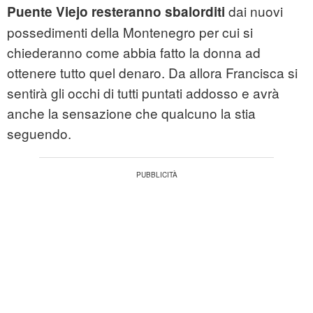
dai nuovi
Puente Viejo resteranno sbalorditi
possedimenti della Montenegro per cui si
chiederanno come abbia fatto la donna ad
ottenere tutto quel denaro. Da allora Francisca si
sentirà gli occhi di tutti puntati addosso e avrà
anche la sensazione che qualcuno la stia
seguendo.