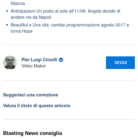
fidanza
Anticipazioni Un posto al sole all'11/08: Angela decide di
andare via da Napoli
Beautiful e Una vita: cambio programmazione agosto 2017 e
torna Hope
Pier Luigi Crivelli
SEGUI
Video Maker
Suggerisci una correzione
Valuta il titolo di questo articolo
Blasting News consiglia