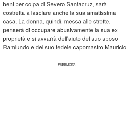
beni per colpa di Severo Santacruz, sarà
costretta a lasciare anche la sua amatissima
casa. La donna, quindi, messa alle strette,
penserà di occupare abusivamente la sua ex
proprietà e si avvarrà dell’aiuto del suo sposo
Ramiundo e del suo fedele capomastro Mauricio.