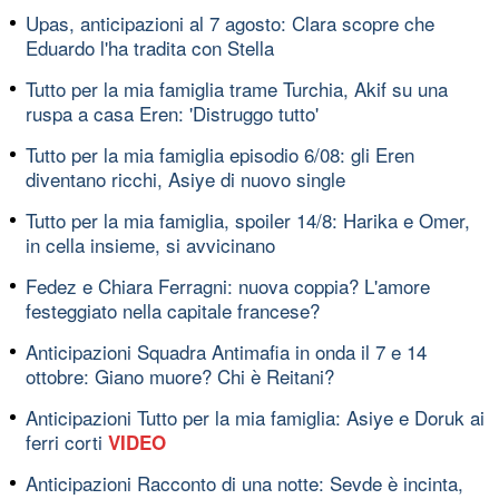
Upas, anticipazioni al 7 agosto: Clara scopre che
Eduardo l'ha tradita con Stella
Tutto per la mia famiglia trame Turchia, Akif su una
ruspa a casa Eren: 'Distruggo tutto'
Tutto per la mia famiglia episodio 6/08: gli Eren
diventano ricchi, Asiye di nuovo single
Tutto per la mia famiglia, spoiler 14/8: Harika e Omer,
in cella insieme, si avvicinano
Fedez e Chiara Ferragni: nuova coppia? L'amore
festeggiato nella capitale francese?
Anticipazioni Squadra Antimafia in onda il 7 e 14
ottobre: Giano muore? Chi è Reitani?
Anticipazioni Tutto per la mia famiglia: Asiye e Doruk ai
ferri corti
VIDEO
Anticipazioni Racconto di una notte: Sevde è incinta,