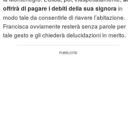
in
offrirà di pagare i debiti della sua signora
modo tale da consentirle di riavere l’abitazione.
Francisca ovviamente resterà senza parole per
tale gesto e gli chiederà delucidazioni in merito.