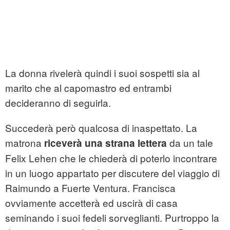
La donna rivelerà quindi i suoi sospetti sia al
marito che al capomastro ed entrambi
decideranno di seguirla.
Succederà però qualcosa di inaspettato. La
matrona
da un tale
riceverà una strana lettera
Felix Lehen che le chiederà di poterlo incontrare
in un luogo appartato per discutere del viaggio di
Raimundo a Fuerte Ventura. Francisca
ovviamente accetterà ed uscirà di casa
seminando i suoi fedeli sorveglianti. Purtroppo la