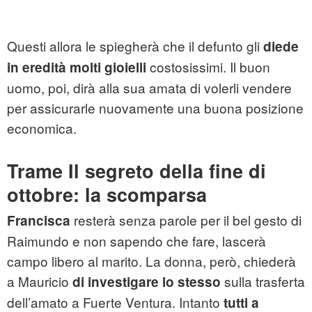
Questi allora le spiegherà che il defunto gli
diede
costosissimi. Il buon
in eredità molti gioielli
uomo, poi, dirà alla sua amata di volerli vendere
per assicurarle nuovamente una buona posizione
economica.
Trame Il segreto della fine di
ottobre: la scomparsa
resterà senza parole per il bel gesto di
Francisca
Raimundo e non sapendo che fare, lascerà
campo libero al marito. La donna, però, chiederà
a Mauricio
sulla trasferta
di investigare lo stesso
dell’amato a Fuerte Ventura. Intanto
tutti a