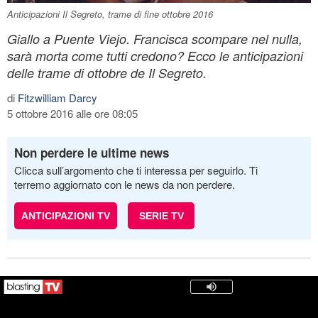
Anticipazioni Il Segreto, trame di fine ottobre 2016
Giallo a Puente Viejo. Francisca scompare nel nulla,
sarà morta come tutti credono? Ecco le anticipazioni
delle trame di ottobre de Il Segreto.
di
Fitzwilliam Darcy
5 ottobre 2016 alle ore 08:05
Non perdere le ultime news
Clicca sull’argomento che ti interessa per seguirlo. Ti
terremo aggiornato con le news da non perdere.
ANTICIPAZIONI TV
SERIE TV