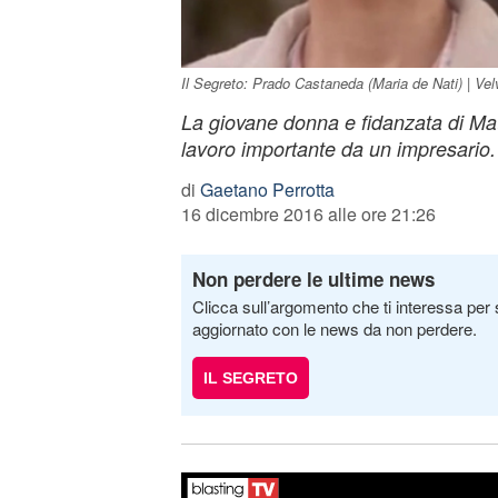
Il Segreto: Prado Castaneda (Maria de Nati) | Vel
La giovane donna e fidanzata di Mati
lavoro importante da un impresario.
di
Gaetano Perrotta
16 dicembre 2016 alle ore 21:26
Non perdere le ultime news
Clicca sull’argomento che ti interessa per 
aggiornato con le news da non perdere.
IL SEGRETO