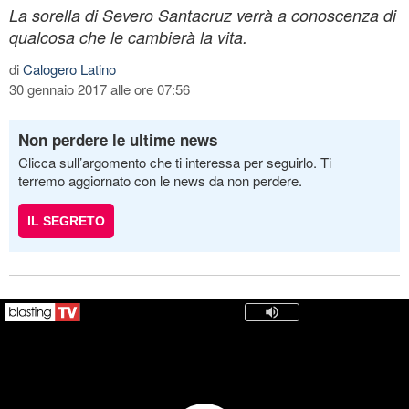
La sorella di Severo Santacruz verrà a conoscenza di
qualcosa che le cambierà la vita.
di
Calogero Latino
30 gennaio 2017 alle ore 07:56
Non perdere le ultime news
Clicca sull’argomento che ti interessa per seguirlo. Ti
terremo aggiornato con le news da non perdere.
IL SEGRETO