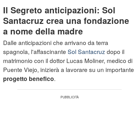
Il Segreto anticipazioni: Sol
Santacruz crea una fondazione
a nome della madre
Dalle anticipazioni che arrivano da terra
spagnola, l'affascinante
Sol Santacruz
dopo il
matrimonio con il dottor Lucas Moliner, medico di
Puente Viejo, inizierà a lavorare su un importante
.
progetto benefico