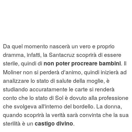
Da quel momento nascerà un vero e proprio
dramma, infatti, la Santacruz scoprirà di essere
sterile, quindi di
. Il
non poter procreare bambini
Moliner non si perderà d'animo, quindi inizierà ad
analizzare lo stato di salute della moglie, è
studiando accuratamente le carte si renderà
conto che lo stato di Sol è dovuto alla professione
che svolgeva all'interno del bordello. La donna,
quando scoprirà la verità sarà convinta che la sua
sterilità è un
.
castigo divino