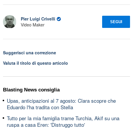
Pier Luigi Crivelli
SEGUI
Video Maker
Suggerisci una correzione
Valuta il titolo di questo articolo
Blasting News consiglia
Upas, anticipazioni al 7 agosto: Clara scopre che
Eduardo l'ha tradita con Stella
Tutto per la mia famiglia trame Turchia, Akif su una
ruspa a casa Eren: 'Distruggo tutto'