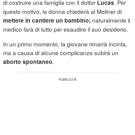
di costruire una famiglia con il dottor
. Per
Lucas
questo motivo, la donna chiederà al Moliner di
naturalmente il
mettere in cantiere un bambino;
medico farà di tutto per esaudire il suo desiderio.
In un primo momento, la giovane rimarrà incinta,
ma a causa di alcune complicanze subirà un
.
aborto spontaneo