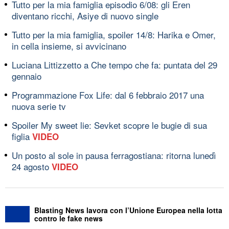
Tutto per la mia famiglia episodio 6/08: gli Eren
diventano ricchi, Asiye di nuovo single
Tutto per la mia famiglia, spoiler 14/8: Harika e Omer,
in cella insieme, si avvicinano
Luciana Littizzetto a Che tempo che fa: puntata del 29
gennaio
Programmazione Fox Life: dal 6 febbraio 2017 una
nuova serie tv
Spoiler My sweet lie: Sevket scopre le bugie di sua
figlia
VIDEO
Un posto al sole in pausa ferragostiana: ritorna lunedì
24 agosto
VIDEO
Blasting News lavora con l’Unione Europea nella lotta
contro le fake news