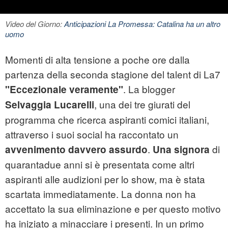
Video del Giorno:
Anticipazioni La Promessa: Catalina ha un altro
uomo
Momenti di alta tensione a poche ore dalla
partenza della seconda stagione del talent di
La7
. La blogger
"Eccezionale veramente"
, una dei tre giurati del
Selvaggia Lucarelli
programma che ricerca aspiranti comici italiani,
attraverso i suoi social ha raccontato un
.
di
avvenimento davvero assurdo
Una signora
quarantadue anni si è presentata come altri
aspiranti alle audizioni per lo show, ma è stata
scartata immediatamente. La donna non ha
accettato la sua eliminazione e per questo motivo
ha iniziato a minacciare i presenti. In un primo