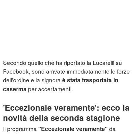
Secondo quello che ha riportato la Lucarelli su
Facebook, sono arrivate immediatamente le forze
dell'ordine e la signora
è stata trasportata in
per accertamenti.
caserma
'Eccezionale veramente': ecco la
novità della seconda stagione
Il programma
da
"Eccezionale veramente"