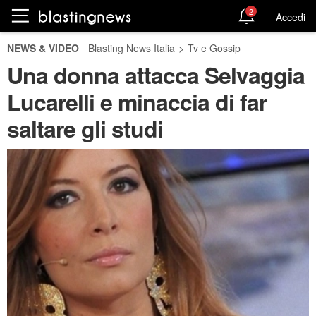
2
Accedi
NEWS & VIDEO
Blasting News Italia
>
Tv e Gossip
Una donna attacca Selvaggia
Lucarelli e minaccia di far
saltare gli studi