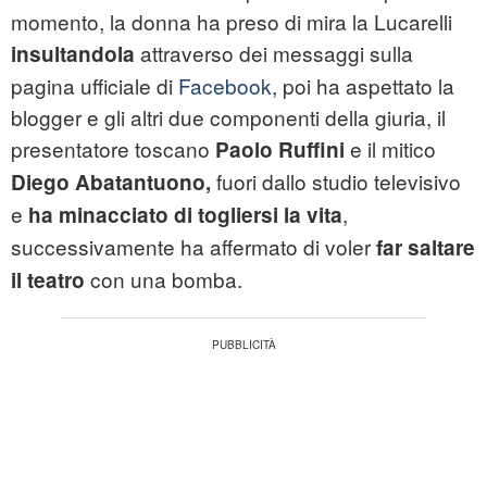
momento, la donna ha preso di mira la Lucarelli
attraverso dei messaggi sulla
insultandola
pagina ufficiale di
Facebook
, poi ha aspettato la
blogger e gli altri due componenti della giuria, il
presentatore toscano
e il mitico
Paolo Ruffini
fuori dallo studio televisivo
Diego Abatantuono,
e
,
ha minacciato di togliersi la vita
successivamente ha affermato di voler
far saltare
con una bomba.
il teatro