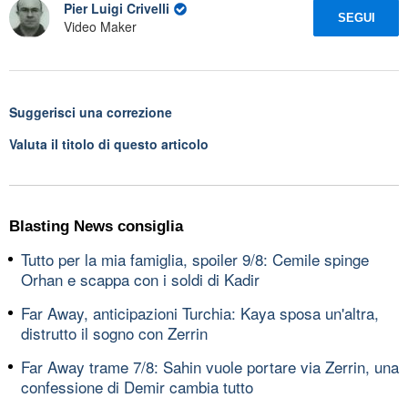
Pier Luigi Crivelli
SEGUI
Video Maker
Suggerisci una correzione
Valuta il titolo di questo articolo
Blasting News consiglia
Tutto per la mia famiglia, spoiler 9/8: Cemile spinge
Orhan e scappa con i soldi di Kadir
Far Away, anticipazioni Turchia: Kaya sposa un'altra,
distrutto il sogno con Zerrin
Far Away trame 7/8: Sahin vuole portare via Zerrin, una
confessione di Demir cambia tutto