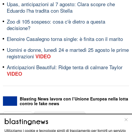
Upas, anticipazioni al 7 agosto: Clara scopre che
Eduardo l'ha tradita con Stella
Zoo di 105 sospeso: cosa c'è dietro a questa
decisione?
Elenoire Casalegno torna single: è finita con il marito
Uomini e donne, lunedì 24 e martedì 25 agosto le prime
registrazioni
VIDEO
Anticipazioni Beautiful: Ridge tenta di calmare Taylor
VIDEO
Blasting News lavora con l’Unione Europea nella lotta
contro le fake news
ABOUT
LINEA EDITORIALE
Utilizziamo i cookie e tecnologie simili di tracciamento per fornirti un servizio