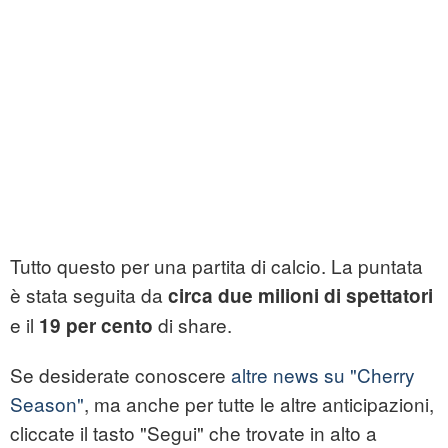
Tutto questo per una partita di calcio. La puntata
è stata seguita da
circa due milioni di spettatori
e il
di share.
19 per cento
Se desiderate conoscere
altre news su "Cherry
Season"
, ma anche per tutte le altre anticipazioni,
cliccate il tasto "Segui" che trovate in alto a