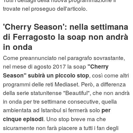
trovate nel proseguo dell'articolo.
'Cherry Season': nella settimana
di Ferragosto la soap non andrà
in onda
Come preannunciato nel paragrafo sovrastante,
nel mese di agosto 2017 la soap
"Cherry
, così come altri
Season" subirà un piccolo stop
programmi delle reti Mediaset. Però, a differenza
della serie statunitense "Beautiful", che non andrà
in onda per tre settimane consecutive, quella
ambientata ad Istanbul si fermerà solo
per
. Uno stop breve ma che
cinque episodi
sicuramente non farà piacere a tutti i fan degli