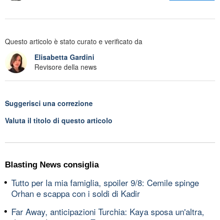
Questo articolo è stato curato e verificato da
Elisabetta Gardini
Revisore della news
Suggerisci una correzione
Valuta il titolo di questo articolo
Blasting News consiglia
Tutto per la mia famiglia, spoiler 9/8: Cemile spinge
Orhan e scappa con i soldi di Kadir
Far Away, anticipazioni Turchia: Kaya sposa un'altra,