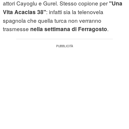
attori Cayoglu e Gurel. Stesso copione per
"Una
: infatti sia la telenovela
Vita Acacias 38"
spagnola che quella turca non verranno
trasmesse
.
nella settimana di Ferragosto