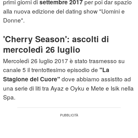
primi giorni di
per poi dar spazio
settembre 2017
alla nuova edizione del dating show "Uomini e
Donne".
'Cherry Season': ascolti di
mercoledì 26 luglio
Mercoledì 26 luglio 2017 è stato trasmesso su
canale 5 il trentottesimo episodio de
"La
dove abbiamo assistito ad
Stagione del Cuore"
una serie di liti tra Ayaz e Oyku e Mete e Isik nella
Spa.