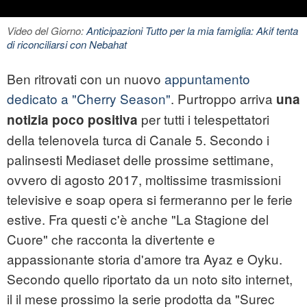
Video del Giorno:
Anticipazioni Tutto per la mia famiglia: Akif tenta
di riconciliarsi con Nebahat
Ben ritrovati con un nuovo
appuntamento
dedicato a "Cherry Season"
. Purtroppo arriva
una
per tutti i telespettatori
notizia poco positiva
della telenovela turca di Canale 5. Secondo i
palinsesti Mediaset delle prossime settimane,
ovvero di agosto 2017, moltissime trasmissioni
televisive e soap opera si fermeranno per le ferie
estive. Fra questi c'è anche "La Stagione del
Cuore" che racconta la divertente e
appassionante storia d'amore tra Ayaz e Oyku.
Secondo quello riportato da un noto sito internet,
il il mese prossimo la serie prodotta da "Surec