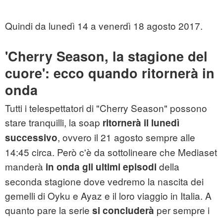
Quindi da lunedì 14 a venerdì 18 agosto 2017.
'Cherry Season, la stagione del
cuore': ecco quando ritornerà in
onda
Tutti i telespettatori di "Cherry Season" possono
stare tranquilli, la soap
ritornerà il lunedì
, ovvero il 21 agosto sempre alle
successivo
14:45 circa. Però c'è da sottolineare che Mediaset
manderà
della
in onda gli ultimi episodi
seconda stagione dove vedremo la nascita dei
gemelli di Oyku e Ayaz e il loro viaggio in Italia. A
quanto pare la serie
per sempre i
si concluderà