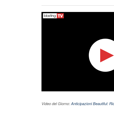
Video del Giorno:
Anticipazioni Beautiful: Ri