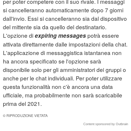
per poter competere con il suo rivale. I messaggi
si cancelleranno automaticamente dopo 7 giorni
dall'invio. Essi si cancelleranno sia dal dispositivo
del mittente sia da quello del destinatario.
L'opzione di
potrà essere
expiring messages
attivata direttamente dalle impostazioni della chat.
L'applicazione di messaggistica istantanea non
ha ancora specificato se l'opzione sarà
disponibile solo per gli amministratori dei gruppi o
anche per le chat individuali. Per poter utilizzare
questa funzionalità non c'è ancora una data
ufficiale, ma probabilmente non sarà scaricabile
prima del 2021.
© RIPRODUZIONE VIETATA
Content sponsored by Outbrain