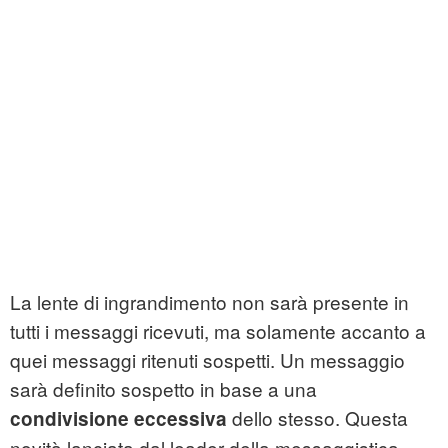
La lente di ingrandimento non sarà presente in
tutti i messaggi ricevuti, ma solamente accanto a
quei messaggi ritenuti sospetti. Un messaggio
sarà definito sospetto in base a una
dello stesso. Questa
condivisione eccessiva
novità lanciata dal leader della messaggistica