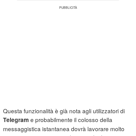
Questa funzionalità è già nota agli utilizzatori di
e probabilmente il colosso della
Telegram
messaggistica istantanea dovrà lavorare molto