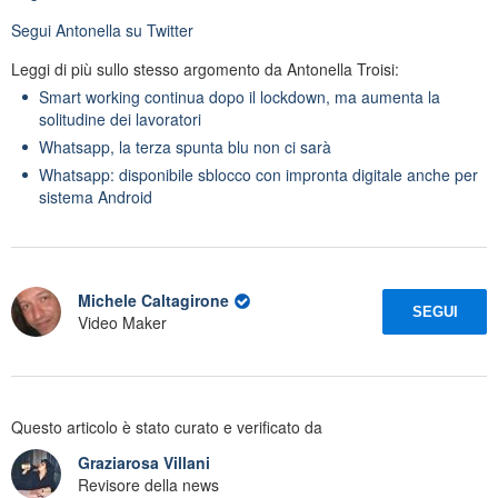
Segui
Antonella
su Twitter
Leggi di più sullo stesso argomento da Antonella Troisi:
Smart working continua dopo il lockdown, ma aumenta la
solitudine dei lavoratori
Whatsapp, la terza spunta blu non ci sarà
Whatsapp: disponibile sblocco con impronta digitale anche per
sistema Android
Michele Caltagirone
SEGUI
Video Maker
Questo articolo è stato curato e verificato da
Graziarosa Villani
Revisore della news