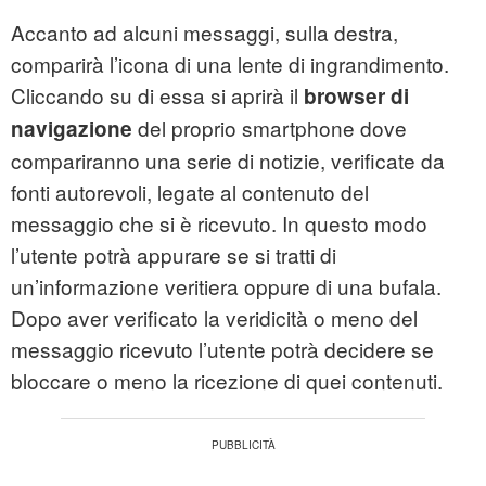
Accanto ad alcuni messaggi, sulla destra,
comparirà l’icona di una lente di ingrandimento.
Cliccando su di essa si aprirà il
browser di
del proprio smartphone dove
navigazione
compariranno una serie di notizie, verificate da
fonti autorevoli, legate al contenuto del
messaggio che si è ricevuto. In questo modo
l’utente potrà appurare se si tratti di
un’informazione veritiera oppure di una bufala.
Dopo aver verificato la veridicità o meno del
messaggio ricevuto l’utente potrà decidere se
bloccare o meno la ricezione di quei contenuti.