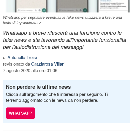
Whatsapp per segnalare eventuali le fake news utilizzerà a breve una
lente di ingrandimento.
Whatsapp a breve rilascerà una funzione contro le
fake news e sta lavorando all'importante funzionalità
per l'autodistruzione dei messaggi
di
Antonella Troisi
revisionato da
Graziarosa Villani
7 agosto 2020 alle ore 01:06
Non perdere le ultime news
Clicca sull’argomento che ti interessa per seguirlo. Ti
terremo aggiornato con le news da non perdere.
WHATSAPP