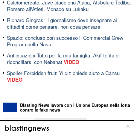
Calciomercato: Juve piacciono Alaba, Atubolu e Todibo,
Romero all'Atleti, Monaco su Lukaku
Richard Gingras: il giornalismo deve insegnare ai
cittadini come pensare, non cosa pensare
Spazio: concluso con successo il Commercial Crew
Program della Nasa
Anticipazioni Tutto per la mia famiglia: Akif tenta di
riconciliarsi con Nebahat
VIDEO
Spoiler Forbidden fruit: Yildiz chiede aiuto a Cansu
VIDEO
Blasting News lavora con l’Unione Europea nella lotta
contro le fake news
ABOUT
LINEA EDITORIALE