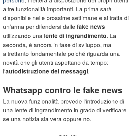
altre funzionalità importanti. La prima sarà
disponibile nelle prossime settimane e si tratta di
un’arma per difendersi dalle
fake news
utilizzando una
. La
lente di ingrandimento
seconda, è ancora in fase di sviluppo, ma
altrettanto fondamentale poiché riguarda una
novità che gli utenti aspettano da tempo:
l'
.
autodistruzione dei messaggi
Whatsapp contro le fake news
La nuova funzionalità prevede l'introduzione di
una lente di ingrandimento in grado di verificare
se una notizia sia vera oppure no.