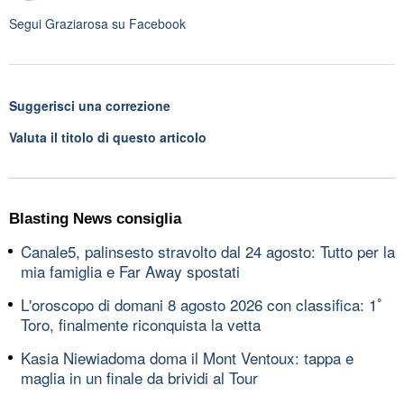
Segui
Graziarosa
su Facebook
Suggerisci una correzione
Valuta il titolo di questo articolo
Blasting News consiglia
Canale5, palinsesto stravolto dal 24 agosto: Tutto per la
mia famiglia e Far Away spostati
L'oroscopo di domani 8 agosto 2026 con classifica: 1ﾟ
Toro, finalmente riconquista la vetta
Kasia Niewiadoma doma il Mont Ventoux: tappa e
maglia in un finale da brividi al Tour