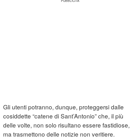
Gli utenti potranno, dunque, proteggersi dalle
cosiddette “catene di Sant’Antonio” che, il più
delle volte, non solo risultano essere fastidiose,
ma trasmettono delle notizie non veritiere.