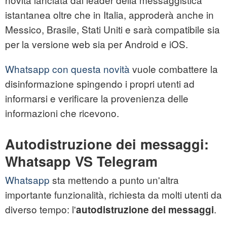
istantanea oltre che in Italia, approderà anche in
Messico, Brasile, Stati Uniti e sarà compatibile sia
per la versione web sia per Android e iOS.
Whatsapp con questa novità
vuole combattere la
disinformazione spingendo i propri utenti ad
informarsi e verificare la provenienza delle
informazioni che ricevono.
Autodistruzione dei messaggi:
Whatsapp VS Telegram
Whatsapp
sta mettendo a punto un'altra
importante funzionalità, richiesta da molti utenti da
diverso tempo: l'
.
autodistruzione dei messaggi