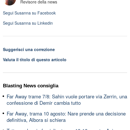
Revisore della news
Segui
Susanna
su Facebook
Segui
Susanna
su Linkedin
Suggerisci una correzione
Valuta il titolo di questo articolo
Blasting News consiglia
Far Away trame 7/8: Sahin vuole portare via Zerrin, una
confessione di Demir cambia tutto
Far Away, trama 10 agosto: Nare prende una decisione
definitiva, Albora si schiera