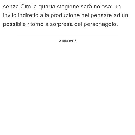
senza Ciro la quarta stagione sarà noiosa: un
invito indiretto alla produzione nel pensare ad un
possibile ritorno a sorpresa del personaggio.