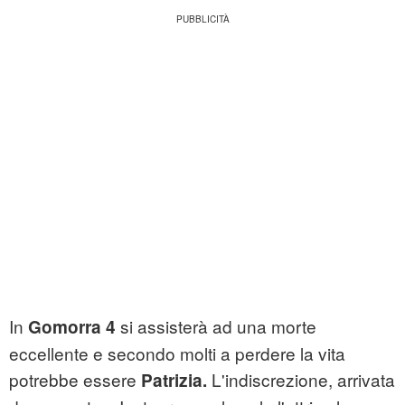
In
si assisterà ad una morte
Gomorra 4
eccellente e secondo molti a perdere la vita
potrebbe essere
L'indiscrezione, arrivata
Patrizia.