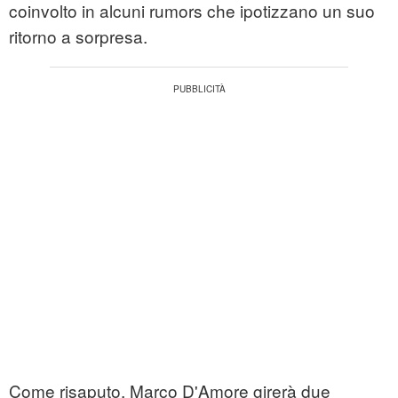
coinvolto in alcuni rumors che ipotizzano un suo
ritorno a sorpresa.
Come risaputo, Marco D'Amore girerà due