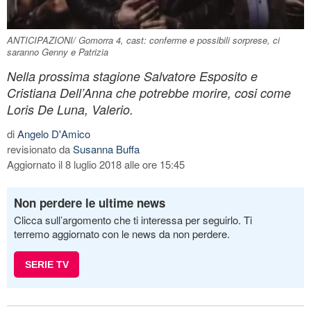
ANTICIPAZIONI/ Gomorra 4, cast: conferme e possibili sorprese, ci
saranno Genny e Patrizia
Nella prossima stagione Salvatore Esposito e
Cristiana Dell’Anna che potrebbe morire, cosi come
Loris De Luna, Valerio.
di
Angelo D'Amico
revisionato da
Susanna Buffa
Aggiornato il 8 luglio 2018 alle ore 15:45
Non perdere le ultime news
Clicca sull’argomento che ti interessa per seguirlo. Ti
terremo aggiornato con le news da non perdere.
SERIE TV