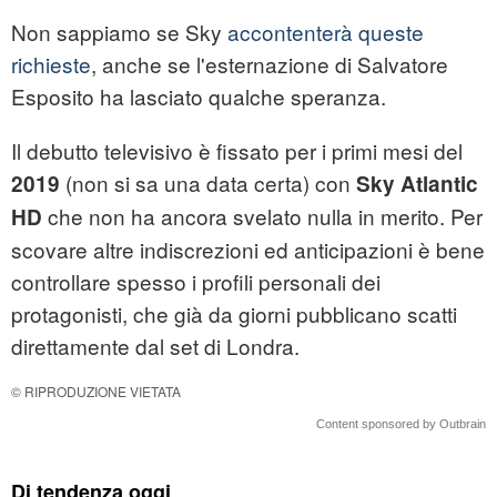
Non sappiamo se Sky
accontenterà queste
richieste
, anche se l'esternazione di Salvatore
Esposito ha lasciato qualche speranza.
Il debutto televisivo è fissato per i primi mesi del
(non si sa una data certa) con
2019
Sky Atlantic
che non ha ancora svelato nulla in merito. Per
HD
scovare altre indiscrezioni ed anticipazioni è bene
controllare spesso i profili personali dei
protagonisti, che già da giorni pubblicano scatti
direttamente dal set di Londra.
© RIPRODUZIONE VIETATA
Content sponsored by Outbrain
Di tendenza oggi