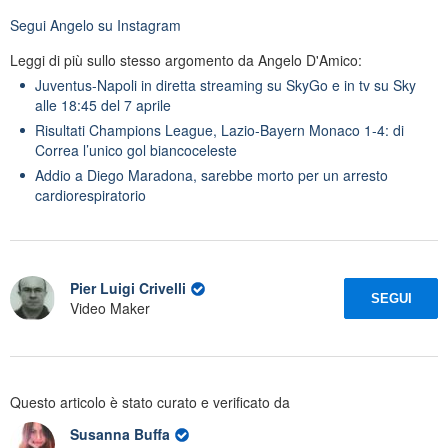
Segui
Angelo
su Instagram
Leggi di più sullo stesso argomento da Angelo D'Amico:
Juventus-Napoli in diretta streaming su SkyGo e in tv su Sky
alle 18:45 del 7 aprile
Risultati Champions League, Lazio-Bayern Monaco 1-4: di
Correa l’unico gol biancoceleste
Addio a Diego Maradona, sarebbe morto per un arresto
cardiorespiratorio
Pier Luigi Crivelli
SEGUI
Video Maker
Questo articolo è stato curato e verificato da
Susanna Buffa