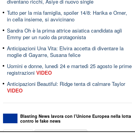
diventano ricchi, Asiye di nuovo single
Tutto per la mia famiglia, spoiler 14/8: Harika e Omer,
in cella insieme, si avvicinano
Sandra Oh è la prima attrice asiatica candidata agli
Emmy per un ruolo da protagonista
Anticipazioni Una Vita: Elvira accetta di diventare la
moglie di Gayarre, Susana felice
Uomini e donne, lunedì 24 e martedì 25 agosto le prime
registrazioni
VIDEO
Anticipazioni Beautiful: Ridge tenta di calmare Taylor
VIDEO
Blasting News lavora con l’Unione Europea nella lotta
contro le fake news