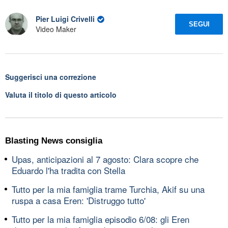
Pier Luigi Crivelli
SEGUI
Video Maker
Suggerisci una correzione
Valuta il titolo di questo articolo
Blasting News consiglia
Upas, anticipazioni al 7 agosto: Clara scopre che
Eduardo l'ha tradita con Stella
Tutto per la mia famiglia trame Turchia, Akif su una
ruspa a casa Eren: 'Distruggo tutto'
Tutto per la mia famiglia episodio 6/08: gli Eren