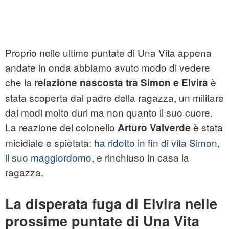
Proprio nelle ultime puntate di Una Vita appena
andate in onda abbiamo avuto modo di vedere
che la
è
relazione nascosta tra Simon e Elvira
stata scoperta dal padre della ragazza, un militare
dai modi molto duri ma non quanto il suo cuore.
La reazione del colonello
è stata
Arturo Valverde
micidiale e spietata:
ha ridotto in fin di vita Simon,
il suo maggiordomo
, e rinchiuso in casa la
ragazza.
La disperata fuga di Elvira nelle
prossime puntate di Una Vita