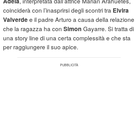
, interpretata dall’attrice Marian Arahuetes,
Adela
coinciderà con l’inasprirsi degli scontri tra
Elvira
e il padre Arturo a causa della relazione
Valverde
che la ragazza ha con
Gayarre. Si tratta di
Simon
una story line di una certa complessità e che sta
per raggiungere il suo apice.