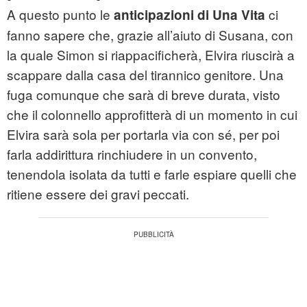
A questo punto le
ci
anticipazioni di Una Vita
fanno sapere che, grazie all’aiuto di Susana, con
la quale Simon si riappacificherà, Elvira riuscirà a
scappare dalla casa del tirannico genitore. Una
fuga comunque che sarà di breve durata, visto
che il colonnello approfitterà di un momento in cui
Elvira sarà sola per portarla via con sé, per poi
farla addirittura rinchiudere in un convento,
tenendola isolata da tutti e farle espiare quelli che
ritiene essere dei gravi peccati.