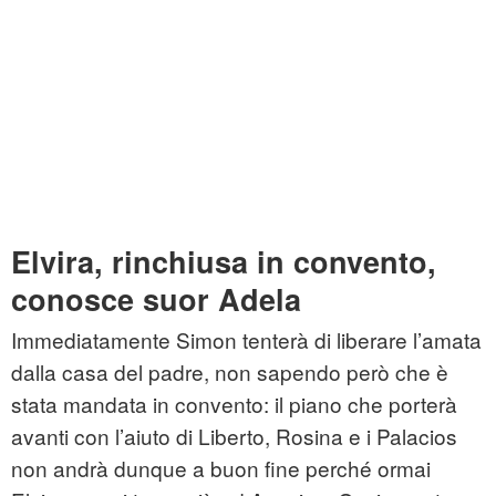
Elvira, rinchiusa in convento,
conosce suor Adela
Immediatamente Simon tenterà di liberare l’amata
dalla casa del padre, non sapendo però che è
stata mandata in convento: il piano che porterà
avanti con l’aiuto di Liberto, Rosina e i Palacios
non andrà dunque a buon fine perché ormai