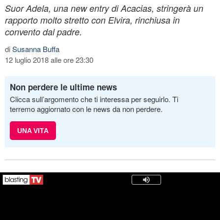
Suor Adela, una new entry di Acacias, stringerà un
rapporto molto stretto con Elvira, rinchiusa in
convento dal padre.
di
Susanna Buffa
12 luglio 2018 alle ore 23:30
Non perdere le ultime news
Clicca sull’argomento che ti interessa per seguirlo. Ti
terremo aggiornato con le news da non perdere.
UNA VITA