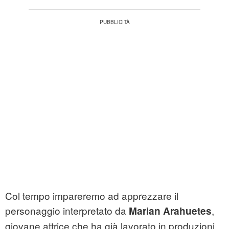
Col tempo impareremo ad apprezzare il
personaggio interpretato da
,
Marian Arahuetes
giovane attrice che ha già lavorato in produzioni