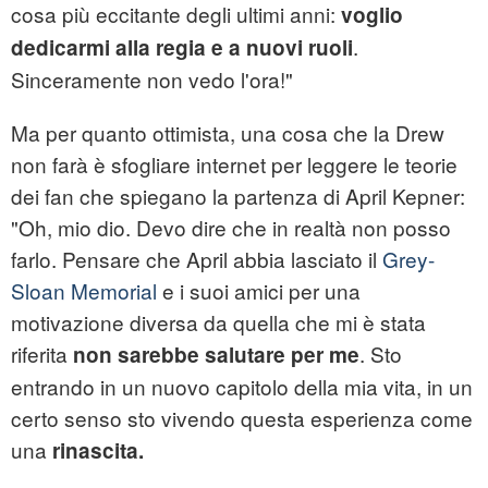
cosa più eccitante degli ultimi anni:
voglio
.
dedicarmi alla regia e a nuovi ruoli
Sinceramente non vedo l'ora!"
Ma per quanto ottimista, una cosa che la Drew
non farà è sfogliare internet per leggere le teorie
dei fan che spiegano la partenza di April Kepner:
"Oh, mio ​​dio. Devo dire che in realtà non posso
farlo. Pensare che April abbia lasciato il
Grey-
Sloan Memorial
e i suoi amici per una
motivazione diversa da quella che mi è stata
riferita
. Sto
non sarebbe salutare per me
entrando in un nuovo capitolo della mia vita, in un
certo senso sto vivendo questa esperienza come
una
rinascita.