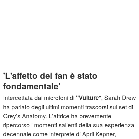
'L'affetto dei fan è stato
fondamentale'
Intercettata dai microfoni di
", Sarah Drew
"Vulture
ha parlato degli ultimi momenti trascorsi sul set di
Grey's Anatomy. L'attrice ha brevemente
ripercorso i momenti salienti della sua esperienza
decennale come interprete di April Kepner,