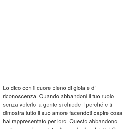
Lo dico con il cuore pieno di gioia e di
riconoscenza. Quando abbandoni il tuo ruolo
senza volerlo la gente si chiede il perché e ti
dimostra tutto il suo amore facendoti capire cosa
hai rappresentato per loro. Questo abbandono