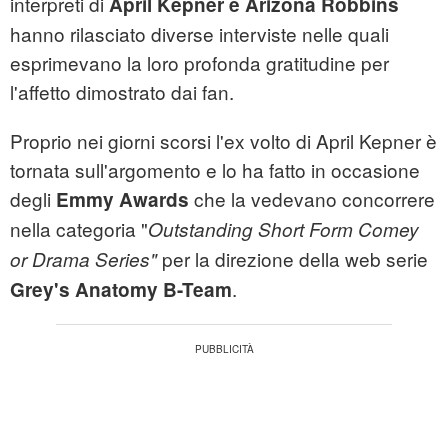
interpreti di
April Kepner e Arizona Robbins
hanno rilasciato diverse interviste nelle quali
esprimevano la loro profonda gratitudine per
l'affetto dimostrato dai fan.
Proprio nei giorni scorsi l'ex volto di April Kepner è
tornata sull'argomento e lo ha fatto in occasione
degli
che la vedevano concorrere
Emmy Awards
nella categoria "
Outstanding Short Form Comey
per la direzione
della web serie
or Drama Series"
.
Grey's Anatomy B-Team