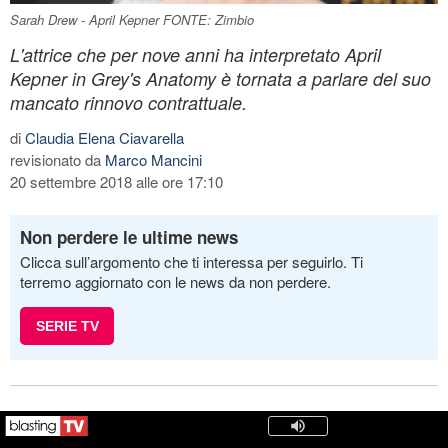
Sarah Drew - April Kepner FONTE: Zimbio
L'attrice che per nove anni ha interpretato April
Kepner in Grey's Anatomy è tornata a parlare del suo
mancato rinnovo contrattuale.
di
Claudia Elena Ciavarella
revisionato da
Marco Mancini
20 settembre 2018 alle ore 17:10
Non perdere le ultime news
Clicca sull’argomento che ti interessa per seguirlo. Ti
terremo aggiornato con le news da non perdere.
SERIE TV