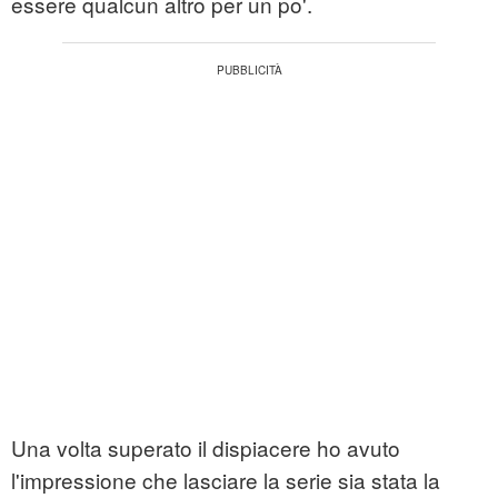
essere qualcun altro per un po'.
Una volta superato il dispiacere ho avuto
l'impressione che lasciare la serie sia stata la