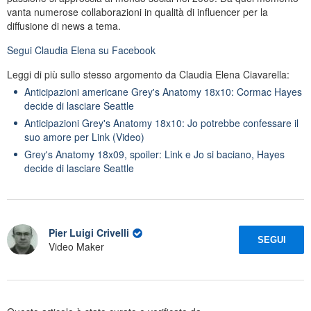
vanta numerose collaborazioni in qualità di influencer per la
diffusione di news a tema.
Segui
Claudia Elena
su Facebook
Leggi di più sullo stesso argomento da Claudia Elena Ciavarella:
Anticipazioni americane Grey's Anatomy 18x10: Cormac Hayes
decide di lasciare Seattle
Anticipazioni Grey's Anatomy 18x10: Jo potrebbe confessare il
suo amore per Link (Video)
Grey's Anatomy 18x09, spoiler: Link e Jo si baciano, Hayes
decide di lasciare Seattle
Pier Luigi Crivelli
SEGUI
Video Maker