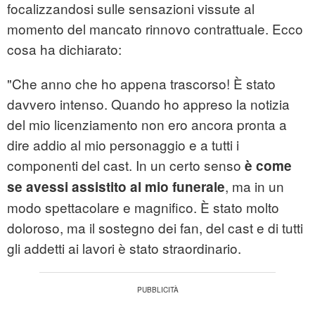
focalizzandosi sulle sensazioni vissute al
momento del mancato rinnovo contrattuale. Ecco
cosa ha dichiarato:
"Che anno che ho appena trascorso! È stato
davvero intenso. Quando ho appreso la notizia
del mio licenziamento non ero ancora pronta a
dire addio al mio personaggio e a tutti i
componenti del cast. In un certo senso
è come
, ma in un
se avessi assistito al mio funerale
modo spettacolare e magnifico. È stato molto
doloroso, ma il sostegno dei fan, del cast e di tutti
gli addetti ai lavori è stato straordinario.