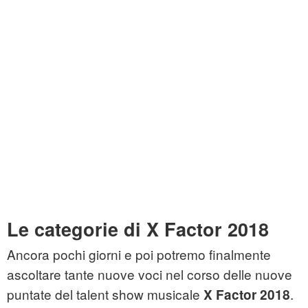
Le categorie di X Factor 2018
Ancora pochi giorni e poi potremo finalmente
ascoltare tante nuove voci nel corso delle nuove
puntate del talent show musicale
.
X Factor 2018