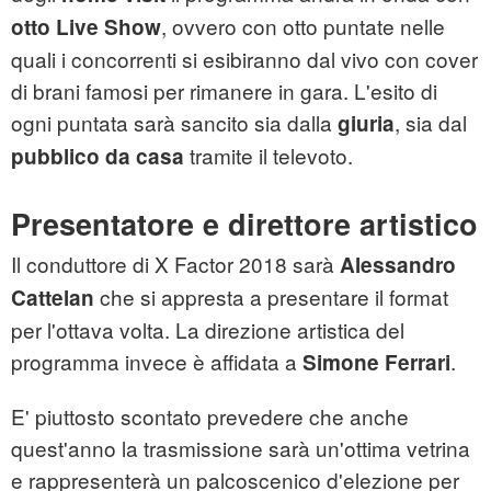
, ovvero con otto puntate nelle
otto Live Show
quali i concorrenti si esibiranno dal vivo con cover
di brani famosi per rimanere in gara. L'esito di
ogni puntata sarà sancito sia dalla
, sia dal
giuria
tramite il televoto.
pubblico da casa
Presentatore e direttore artistico
Il conduttore di X Factor 2018 sarà
Alessandro
che si appresta a presentare il format
Cattelan
per l'ottava volta. La direzione artistica del
programma invece è affidata a
.
Simone Ferrari
E' piuttosto scontato prevedere che anche
quest'anno la trasmissione sarà un'ottima vetrina
e rappresenterà un palcoscenico d'elezione per