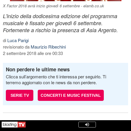
X Factor 2018 avrà inizio giovedì 6 settembre - elamb.co.uk
L'inizio della dodicesima edizione del programma
musicale è fissato per giovedì 6 settembre.
Fortemente a rischio la presenza di Asia Argento.
di
Luca Parigi
revisionato da
Maurizio Ribechini
2 settembre 2018 alle ore 00:33
Non perdere le ultime news
Clicca sull’argomento che ti interessa per seguirlo. Ti
terremo aggiornato con le news da non perdere.
SERIE TV
CONCERTI E MUSIC FESTIVAL