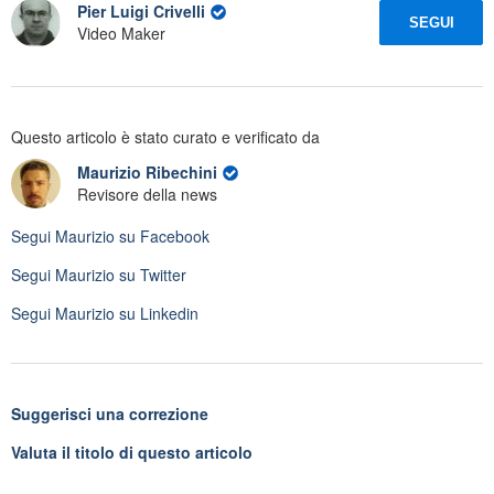
Pier Luigi Crivelli
SEGUI
Video Maker
Questo articolo è stato curato e verificato da
Maurizio Ribechini
Revisore della news
Segui
Maurizio
su Facebook
Segui
Maurizio
su Twitter
Segui
Maurizio
su Linkedin
Suggerisci una correzione
Valuta il titolo di questo articolo