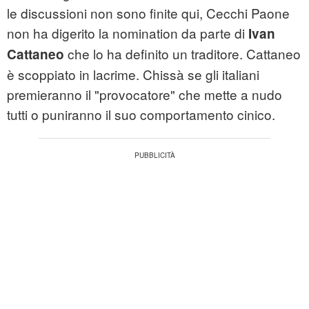
le discussioni non sono finite qui, Cecchi Paone
non ha digerito la nomination da parte di
Ivan
che lo ha definito un traditore. Cattaneo
Cattaneo
è scoppiato in lacrime. Chissà se gli italiani
premieranno il "provocatore" che mette a nudo
tutti o puniranno il suo comportamento cinico.