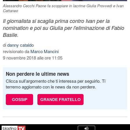
Alessandro Cecchi Paone fa scoppiare in lacrime Giulia Provvedi e Ivan
Cattaneo
Il giornalista si scaglia prima contro Ivan per la
nomination e poi su Giulia per l'eliminazione di Fabio
Basile.
di
danny cataldo
revisionato da
Marco Mancini
9 novembre 2018 alle ore 11:05
Non perdere le ultime news
Clicca sull’argomento che ti interessa per seguirlo. Ti
terremo aggiornato con le news da non perdere.
GOSSIP
GRANDE FRATELLO