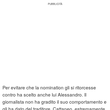
Per evitare che la nomination gli si ritorcesse
contro ha scelto anche lui Alessandro. Il
giornalista non ha gradito il suo comportamento e
gli ha dato del traditore. Cattaneo, estremamente