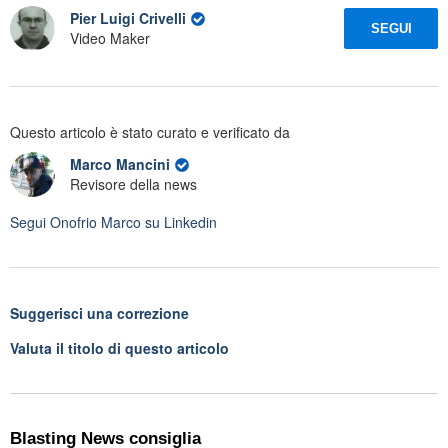
Pier Luigi Crivelli
SEGUI
Video Maker
Questo articolo è stato curato e verificato da
Marco Mancini
Revisore della news
Segui
Onofrio Marco
su Linkedin
Suggerisci una correzione
Valuta il titolo di questo articolo
Blasting News consiglia