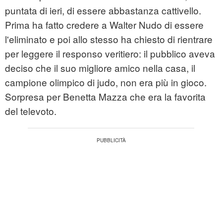
puntata di ieri, di essere abbastanza cattivello.
Prima ha fatto credere a Walter Nudo di essere
l'eliminato e poi allo stesso ha chiesto di rientrare
per leggere il responso veritiero: il pubblico aveva
deciso che il suo migliore amico nella casa, il
campione olimpico di judo, non era più in gioco.
Sorpresa per Benetta Mazza che era la favorita
del televoto.