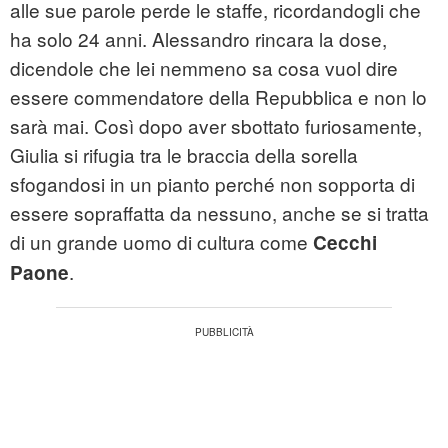
alle sue parole perde le staffe, ricordandogli che
ha solo 24 anni. Alessandro rincara la dose,
dicendole che lei nemmeno sa cosa vuol dire
essere commendatore della Repubblica e non lo
sarà mai. Così dopo aver sbottato furiosamente,
Giulia si rifugia tra le braccia della sorella
sfogandosi in un pianto perché non sopporta di
essere sopraffatta da nessuno, anche se si tratta
di un grande uomo di cultura come
Cecchi
.
Paone