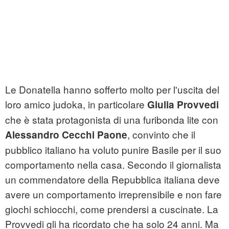
Le Donatella hanno sofferto molto per l'uscita del
loro amico judoka, in particolare
Giulia Provvedi
che è stata protagonista di una furibonda lite con
, convinto che il
Alessandro Cecchi Paone
pubblico italiano ha voluto punire Basile per il suo
comportamento nella casa. Secondo il giornalista
un commendatore della Repubblica italiana deve
avere un comportamento irreprensibile e non fare
giochi schiocchi, come prendersi a cuscinate. La
Provvedi gli ha ricordato che ha solo 24 anni. Ma