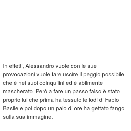
In effetti, Alessandro vuole con le sue
provocazioni vuole fare uscire il peggio possibile
che è nei suoi coinquilini ed è abilmente
mascherato. Però a fare un passo falso è stato
proprio lui che prima ha tessuto le lodi di Fabio
Basile e poi dopo un paio di ore ha gettato fango
sulla sua immagine.