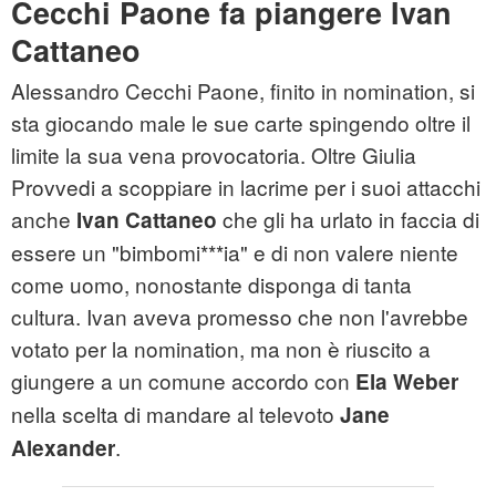
Cecchi Paone fa piangere Ivan
Cattaneo
Alessandro Cecchi Paone, finito in nomination, si
sta giocando male le sue carte spingendo oltre il
limite la sua vena provocatoria. Oltre Giulia
Provvedi a scoppiare in lacrime per i suoi attacchi
anche
che gli ha urlato in faccia di
Ivan Cattaneo
essere un "bimbomi***ia" e di non valere niente
come uomo, nonostante disponga di tanta
cultura. Ivan aveva promesso che non l'avrebbe
votato per la nomination, ma non è riuscito a
giungere a un comune accordo con
Ela Weber
nella scelta di mandare al televoto
Jane
.
Alexander