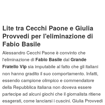
Lite tra Cecchi Paone e Giulia
Provvedi per l'eliminazione di
Fabio Basile
Alessandro Cecchi Paone è convinto che
l'eliminazione di
dal
Fabio Basile
Grande
sia imputabile al fatto che gli italiani
Fratello Vip
non hanno gradito il suo comportamento. Infatti,
essendo campione olimpico e commendatore
della Repubblica italiana non doveva essere
partecipe ad alcuni giochi che il giornalista ritiene
esagerati, come lanciarsi i cuscini. Giulia Provvedi