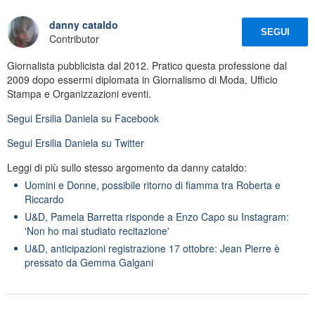
danny cataldo
SEGUI
Contributor
Giornalista pubblicista dal 2012. Pratico questa professione dal
2009 dopo essermi diplomata in Giornalismo di Moda, Ufficio
Stampa e Organizzazioni eventi.
Segui
Ersilia Daniela
su Facebook
Segui
Ersilia Daniela
su Twitter
Leggi di più sullo stesso argomento da danny cataldo:
Uomini e Donne, possibile ritorno di fiamma tra Roberta e
Riccardo
U&D, Pamela Barretta risponde a Enzo Capo su Instagram:
'Non ho mai studiato recitazione'
U&D, anticipazioni registrazione 17 ottobre: Jean Pierre è
pressato da Gemma Galgani