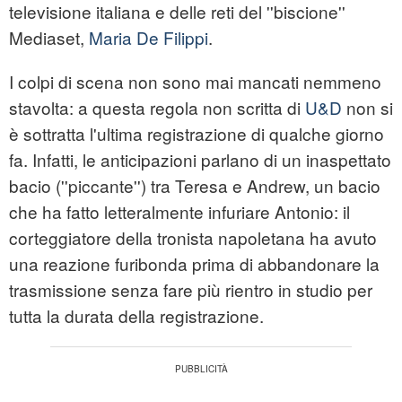
televisione italiana e delle reti del ''biscione''
Mediaset,
Maria De Filippi
.
I colpi di scena non sono mai mancati nemmeno
stavolta: a questa regola non scritta di
U&D
non si
è sottratta l'ultima registrazione di qualche giorno
fa. Infatti, le anticipazioni parlano di un inaspettato
bacio (''piccante'') tra Teresa e Andrew, un bacio
che ha fatto letteralmente infuriare Antonio: il
corteggiatore della tronista napoletana ha avuto
una reazione furibonda prima di abbandonare la
trasmissione senza fare più rientro in studio per
tutta la durata della registrazione.