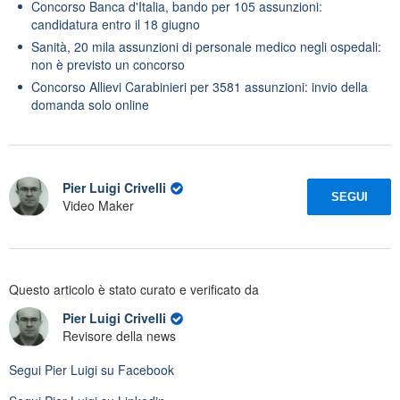
Concorso Banca d'Italia, bando per 105 assunzioni:
candidatura entro il 18 giugno
Sanità, 20 mila assunzioni di personale medico negli ospedali:
non è previsto un concorso
Concorso Allievi Carabinieri per 3581 assunzioni: invio della
domanda solo online
Pier Luigi Crivelli
SEGUI
Video Maker
Questo articolo è stato curato e verificato da
Pier Luigi Crivelli
Revisore della news
Segui
Pier Luigi
su Facebook