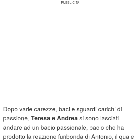
Dopo varie carezze, baci e sguardi carichi di
passione,
si sono lasciati
Teresa e Andrea
andare ad un bacio passionale, bacio che ha
prodotto la reazione furibonda di Antonio, il quale