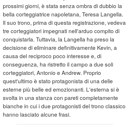
prossimi giorni, è stata senza ombra di dubbio la
bella corteggiatrice napoletana, Teresa Langella.
Il suo trono, prima di questa registrazione, vedeva
tre corteggiatori impegnati nell'arduo compito di
conquistarla. Tuttavia, la Langella ha preso la
decisione di eliminare definitivamente Kevin, a
causa del reciproco poco interesse e, di
conseguenza, ha ristretto il campo a due soli
corteggiatori, Antonio e Andrew. Proprio
quest'ultimo è stato protagonista di una delle
esterne più belle ed emozionanti. L'esterna si è
svolta in una stanza con pareti completamente
bianche in cui i due protagonisti del trono classico
hanno lasciato alcune frasi.