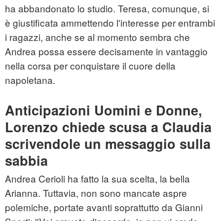
ha abbandonato lo studio. Teresa, comunque, si
è giustificata ammettendo l'interesse per entrambi
i ragazzi, anche se al momento sembra che
Andrea possa essere decisamente in vantaggio
nella corsa per conquistare il cuore della
napoletana.
Anticipazioni Uomini e Donne,
Lorenzo chiede scusa a Claudia
scrivendole un messaggio sulla
sabbia
Andrea Cerioli ha fatto la sua scelta, la bella
Arianna. Tuttavia, non sono mancate aspre
polemiche, portate avanti soprattutto da Gianni