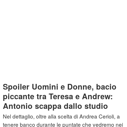
Spoiler Uomini e Donne, bacio
piccante tra Teresa e Andrew:
Antonio scappa dallo studio
Nel dettaglio, oltre alla scelta di Andrea Cerioli, a
tenere banco durante le puntate che vedremo nei