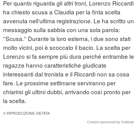
Per quanto riguarda gli altri troni, Lorenzo Riccardi
ha chiesto scusa a Claudia per la finta scelta
avvenuta nell'ultima registrazione. Le ha scritto un
messaggio sulla sabbia con una sola parola:
''Scusa.'' Durante la loro esterna, i due sono stati
molto vicini, poi è scoccato il bacio. La scelta per
Lorenzo si fa sempre più dura perché entrambe le
ragazze hanno caratteristiche giudicate
interessanti dal tronista e il Riccardi non sa cosa
fare. Le prossime settimane serviranno per
chiarirsi gli ultimi dubbi, arrivando così pronto per
la scelta.
© RIPRODUZIONE VIETATA
Content sponsored by Outbrain