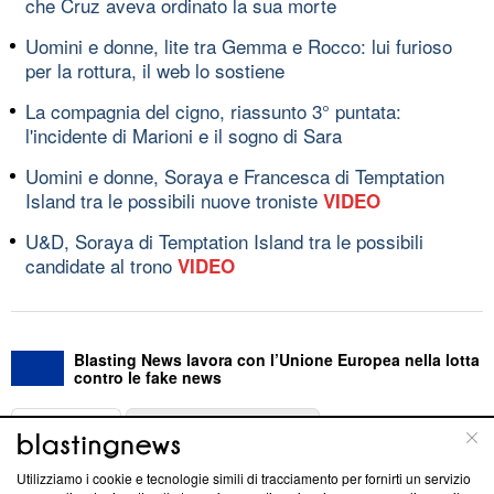
che Cruz aveva ordinato la sua morte
Uomini e donne, lite tra Gemma e Rocco: lui furioso
per la rottura, il web lo sostiene
La compagnia del cigno, riassunto 3° puntata:
l'incidente di Marioni e il sogno di Sara
Uomini e donne, Soraya e Francesca di Temptation
Island tra le possibili nuove troniste
VIDEO
U&D, Soraya di Temptation Island tra le possibili
candidate al trono
VIDEO
Blasting News lavora con l’Unione Europea nella lotta
contro le fake news
ABOUT
LINEA EDITORIALE
Utilizziamo i cookie e tecnologie simili di tracciamento per fornirti un servizio