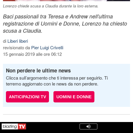
Lorenzo chiede scusa a Claudia durante la loro esterna.
Baci passionali tra Teresa e Andrew nell'ultima
registrazione di Uomini e Donne, Lorenzo ha chiesto
scusa a Claudia.
di
Liberi liberi
revisionato da
Pier Luigi Crivelli
15 gennaio 2019 alle ore 06:12
Non perdere le ultime news
Clicca sull’argomento che ti interessa per seguirlo. Ti
terremo aggiornato con le news da non perdere.
ANTICIPAZIONI TV
UOMINI E DONNE