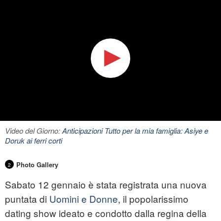
Video del Giorno:
Anticipazioni Tutto per la mia famiglia: Asiye e
Doruk ai ferri corti
Photo Gallery
2
Sabato 12 gennaio è stata registrata una nuova
puntata di
Uomini e Donne
, il popolarissimo
dating show ideato e condotto dalla regina della