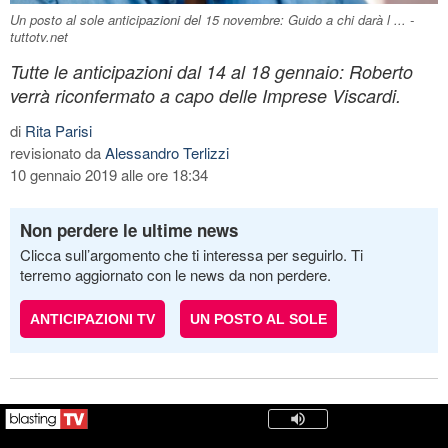
Un posto al sole anticipazioni del 15 novembre: Guido a chi darà l ... -
tuttotv.net
Tutte le anticipazioni dal 14 al 18 gennaio: Roberto
verrà riconfermato a capo delle Imprese Viscardi.
di
Rita Parisi
revisionato da
Alessandro Terlizzi
10 gennaio 2019 alle ore 18:34
Non perdere le ultime news
Clicca sull’argomento che ti interessa per seguirlo. Ti
terremo aggiornato con le news da non perdere.
ANTICIPAZIONI TV
UN POSTO AL SOLE