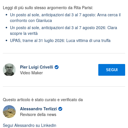
Leggi di più sullo stesso argomento da Rita Parisi:
Un posto al sole, anticipazioni dal 3 al 7 agosto: Anna cerca il
confronto con Gianluca
Un posto al sole, anticipazioni dal 3 al 7 agosto 2026: Clara
scopre la verità
UPAS, trame al 31 luglio 2026: Luca vittima di una truffa
Pier Luigi Crivelli
SEGUI
Video Maker
Questo articolo è stato curato e verificato da
Alessandro Terlizzi
Revisore della news
Segui
Alessandro
su Linkedin