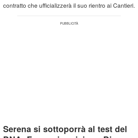
contratto che ufficializzerà il suo rientro ai Cantieri.
Serena si sottoporrà al test del