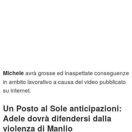
avrà grosse ed inaspettate conseguenze
Michele
in ambito lavorativo a causa del video pubblicato
su internet.
Un Posto al Sole anticipazioni:
Adele dovrà difendersi dalla
violenza di Manlio