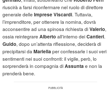
riuscirà a farsi riconfermare nel ruolo di direttore
generale delle
. Tuttavia,
Imprese Viscardi
l’imprenditore, per ottenere la nomina, dovrà
acconsentire ad una spinosa richiesta di
,
Valerio
ossia reintegrare
all'interno dei
.
Alberto
Cantieri
, dopo un’attenta riflessione, deciderà di
Guido
precipitarsi da
per confessarle i suoi veri
Mariella
sentimenti nei suoi confronti: il vigile, però, lo
sorprenderà in compagnia di
e non la
Assunta
prenderà bene.