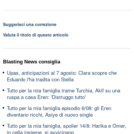
Suggerisci una correzione
Valuta il titolo di questo articolo
Blasting News consiglia
Upas, anticipazioni al 7 agosto: Clara scopre che
Eduardo l'ha tradita con Stella
Tutto per la mia famiglia trame Turchia, Akif su una
ruspa a casa Eren: 'Distruggo tutto'
Tutto per la mia famiglia episodio 6/08: gli Eren
diventano ricchi, Asiye di nuovo single
Tutto per la mia famiglia, spoiler 14/8: Harika e Omer,
in cella insieme, si avvicinano