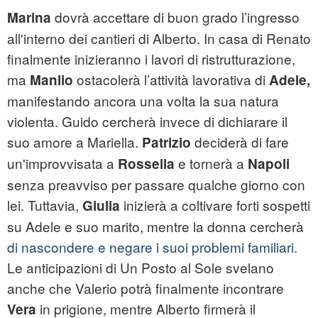
dovrà accettare di buon grado l’ingresso
Marina
all'interno dei cantieri di Alberto. In casa di Renato
finalmente inizieranno i lavori di ristrutturazione,
ma
ostacolerà l’attività lavorativa di
Manlio
Adele,
manifestando ancora una volta la sua natura
violenta. Guido cercherà invece di dichiarare il
suo amore a Mariella.
deciderà di fare
Patrizio
un'improvvisata a
e tornerà a
Rossella
Napoli
senza preavviso per passare qualche giorno con
lei. Tuttavia,
inizierà a coltivare forti sospetti
Giulia
su Adele e suo marito, mentre la donna cercherà
di nascondere e negare i suoi problemi familiari.
Le anticipazioni di Un Posto al Sole svelano
anche che Valerio potrà finalmente incontrare
in prigione, mentre Alberto firmerà il
Vera