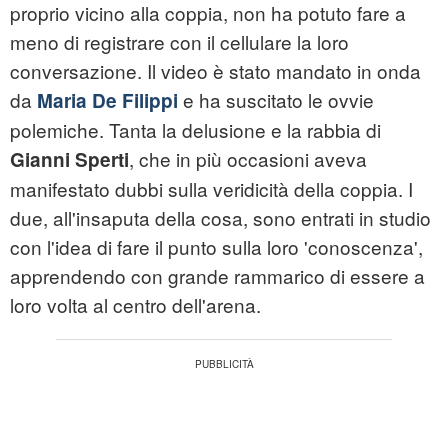
proprio vicino alla coppia, non ha potuto fare a
meno di registrare con il cellulare la loro
conversazione. Il video è stato mandato in onda
da
e ha suscitato le ovvie
Maria De Filippi
polemiche. Tanta la delusione e la rabbia di
, che in più occasioni aveva
Gianni Sperti
manifestato dubbi sulla veridicità della coppia. I
due, all'insaputa della cosa, sono entrati in studio
con l'idea di fare il punto sulla loro 'conoscenza',
apprendendo con grande rammarico di essere a
loro volta al centro dell'arena.