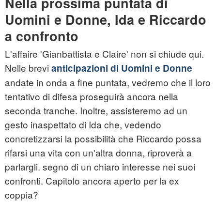
Nella prossima puntata di
Uomini e Donne, Ida e Riccardo
a confronto
L'affaire 'Gianbattista e Claire' non si chiude qui.
Nelle brevi
anticipazioni di Uomini e Donne
andate in onda a fine puntata, vedremo che il loro
tentativo di difesa proseguirà ancora nella
seconda tranche. Inoltre, assisteremo ad un
gesto inaspettato di Ida che, vedendo
concretizzarsi la possibilità che Riccardo possa
rifarsi una vita con un'altra donna, riproverà a
parlargli. segno di un chiaro interesse nei suoi
confronti. Capitolo ancora aperto per la ex
coppia?