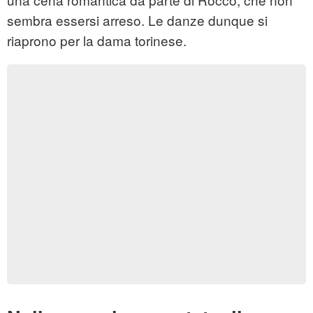
sembra essersi arreso. Le danze dunque si
riaprono per la dama torinese.