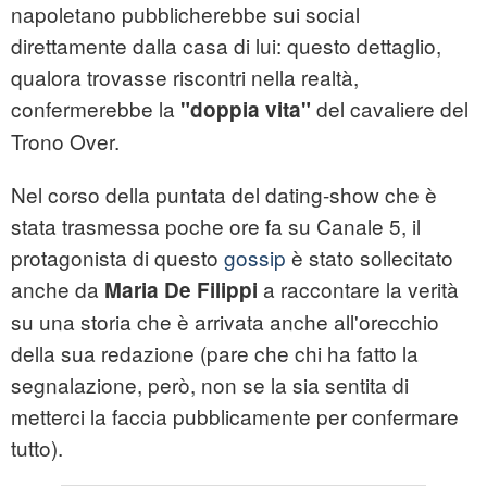
napoletano pubblicherebbe sui social
direttamente dalla casa di lui: questo dettaglio,
qualora trovasse riscontri nella realtà,
confermerebbe la
del cavaliere del
"doppia vita"
Trono Over.
Nel corso della puntata del dating-show che è
stata trasmessa poche ore fa su Canale 5, il
protagonista di questo
gossip
è stato sollecitato
anche da
a raccontare la verità
Maria De Filippi
su una storia che è arrivata anche all'orecchio
della sua redazione (pare che chi ha fatto la
segnalazione, però, non se la sia sentita di
metterci la faccia pubblicamente per confermare
tutto).