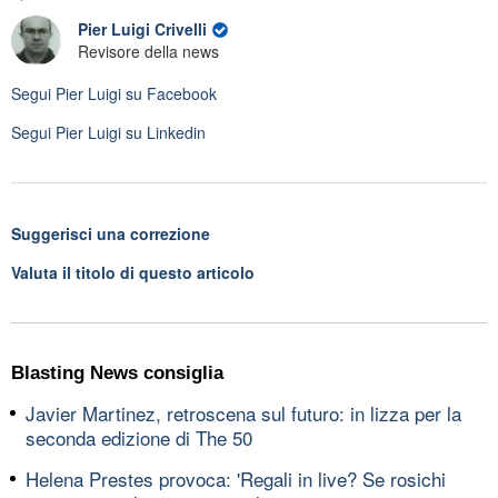
Pier Luigi Crivelli
Revisore della news
Segui
Pier Luigi
su Facebook
Segui
Pier Luigi
su Linkedin
Suggerisci una correzione
Valuta il titolo di questo articolo
Blasting News consiglia
Javier Martinez, retroscena sul futuro: in lizza per la
seconda edizione di The 50
Helena Prestes provoca: 'Regali in live? Se rosichi