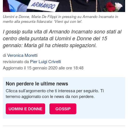
Uomini e Donne, Maria De Filippi in pressing su Armando Incarnato in
merito alla presunta fidanzata: 'Vieni qui con lei'.
I gossip sulla vita di Armando Incarnato sono stati al
centro della puntata di Uomini e Donne del 15
gennaio: Maria gli ha chiesto spiegazioni.
di
Veronica Moretti
revisionato da
Pier Luigi Crivelli
Aggiornato il 15 gennaio 2020 alle ore 18:48
Non perdere le ultime news
Clicca sull’argomento che ti interessa per seguirlo. Ti
terremo aggiornato con le news da non perdere.
UOMINI E DONNE
GOSSIP