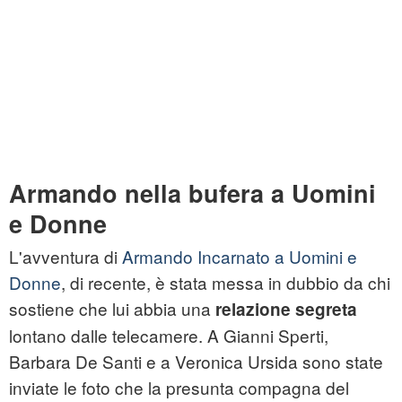
Armando nella bufera a Uomini
e Donne
L'avventura di
Armando Incarnato a Uomini e
Donne
, di recente, è stata messa in dubbio da chi
sostiene che lui abbia una
relazione segreta
lontano dalle telecamere. A Gianni Sperti,
Barbara De Santi e a Veronica Ursida sono state
inviate le foto che la presunta compagna del