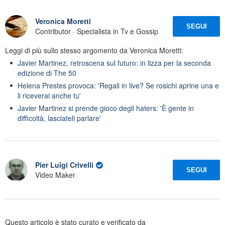
Veronica Moretti
SEGUI
Contributor · Specialista in Tv e Gossip
Leggi di più sullo stesso argomento da Veronica Moretti:
Javier Martinez, retroscena sul futuro: in lizza per la seconda
edizione di The 50
Helena Prestes provoca: 'Regali in live? Se rosichi aprine una e
li riceverai anche tu'
Javier Martinez si prende gioco degli haters: 'È gente in
difficoltà, lasciateli parlare'
Pier Luigi Crivelli
SEGUI
Video Maker
Questo articolo è stato curato e verificato da