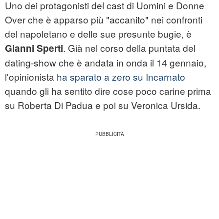
Uno dei protagonisti del cast di Uomini e Donne
Over che è apparso più "accanito" nei confronti
del napoletano e delle sue presunte bugie, è
. Già nel corso della puntata del
Gianni Sperti
dating-show che è andata in onda il 14 gennaio,
l'opinionista
ha sparato a zero su Incarnato
quando gli ha sentito dire cose poco carine prima
su Roberta Di Padua e poi su Veronica Ursida.