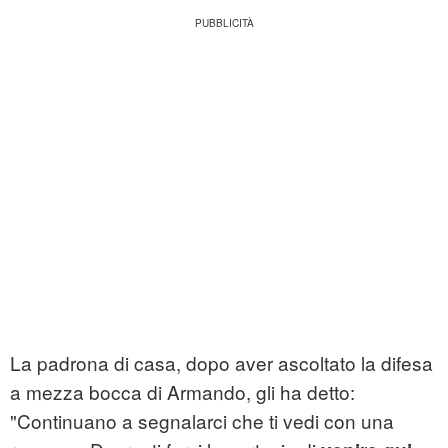
La padrona di casa, dopo aver ascoltato la difesa
a mezza bocca di Armando, gli ha detto:
"Continuano a segnalarci che ti vedi con una