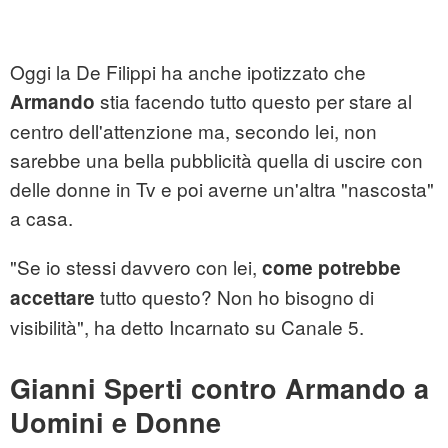
Oggi la De Filippi ha anche ipotizzato che
stia facendo tutto questo per stare al
Armando
centro dell'attenzione ma, secondo lei, non
sarebbe una bella pubblicità quella di uscire con
delle donne in Tv e poi averne un'altra "nascosta"
a casa.
"Se io stessi davvero con lei,
come potrebbe
tutto questo? Non ho bisogno di
accettare
visibilità", ha detto Incarnato su Canale 5.
Gianni Sperti contro Armando a
Uomini e Donne