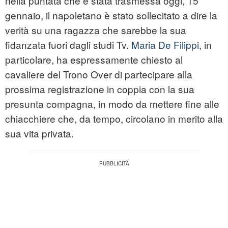
nella puntata che è stata trasmessa oggi, 15
gennaio, il napoletano è stato sollecitato a dire la
verità su una ragazza che sarebbe la sua
fidanzata fuori dagli studi Tv.
Maria De Filippi
, in
particolare, ha espressamente chiesto al
cavaliere del Trono Over di partecipare alla
prossima registrazione in coppia con la sua
presunta compagna, in modo da mettere fine alle
chiacchiere che, da tempo, circolano in merito alla
sua vita privata.