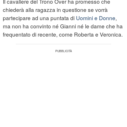
Il cavaliere del Trono Over ha promesso che
chiederà alla ragazza in questione se vorrà
partecipare ad una puntata di
Uomini e Donne
,
ma non ha convinto né Gianni né le dame che ha
frequentato di recente, come Roberta e Veronica.