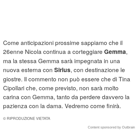
Come anticipazioni prossime sappiamo che il
26enne Nicola continua a corteggiare
,
Gemma
ma la stessa Gemma sarà impegnata in una
nuova esterna con
, con destinazione le
Sirius
giostre. Il commento non può essere che di Tina
Cipollari che, come previsto, non sarà molto
carina con Gemma, tanto da perdere davvero la
pazienza con la dama. Vedremo come finirà.
© RIPRODUZIONE VIETATA
Content sponsored by Outbrain