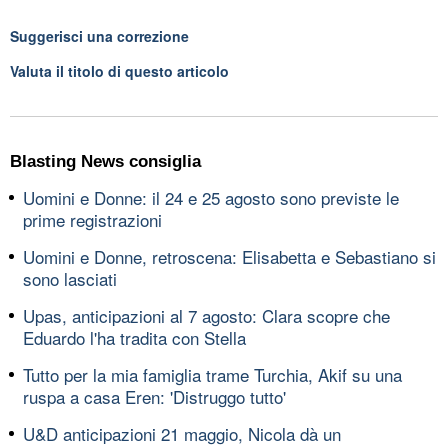
Suggerisci una correzione
Valuta il titolo di questo articolo
Blasting News consiglia
Uomini e Donne: il 24 e 25 agosto sono previste le
prime registrazioni
Uomini e Donne, retroscena: Elisabetta e Sebastiano si
sono lasciati
Upas, anticipazioni al 7 agosto: Clara scopre che
Eduardo l'ha tradita con Stella
Tutto per la mia famiglia trame Turchia, Akif su una
ruspa a casa Eren: 'Distruggo tutto'
U&D anticipazioni 21 maggio, Nicola dà un