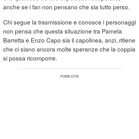
anche se i fan non pensano che sia tutto perso.
Chi segue la trasmissione e conosce i personaggi
non pensa che questa situazione tra Pamela
Barretta e Enzo Capo sia il capolinea, anzi, ritiene
che ci siano ancora molte speranze che la coppia
si possa ricomporre.