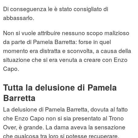
Di conseguenza le è stato consigliato di
abbassarlo.
Non si vuole attribuire nessuno scopo malizioso
da parte di Pamela Barretta: forse in quel
momento era distratta e sconvolta, a causa della
situazione che si era venuta a creare con Enzo
Capo.
Tutta la delusione di Pamela
Barretta
La delusione di Pamela Barretta, dovuta al fatto
che Enzo Capo non si sia presentato al Trono
Over, è grande. La dama aveva la sensazione
che qualcosa tra loro si potesse recuperare,