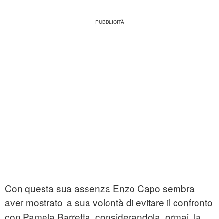
Con questa sua assenza Enzo Capo sembra
aver mostrato la sua volontà di evitare il confronto
con Pamela Barretta, considerandola, ormai, la