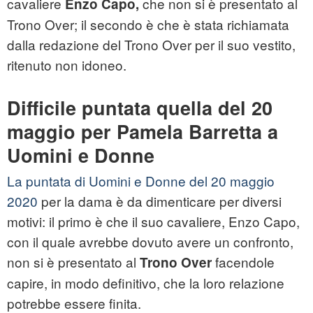
cavaliere
che non si è presentato al
Enzo Capo,
Trono Over; il secondo è che è stata richiamata
dalla redazione del Trono Over per il suo vestito,
ritenuto non idoneo.
Difficile puntata quella del 20
maggio per Pamela Barretta a
Uomini e Donne
La puntata di Uomini e Donne del 20 maggio
2020
per la dama è da dimenticare per diversi
motivi: il primo è che il suo cavaliere, Enzo Capo,
con il quale avrebbe dovuto avere un confronto,
non si è presentato al
facendole
Trono Over
capire, in modo definitivo, che la loro relazione
potrebbe essere finita.