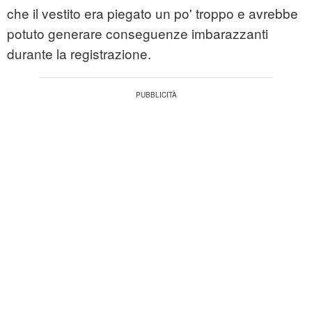
che il vestito era piegato un po' troppo e avrebbe
potuto generare conseguenze imbarazzanti
durante la registrazione.