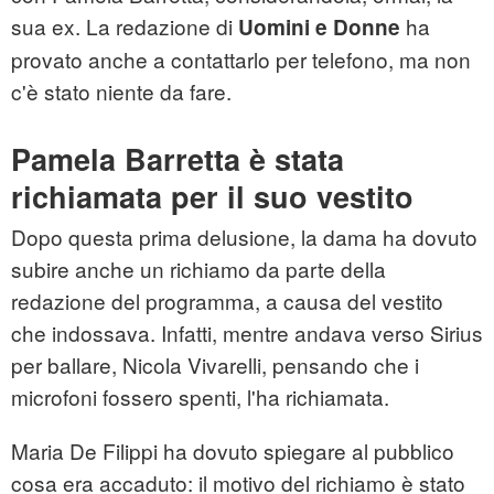
sua ex. La redazione di
ha
Uomini e Donne
provato anche a contattarlo per telefono, ma non
c'è stato niente da fare.
Pamela Barretta è stata
richiamata per il suo vestito
Dopo questa prima delusione, la dama ha dovuto
subire anche un richiamo da parte della
redazione del programma, a causa del vestito
che indossava. Infatti, mentre andava verso Sirius
per ballare, Nicola Vivarelli, pensando che i
microfoni fossero spenti, l'ha richiamata.
Maria De Filippi ha dovuto spiegare al pubblico
cosa era accaduto: il motivo del richiamo è stato