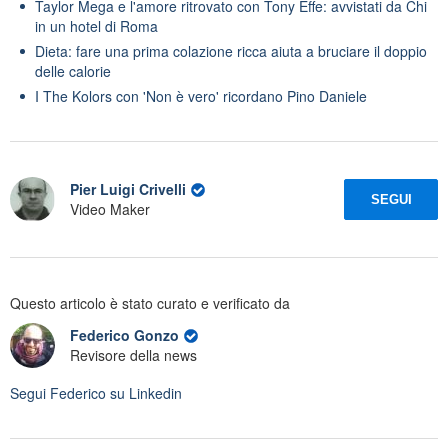
Taylor Mega e l'amore ritrovato con Tony Effe: avvistati da Chi
in un hotel di Roma
Dieta: fare una prima colazione ricca aiuta a bruciare il doppio
delle calorie
I The Kolors con 'Non è vero' ricordano Pino Daniele
Pier Luigi Crivelli
SEGUI
Video Maker
Questo articolo è stato curato e verificato da
Federico Gonzo
Revisore della news
Segui
Federico
su Linkedin