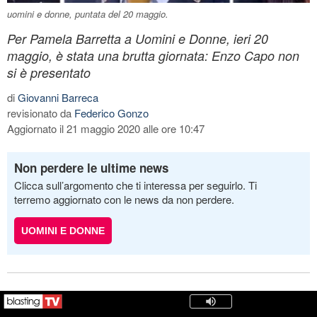
uomini e donne, puntata del 20 maggio.
Per Pamela Barretta a Uomini e Donne, ieri 20
maggio, è stata una brutta giornata: Enzo Capo non
si è presentato
di
Giovanni Barreca
revisionato da
Federico Gonzo
Aggiornato il 21 maggio 2020 alle ore 10:47
Non perdere le ultime news
Clicca sull’argomento che ti interessa per seguirlo. Ti
terremo aggiornato con le news da non perdere.
UOMINI E DONNE