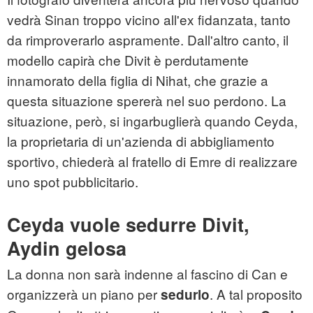
vedrà Sinan troppo vicino all'ex fidanzata, tanto
da rimproverarlo aspramente. Dall'altro canto, il
modello capirà che Divit è perdutamente
innamorato della figlia di Nihat, che grazie a
questa situazione spererà nel suo perdono. La
situazione, però, si ingarbuglierà quando Ceyda,
la proprietaria di un'azienda di abbigliamento
sportivo, chiederà al fratello di Emre di realizzare
uno spot pubblicitario.
Ceyda vuole sedurre Divit,
Aydin gelosa
La donna non sarà indenne al fascino di Can e
organizzerà un piano per
. A tal proposito
sedurlo