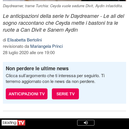
Daydreamer, trame Turchia: Ceyda vuole sedurre Divit, Aydin infastidita.
Le anticipazioni della serie tv Daydreamer - Le ali del
sogno raccontano che Ceyda mette i bastoni tra le
ruote a Can Divit e Sanem Aydin
di
Elisabetta Bertolini
revisionato da
Mariangela Princi
28 luglio 2020 alle ore 19:00
Non perdere le ultime news
Clicca sull’argomento che ti interessa per seguirlo. Ti
terremo aggiornato con le news da non perdere.
ANTICIPAZIONI TV
SERIE TV