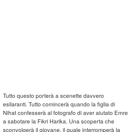
Tutto questo porterà a scenette davvero
esilaranti. Tutto comincerà quando la figlia di
Nihat confesserà al fotografo di aver aiutato Emre
a sabotare la Fikri Harika. Una scoperta che
sconvolgerà il giovane, il quale interromperà la