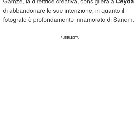
Gamze, la direttrice creativa, consiglierà a
Ceyda
di abbandonare le sue intenzione, in quanto il
fotografo è profondamente innamorato di Sanem.