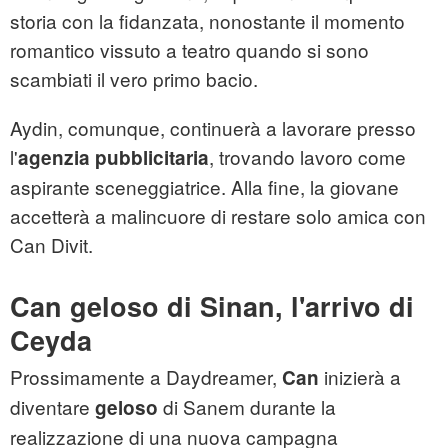
storia con la fidanzata, nonostante il momento
romantico vissuto a teatro quando si sono
scambiati il vero primo bacio.
Aydin, comunque, continuerà a lavorare presso
l'
, trovando lavoro come
agenzia pubblicitaria
aspirante sceneggiatrice. Alla fine, la giovane
accetterà a malincuore di restare solo amica con
Can Divit.
Can geloso di Sinan, l'arrivo di
Ceyda
Prossimamente a Daydreamer,
inizierà a
Can
diventare
di Sanem durante la
geloso
realizzazione di una nuova campagna