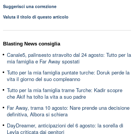
Suggerisci una correzione
Valuta il titolo di questo articolo
Blasting News consiglia
Canale5, palinsesto stravolto dal 24 agosto: Tutto per la
mia famiglia e Far Away spostati
Tutto per la mia famiglia puntate turche: Doruk perde la
vita il giorno del suo compleanno
Tutto per la mia famiglia trame Turche: Kadir scopre
che Akif ha tolto la vita a suo padre
Far Away, trama 10 agosto: Nare prende una decisione
definitiva, Albora si schiera
DayDreamer, anticipazioni del 6 agosto: la sorella di
Leyla criticata dai genitori