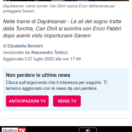
Daydreamer, trame turche: Can Divit caccia Enzo dall'azienda per
proteggere Sanem.
Nelle trame di Daydreamer - Le ali del sogno tratte
dalla Turchia, Can Divit si scontra con Enzo Fabbri
dopo averlo visto importunare Sanem
di
Elisabetta Bertolini
revisionato da
Alessandro Terlizzi
Aggiornato il 27 luglio 2020 alle ore 17:49
Non perdere le ultime news
Clicca sull’argomento che ti interessa per seguirlo. Ti
terremo aggiornato con le news da non perdere.
ANTICIPAZIONI TV
SERIE TV