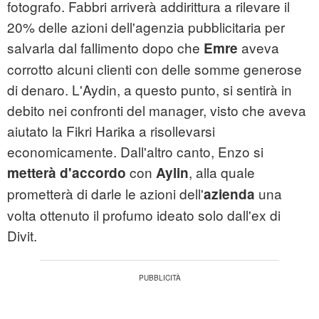
fotografo. Fabbri arriverà addirittura a rilevare il
20% delle azioni dell'agenzia pubblicitaria per
salvarla dal fallimento dopo che
aveva
Emre
corrotto alcuni clienti con delle somme generose
di denaro. L'Aydin, a questo punto, si sentirà in
debito nei confronti del manager, visto che aveva
aiutato la Fikri Harika a risollevarsi
economicamente. Dall'altro canto, Enzo si
con
, alla quale
metterà d'accordo
Aylin
prometterà di darle le azioni dell'
una
azienda
volta ottenuto il profumo ideato solo dall'ex di
Divit.