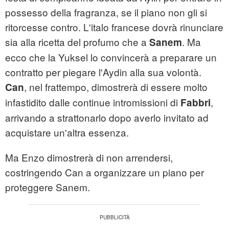
possesso della fragranza, se il piano non gli si
ritorcesse contro. L'italo francese dovrà rinunciare
sia alla ricetta del profumo che a
. Ma
Sanem
ecco che la Yuksel lo convincerà a preparare un
contratto per piegare l'Aydin alla sua volontà.
, nel frattempo, dimostrerà di essere molto
Can
infastidito dalle continue intromissioni di
,
Fabbri
arrivando a strattonarlo dopo averlo invitato ad
acquistare un'altra essenza.
Ma Enzo dimostrerà di non arrendersi,
costringendo Can a organizzare un piano per
proteggere Sanem.