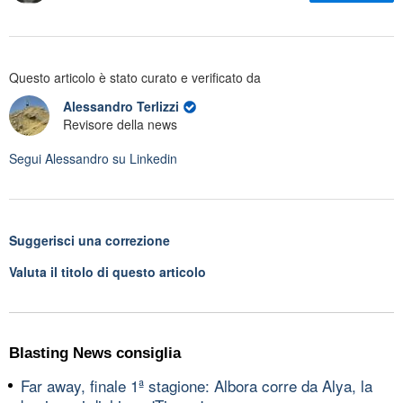
Questo articolo è stato curato e verificato da
Alessandro Terlizzi
Revisore della news
Segui
Alessandro
su Linkedin
Suggerisci una correzione
Valuta il titolo di questo articolo
Blasting News consiglia
Far away, finale 1ª stagione: Albora corre da Alya, la