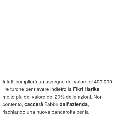
Infatti compilerà un assegno del valore di 400.000
lire turche per riavere indietro la
Fikri Harika
molto più del valore del 20% delle azioni. Non
contento,
Fabbri
,
caccerà
dall'azienda
rischiando una nuova bancarotta per la