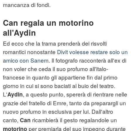
mancanza di fondi.
Can regala un motorino
all'Aydin
Ed ecco che la trama prenderà dei risvolti
romantici nonostante
Divit volesse restare solo un
amico con Sanem
. Il fotografo racconterà all'ex di
non voler che ceda il suo profumo all'italo-
francese in quanto gli appartiene fin dal primo
giorno in cui si sono baciati al buio del teatro.
L'
, a questo punto, spererà di rientrare nelle
Aydin
grazie del fratello di Emre, tanto da preparargli un
nuovo profumo in esclusiva per lui. Dall'altro
canto,
ricambierà il gesto regalandole un
Can
per premiarla del suo impegno durante
motorino