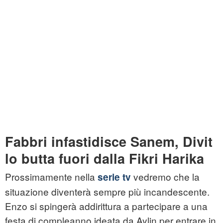
Fabbri infastidisce Sanem, Divit
lo butta fuori dalla Fikri Harika
Prossimamente nella
vedremo che la
serie tv
situazione diventerà sempre più incandescente.
Enzo si spingerà addirittura a partecipare a una
festa di compleanno ideata da Aylin per entrare in