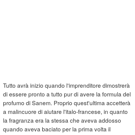
Tutto avrà inizio quando l'imprenditore dimostrerà
di essere pronto a tutto pur di avere la formula del
profumo di Sanem. Proprio quest'ultima accetterà
a malincuore di aiutare l'italo-francese, in quanto
la fragranza era la stessa che aveva addosso
quando aveva baciato per la prima volta il