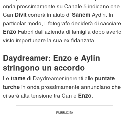
onda prossimamente su Canale 5 indicano che
Can
correrà in aiuto di
Aydin. In
Divit
Sanem
particolar modo, il fotografo deciderà di cacciare
Fabbri dall'azienda di famiglia dopo averlo
Enzo
visto importunare la sua ex fidanzata.
Daydreamer: Enzo e Aylin
stringono un accordo
Le
di Daydreamer inerenti alle
trame
puntate
in onda prossimamente annunciano che
turche
ci sarà alta tensione tra Can e
.
Enzo