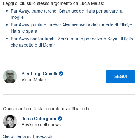
Leggi di più sullo stesso argomento da Lucia Melas:
Far Away, trame turche: Cihan uccide Halis per salvare la
moglie
Far Away, puntate turche: Alya sconvolta dalla morte di Fikriye,
Halis le spara
Far Away spoiler turchi, Zerrin mente per salvare Kaya: 'Il figlio
che aspetto è di Demir'
Pier Luigi Crivelli
SEGUI
Video Maker
Questo articolo è stato curato e verificato da
Ilenia Culurgioni
Revisore della news
Segui
Ilenia
su Facebook