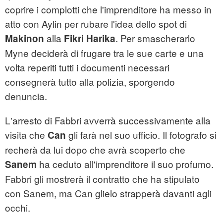
coprire i complotti che l'imprenditore ha messo in
atto con Aylin per rubare l'idea dello spot di
alla
. Per smascherarlo
Makinon
Fikri Harika
Myne deciderà di frugare tra le sue carte e una
volta reperiti tutti i documenti necessari
consegnerà tutto alla polizia, sporgendo
denuncia.
L'arresto di Fabbri avverrà successivamente alla
visita che
gli farà nel suo ufficio. Il fotografo si
Can
recherà da lui dopo che avrà scoperto che
ha ceduto all'imprenditore il suo profumo.
Sanem
Fabbri gli mostrerà il contratto che ha stipulato
con Sanem, ma Can glielo strapperà davanti agli
occhi.