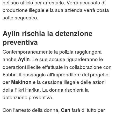
nel suo ufficio per arrestarlo. Verrà accusato di
produzione illegale e la sua azienda verrà posta
sotto sequestro.
Aylin rischia la detenzione
preventiva
Contemporaneamente la polizia raggiungerà
anche
. Le sue accuse riguarderanno le
Aylin
operazioni illecite effettuate in collaborazione con
Fabbri: il passaggio all'imprenditore del progetto
per
e la cessione illegale delle azioni
Makinon
della Fikri Harika. La donna rischierà la
detenzione preventiva.
Con l'arresto della donna,
farà di tutto per
Can