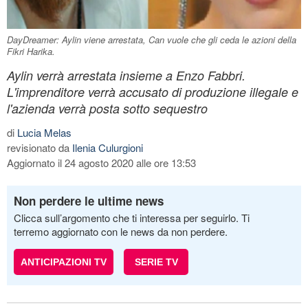
DayDreamer: Aylin viene arrestata, Can vuole che gli ceda le azioni della
Fikri Harika.
Aylin verrà arrestata insieme a Enzo Fabbri.
L'imprenditore verrà accusato di produzione illegale e
l'azienda verrà posta sotto sequestro
di
Lucia Melas
revisionato da
Ilenia Culurgioni
Aggiornato il 24 agosto 2020 alle ore 13:53
Non perdere le ultime news
Clicca sull’argomento che ti interessa per seguirlo. Ti
terremo aggiornato con le news da non perdere.
ANTICIPAZIONI TV
SERIE TV