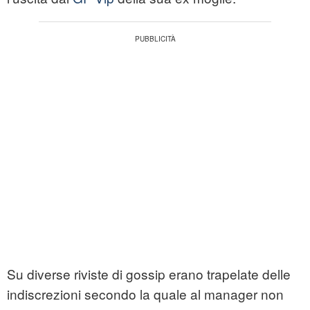
Su diverse riviste di gossip erano trapelate delle
indiscrezioni secondo la quale al manager non