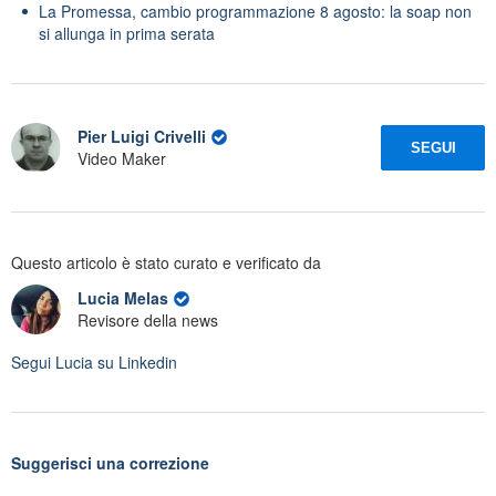
La Promessa, cambio programmazione 8 agosto: la soap non
si allunga in prima serata
Pier Luigi Crivelli
SEGUI
Video Maker
Questo articolo è stato curato e verificato da
Lucia Melas
Revisore della news
Segui
Lucia
su Linkedin
Suggerisci una correzione