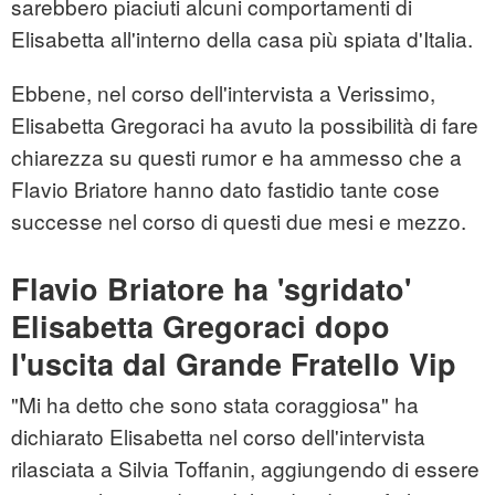
sarebbero piaciuti alcuni comportamenti di
Elisabetta all'interno della casa più spiata d'Italia.
Ebbene, nel corso dell'intervista a Verissimo,
Elisabetta Gregoraci ha avuto la possibilità di fare
chiarezza su questi rumor e ha ammesso che a
Flavio Briatore hanno dato fastidio tante cose
successe nel corso di questi due mesi e mezzo.
Flavio Briatore ha 'sgridato'
Elisabetta Gregoraci dopo
l'uscita dal Grande Fratello Vip
"Mi ha detto che sono stata coraggiosa" ha
dichiarato Elisabetta nel corso dell'intervista
rilasciata a Silvia Toffanin, aggiungendo di essere