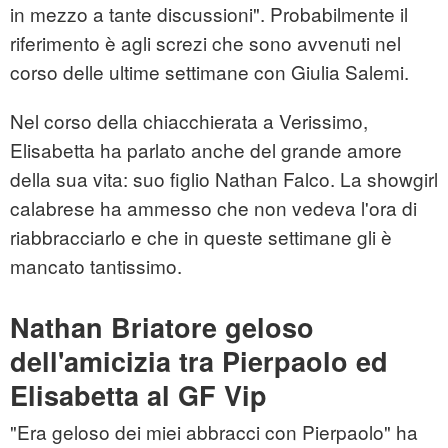
in mezzo a tante discussioni". Probabilmente il
riferimento è agli screzi che sono avvenuti nel
corso delle ultime settimane con Giulia Salemi.
Nel corso della chiacchierata a Verissimo,
Elisabetta ha parlato anche del grande amore
della sua vita: suo figlio Nathan Falco. La showgirl
calabrese ha ammesso che non vedeva l'ora di
riabbracciarlo e che in queste settimane gli è
mancato tantissimo.
Nathan Briatore geloso
dell'amicizia tra Pierpaolo ed
Elisabetta al GF Vip
"Era geloso dei miei abbracci con Pierpaolo" ha