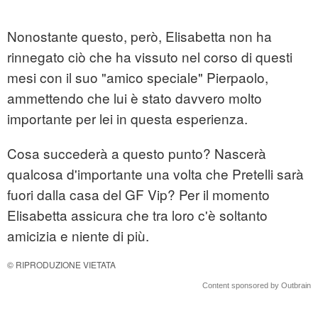
Nonostante questo, però, Elisabetta non ha
rinnegato ciò che ha vissuto nel corso di questi
mesi con il suo "amico speciale" Pierpaolo,
ammettendo che lui è stato davvero molto
importante per lei in questa esperienza.
Cosa succederà a questo punto? Nascerà
qualcosa d'importante una volta che Pretelli sarà
fuori dalla casa del GF Vip? Per il momento
Elisabetta assicura che tra loro c'è soltanto
amicizia e niente di più.
© RIPRODUZIONE VIETATA
Content sponsored by Outbrain