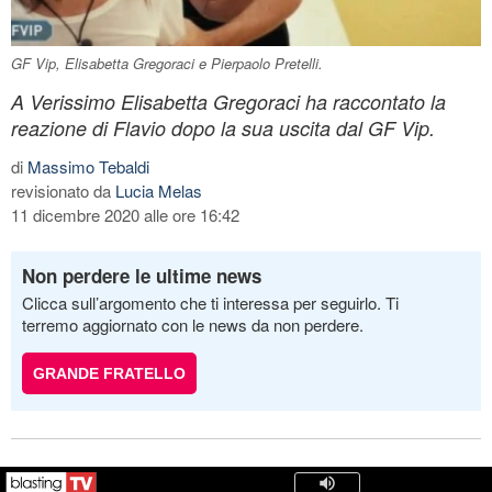
GF Vip, Elisabetta Gregoraci e Pierpaolo Pretelli.
A Verissimo Elisabetta Gregoraci ha raccontato la
reazione di Flavio dopo la sua uscita dal GF Vip.
di
Massimo Tebaldi
revisionato da
Lucia Melas
11 dicembre 2020 alle ore 16:42
Non perdere le ultime news
Clicca sull’argomento che ti interessa per seguirlo. Ti
terremo aggiornato con le news da non perdere.
GRANDE FRATELLO