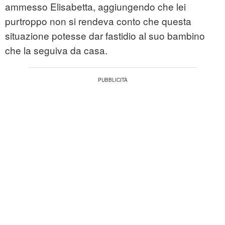
ammesso Elisabetta, aggiungendo che lei
purtroppo non si rendeva conto che questa
situazione potesse dar fastidio al suo bambino
che la seguiva da casa.