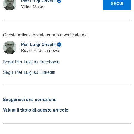
Pier Luigi Crivelli
SEGUI
Video Maker
Questo articolo è stato curato e verificato da
Pier Luigi Crivelli
Revisore della news
Segui
Pier Luigi
su Facebook
Segui
Pier Luigi
su Linkedin
Suggerisci una correzione
Valuta il titolo di questo articolo