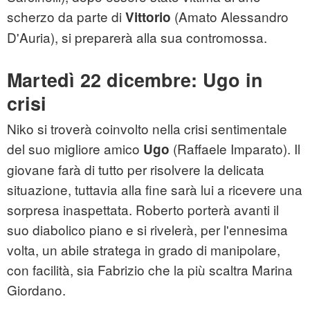
scherzo da parte di
(Amato Alessandro
Vittorio
D'Auria), si preparerà alla sua contromossa.
Martedì 22 dicembre: Ugo in
crisi
Niko si troverà coinvolto nella crisi sentimentale
del suo migliore amico
(Raffaele Imparato). Il
Ugo
giovane farà di tutto per risolvere la delicata
situazione, tuttavia alla fine sarà lui a ricevere una
sorpresa inaspettata. Roberto porterà avanti il
suo diabolico piano e si rivelerà, per l'ennesima
volta, un abile stratega in grado di manipolare,
con facilità, sia Fabrizio che la più scaltra Marina
Giordano.