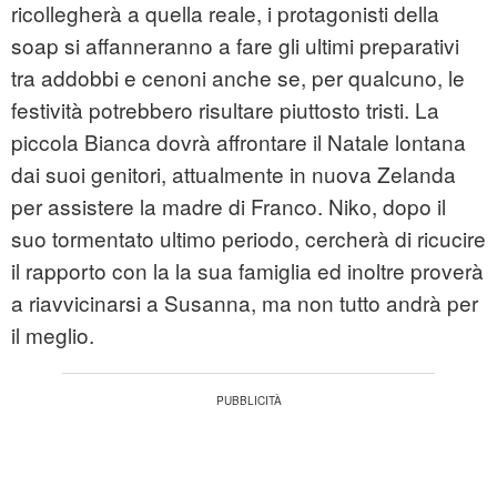
ricollegherà a quella reale, i protagonisti della
soap si affanneranno a fare gli ultimi preparativi
tra addobbi e cenoni anche se, per qualcuno, le
festività potrebbero risultare piuttosto tristi. La
piccola Bianca dovrà affrontare il Natale lontana
dai suoi genitori, attualmente in nuova Zelanda
per assistere la madre di Franco. Niko, dopo il
suo tormentato ultimo periodo, cercherà di ricucire
il rapporto con la la sua famiglia ed inoltre proverà
a riavvicinarsi a Susanna, ma non tutto andrà per
il meglio.