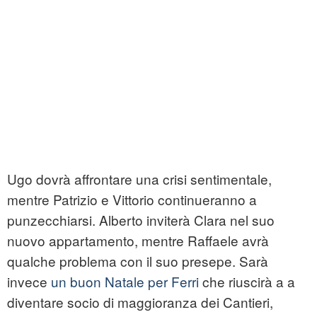
Ugo dovrà affrontare una crisi sentimentale,
mentre Patrizio e Vittorio continueranno a
punzecchiarsi. Alberto inviterà Clara nel suo
nuovo appartamento, mentre Raffaele avrà
qualche problema con il suo presepe. Sarà
invece
un buon Natale per Ferri
che riuscirà a a
diventare socio di maggioranza dei Cantieri,