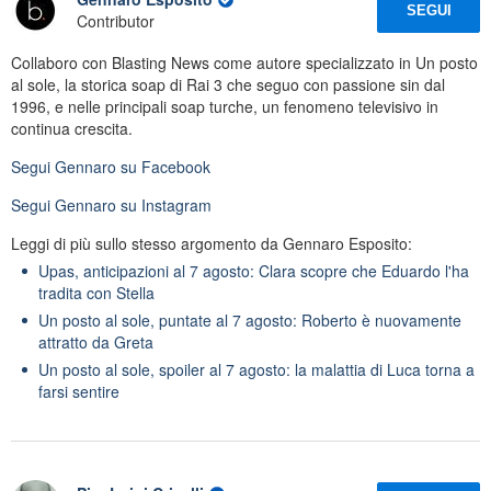
SEGUI
Contributor
Collaboro con Blasting News come autore specializzato in Un posto
al sole, la storica soap di Rai 3 che seguo con passione sin dal
1996, e nelle principali soap turche, un fenomeno televisivo in
continua crescita.
Segui
Gennaro
su Facebook
Segui
Gennaro
su Instagram
Leggi di più sullo stesso argomento da Gennaro Esposito:
Upas, anticipazioni al 7 agosto: Clara scopre che Eduardo l'ha
tradita con Stella
Un posto al sole, puntate al 7 agosto: Roberto è nuovamente
attratto da Greta
Un posto al sole, spoiler al 7 agosto: la malattia di Luca torna a
farsi sentire