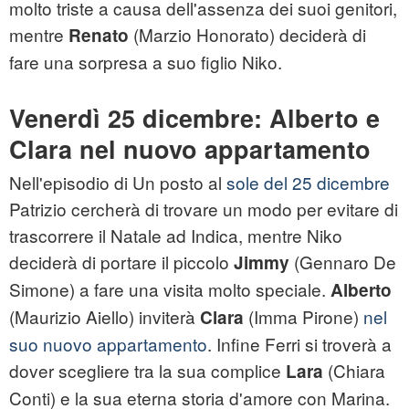
molto triste a causa dell'assenza dei suoi genitori,
mentre
(Marzio Honorato) deciderà di
Renato
fare una sorpresa a suo figlio Niko.
Venerdì 25 dicembre: Alberto e
Clara nel nuovo appartamento
Nell'episodio di Un posto al
sole del 25 dicembre
Patrizio cercherà di trovare un modo per evitare di
trascorrere il Natale ad Indica, mentre Niko
deciderà di portare il piccolo
(Gennaro De
Jimmy
Simone) a fare una visita molto speciale.
Alberto
(Maurizio Aiello) inviterà
(Imma Pirone)
nel
Clara
suo nuovo appartamento
. Infine Ferri si troverà a
dover scegliere tra la sua complice
(Chiara
Lara
Conti) e la sua eterna storia d'amore con Marina.