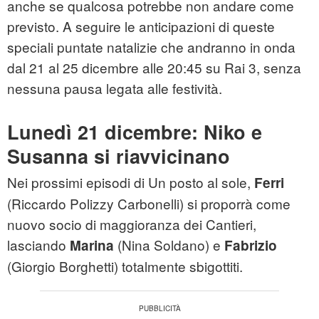
anche se qualcosa potrebbe non andare come
previsto. A seguire le anticipazioni di queste
speciali puntate natalizie che andranno in onda
dal 21 al 25 dicembre alle 20:45 su Rai 3, senza
nessuna pausa legata alle festività.
Lunedì 21 dicembre: Niko e
Susanna si riavvicinano
Nei prossimi episodi di Un posto al sole,
Ferri
(Riccardo Polizzy Carbonelli) si proporrà come
nuovo socio di maggioranza dei Cantieri,
lasciando
(Nina Soldano) e
Marina
Fabrizio
(Giorgio Borghetti) totalmente sbigottiti.