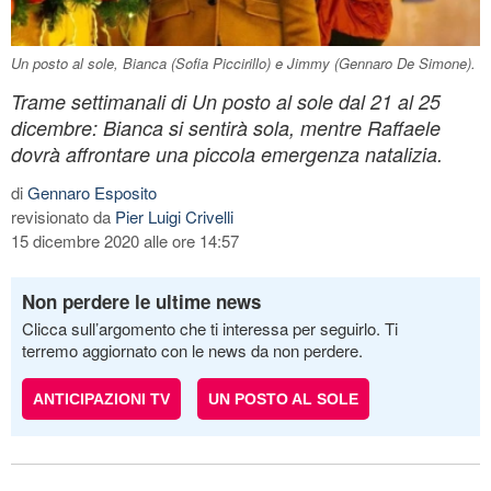
Un posto al sole, Bianca (Sofia Piccirillo) e Jimmy (Gennaro De Simone).
Trame settimanali di Un posto al sole dal 21 al 25
dicembre: Bianca si sentirà sola, mentre Raffaele
dovrà affrontare una piccola emergenza natalizia.
di
Gennaro Esposito
revisionato da
Pier Luigi Crivelli
15 dicembre 2020 alle ore 14:57
Non perdere le ultime news
Clicca sull’argomento che ti interessa per seguirlo. Ti
terremo aggiornato con le news da non perdere.
ANTICIPAZIONI TV
UN POSTO AL SOLE