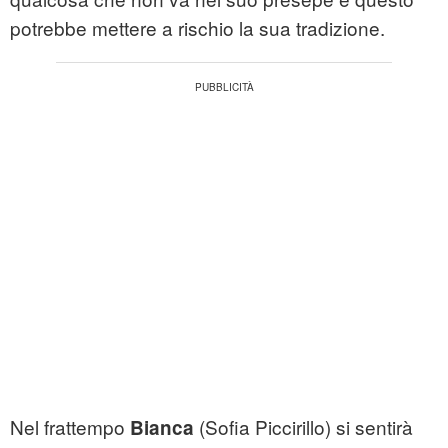
potrebbe mettere a rischio la sua tradizione.
Nel frattempo
(Sofia Piccirillo) si sentirà
Bianca