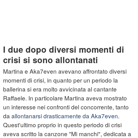
I due dopo diversi momenti di
crisi si sono allontanati
Martina e Aka7even avevano affrontato diversi
momenti di crisi, in quanto per un periodo la
ballerina si era molto avvicinata al cantante
Raffaele. In particolare Martina aveva mostrato
un interesse nei confronti del concorrente, tanto
da
allontanarsi drasticamente da Aka7even
.
Quest'ultimo proprio in questo periodo di crisi
aveva scritto la canzone "Mi manchi", dedicata a