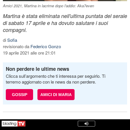
Amici 2021, Martina in lacrime dopo l'addio: Aka7even
Martina è stata eliminata nell'ultima puntata del serale
di sabato 17 aprile e ha dovuto salutare i suoi
compagni.
di
Sofia
revisionato da
Federico Gonzo
19 aprile 2021 alle ore 21:01
Non perdere le ultime news
Clicca sull’argomento che ti interessa per seguirlo. Ti
terremo aggiornato con le news da non perdere.
GOSSIP
AMICI DI MARIA