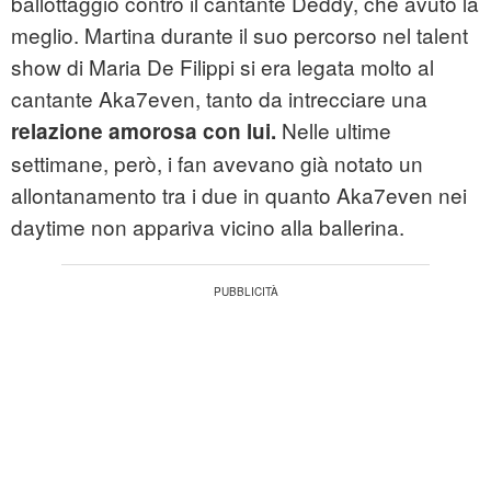
ballottaggio contro il cantante Deddy, che avuto la
meglio. Martina durante il suo percorso nel talent
show di Maria De Filippi si era legata molto al
cantante Aka7even, tanto da intrecciare una
Nelle ultime
relazione amorosa con lui.
settimane, però, i fan avevano già notato un
allontanamento tra i due in quanto Aka7even nei
daytime non appariva vicino alla ballerina.