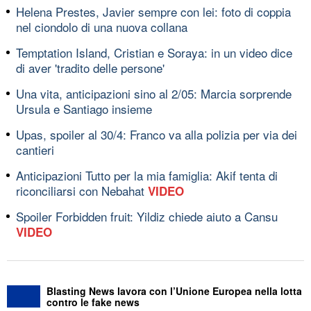
Helena Prestes, Javier sempre con lei: foto di coppia
nel ciondolo di una nuova collana
Temptation Island, Cristian e Soraya: in un video dice
di aver 'tradito delle persone'
Una vita, anticipazioni sino al 2/05: Marcia sorprende
Ursula e Santiago insieme
Upas, spoiler al 30/4: Franco va alla polizia per via dei
cantieri
Anticipazioni Tutto per la mia famiglia: Akif tenta di
riconciliarsi con Nebahat
VIDEO
Spoiler Forbidden fruit: Yildiz chiede aiuto a Cansu
VIDEO
Blasting News lavora con l’Unione Europea nella lotta
contro le fake news