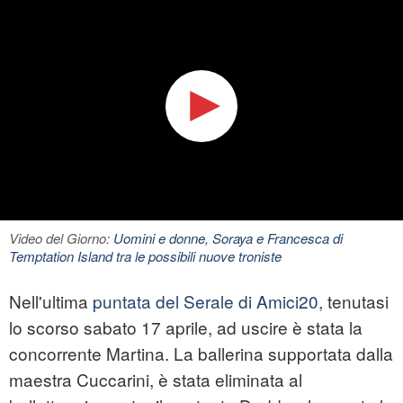
Video del Giorno:
Uomini e donne, Soraya e Francesca di
Temptation Island tra le possibili nuove troniste
Nell'ultima
puntata del Serale di Amici20,
tenutasi
lo scorso sabato 17 aprile, ad uscire è stata la
concorrente Martina. La ballerina supportata dalla
maestra Cuccarini, è stata eliminata al