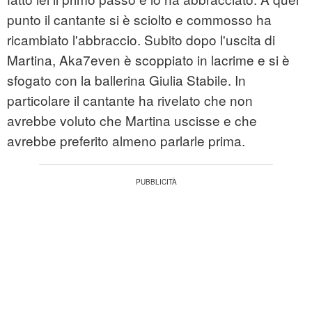
punto il cantante si è sciolto e commosso ha
ricambiato l'abbraccio. Subito dopo l'uscita di
Martina, Aka7even è scoppiato in lacrime e si è
sfogato con la ballerina Giulia Stabile. In
particolare il cantante ha rivelato che non
avrebbe voluto che Martina uscisse e che
avrebbe preferito almeno parlarle prima.