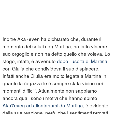
Inoltre Aka7even ha dichiarato che, durante il
momento dei saluti con Martina, ha fatto vincere il
suo orgoglio e non ha detto quello che voleva. Lo
sfogo, infatti, è avvenuto
dopo l'uscita di Martina
con Giulia che condivideva il suo dispiacere.
Infatti anche Giulia era molto legata a Martina in
quanto la ragazza le è sempre stata vicino nei
momenti difficili. Attualmente non sappiamo
ancora quali sono i motivi che hanno spinto
Aka7even ad allontanarsi da Martina
, è evidente
dalla sua reazione, però, che i sentimenti provati