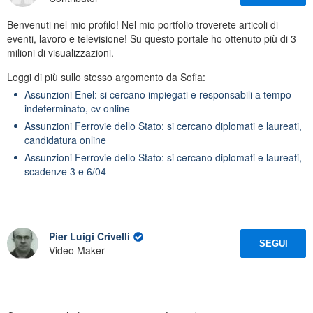
Benvenuti nel mio profilo! Nel mio portfolio troverete articoli di
eventi, lavoro e televisione! Su questo portale ho ottenuto più di 3
milioni di visualizzazioni.
Leggi di più sullo stesso argomento da Sofia:
Assunzioni Enel: si cercano impiegati e responsabili a tempo
indeterminato, cv online
Assunzioni Ferrovie dello Stato: si cercano diplomati e laureati,
candidatura online
Assunzioni Ferrovie dello Stato: si cercano diplomati e laureati,
scadenze 3 e 6/04
Pier Luigi Crivelli
SEGUI
Video Maker