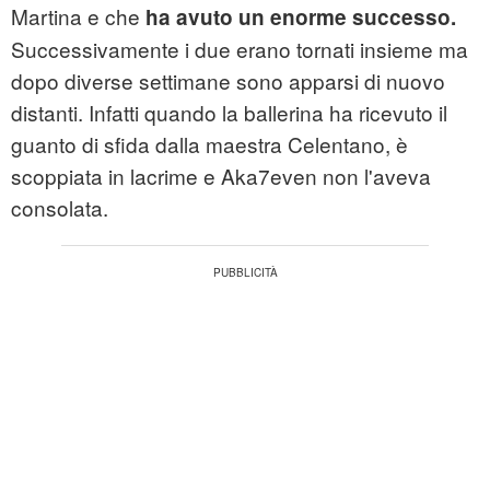
Martina e che
ha avuto un enorme successo.
Successivamente i due erano tornati insieme ma
dopo diverse settimane sono apparsi di nuovo
distanti. Infatti quando la ballerina ha ricevuto il
guanto di sfida dalla maestra Celentano, è
scoppiata in lacrime e Aka7even non l'aveva
consolata.