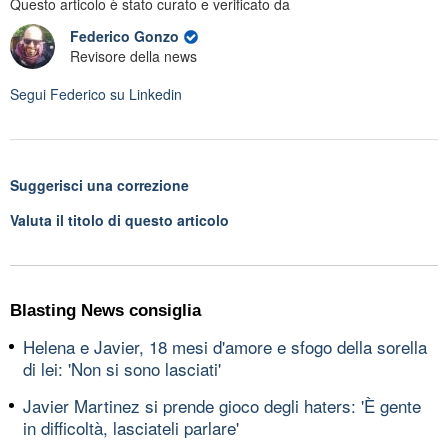
Questo articolo è stato curato e verificato da
Federico Gonzo
Revisore della news
Segui
Federico
su Linkedin
Suggerisci una correzione
Valuta il titolo di questo articolo
Blasting News consiglia
Helena e Javier, 18 mesi d'amore e sfogo della sorella
di lei: 'Non si sono lasciati'
Javier Martinez si prende gioco degli haters: 'È gente
in difficoltà, lasciateli parlare'