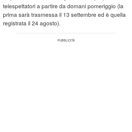
telespettatori a partire da domani pomeriggio (la
prima sarà trasmessa il 13 settembre ed è quella
registrata il 24 agosto).