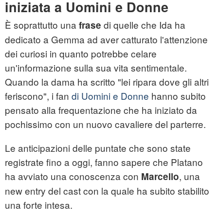
iniziata a Uomini e Donne
È soprattutto una
di quelle che Ida ha
frase
dedicato a Gemma ad aver catturato l'attenzione
dei curiosi in quanto potrebbe celare
un'informazione sulla sua vita sentimentale.
Quando la dama ha scritto "lei ripara dove gli altri
feriscono", i fan
di Uomini e Donne
hanno subito
pensato alla frequentazione che ha iniziato da
pochissimo con un nuovo cavaliere del parterre.
Le anticipazioni delle puntate che sono state
registrate fino a oggi, fanno sapere che Platano
ha avviato una conoscenza con
, una
Marcello
new entry del cast con la quale ha subito stabilito
una forte intesa.