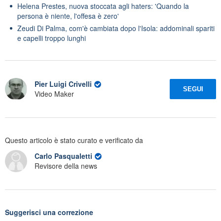
Helena Prestes, nuova stoccata agli haters: 'Quando la
persona è niente, l'offesa è zero'
Zeudi Di Palma, com'è cambiata dopo l'Isola: addominali spariti
e capelli troppo lunghi
Pier Luigi Crivelli
SEGUI
Video Maker
Questo articolo è stato curato e verificato da
Carlo Pasqualetti
Revisore della news
Suggerisci una correzione