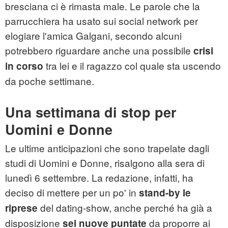
bresciana ci è rimasta male. Le parole che la
parrucchiera ha usato sui social network per
elogiare l'amica Galgani, secondo alcuni
potrebbero riguardare anche una possibile
crisi
tra lei e il ragazzo col quale sta uscendo
in corso
da poche settimane.
Una settimana di stop per
Uomini e Donne
Le ultime anticipazioni che sono trapelate dagli
studi di Uomini e Donne, risalgono alla sera di
lunedì 6 settembre. La redazione, infatti, ha
deciso di mettere per un po' in
stand-by le
del dating-show, anche perché ha già a
riprese
disposizione
da proporre ai
sei nuove puntate