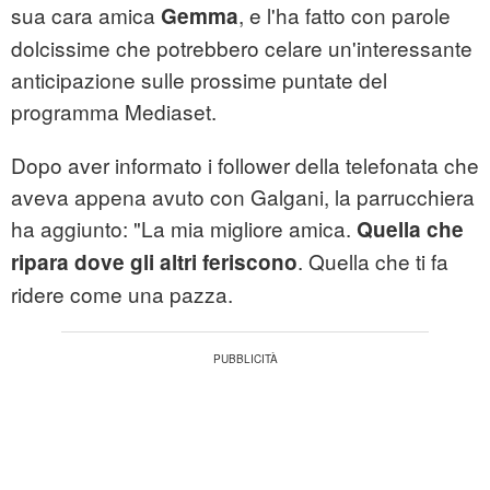
sua cara amica
, e l'ha fatto con parole
Gemma
dolcissime che potrebbero celare un'interessante
anticipazione sulle prossime puntate del
programma Mediaset.
Dopo aver informato i follower della telefonata che
aveva appena avuto con Galgani, la parrucchiera
ha aggiunto: "La mia migliore amica.
Quella che
. Quella che ti fa
ripara dove gli altri feriscono
ridere come una pazza.