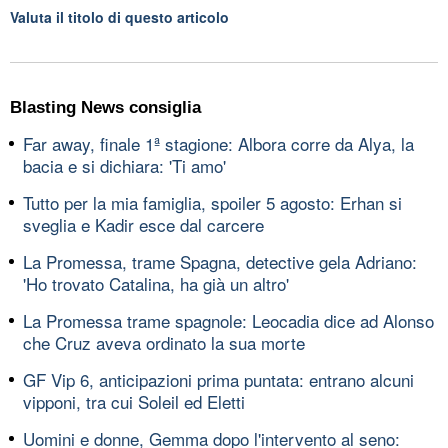
Valuta il titolo di questo articolo
Blasting News consiglia
Far away, finale 1ª stagione: Albora corre da Alya, la
bacia e si dichiara: 'Ti amo'
Tutto per la mia famiglia, spoiler 5 agosto: Erhan si
sveglia e Kadir esce dal carcere
La Promessa, trame Spagna, detective gela Adriano:
'Ho trovato Catalina, ha già un altro'
La Promessa trame spagnole: Leocadia dice ad Alonso
che Cruz aveva ordinato la sua morte
GF Vip 6, anticipazioni prima puntata: entrano alcuni
vipponi, tra cui Soleil ed Eletti
Uomini e donne, Gemma dopo l'intervento al seno: