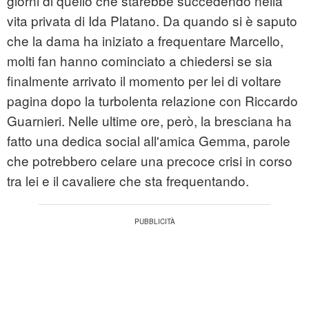
giorni di quello che starebbe succedendo nella
vita privata di Ida Platano. Da quando si è saputo
che la dama ha iniziato a frequentare Marcello,
molti fan hanno cominciato a chiedersi se sia
finalmente arrivato il momento per lei di voltare
pagina dopo la turbolenta relazione con Riccardo
Guarnieri. Nelle ultime ore, però, la bresciana ha
fatto una dedica social all'amica Gemma, parole
che potrebbero celare una precoce crisi in corso
tra lei e il cavaliere che sta frequentando.