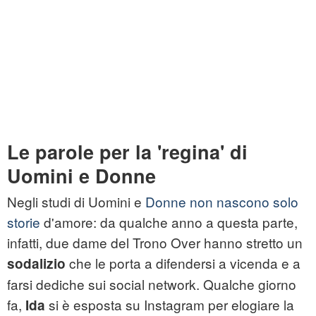
Le parole per la 'regina' di
Uomini e Donne
Negli studi di Uomini e
Donne non nascono solo
storie
d'amore: da qualche anno a questa parte,
infatti, due dame del Trono Over hanno stretto un
che le porta a difendersi a vicenda e a
sodalizio
farsi dediche sui social network. Qualche giorno
fa,
si è esposta su Instagram per elogiare la
Ida