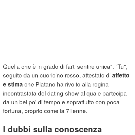
Quella che è in grado di farti sentire unica". "Tu",
seguito da un cuoricino rosso, attestato di
affetto
che Platano ha rivolto alla regina
e stima
incontrastata del dating-show al quale partecipa
da un bel po' di tempo e soprattutto con poca
fortuna, proprio come la 71enne.
I dubbi sulla conoscenza