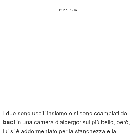
I due sono usciti insieme e si sono scambiati dei
in una camera d'albergo: sul più bello, però,
baci
lui si è addormentato per la stanchezza e la