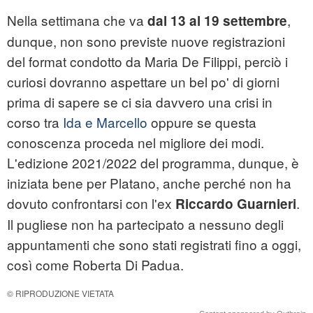
Nella settimana che va
,
dal 13 al 19 settembre
dunque, non sono previste nuove registrazioni
del format condotto da Maria De Filippi, perciò i
curiosi dovranno aspettare un bel po' di giorni
prima di sapere se ci sia davvero una crisi in
corso tra
Ida e Marcello
oppure se questa
conoscenza proceda nel migliore dei modi.
L'edizione 2021/2022 del programma, dunque, è
iniziata bene per Platano, anche perché non ha
dovuto confrontarsi con l'ex
.
Riccardo
Guarnieri
Il pugliese non ha partecipato a nessuno degli
appuntamenti che sono stati registrati fino a oggi,
così come Roberta Di Padua.
© RIPRODUZIONE VIETATA