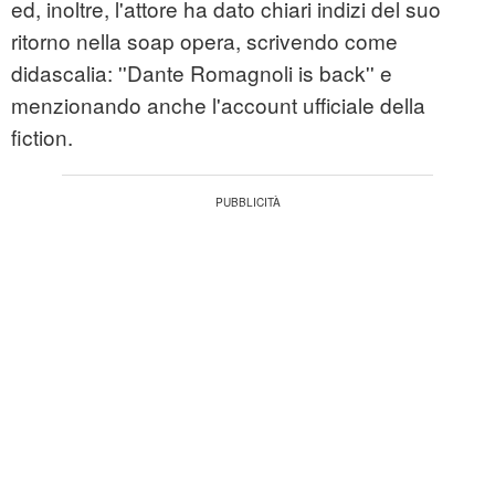
ed, inoltre, l'attore ha dato chiari indizi del suo
ritorno nella soap opera, scrivendo come
didascalia: ''Dante Romagnoli is back'' e
menzionando anche l'account ufficiale della
fiction.