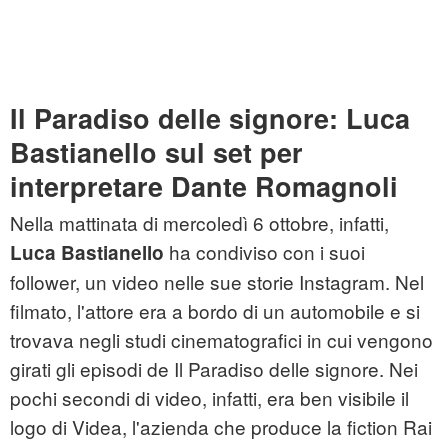
Il Paradiso delle signore: Luca
Bastianello sul set per
interpretare Dante Romagnoli
Nella mattinata di mercoledì 6 ottobre, infatti,
ha condiviso con i suoi
Luca Bastianello
follower, un video nelle sue storie Instagram. Nel
filmato, l'attore era a bordo di un automobile e si
trovava negli studi cinematografici in cui vengono
girati gli episodi de Il Paradiso delle signore. Nei
pochi secondi di video, infatti, era ben visibile il
logo di Videa, l'azienda che produce la fiction Rai