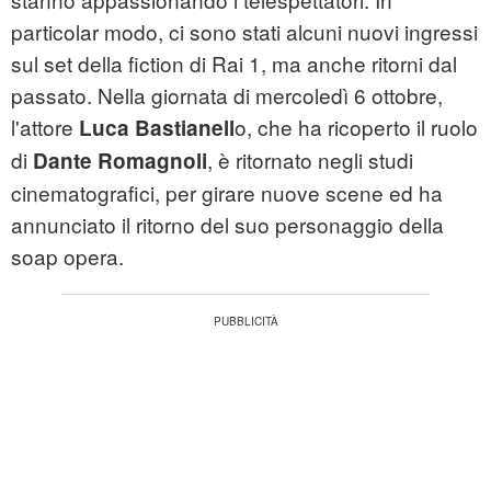
particolar modo, ci sono stati alcuni nuovi ingressi
sul set della fiction di Rai 1, ma anche ritorni dal
passato. Nella giornata di mercoledì 6 ottobre,
l'attore
o, che ha ricoperto il ruolo
Luca Bastianell
di
, è ritornato negli studi
Dante Romagnoli
cinematografici, per girare nuove scene ed ha
annunciato il ritorno del suo personaggio della
soap opera.