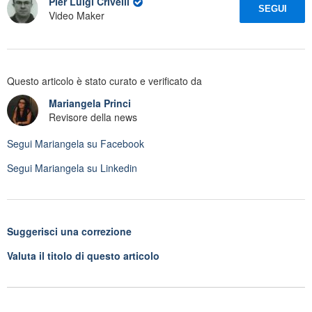
Pier Luigi Crivelli
SEGUI
Video Maker
Questo articolo è stato curato e verificato da
Mariangela Princi
Revisore della news
Segui
Mariangela
su Facebook
Segui
Mariangela
su Linkedin
Suggerisci una correzione
Valuta il titolo di questo articolo