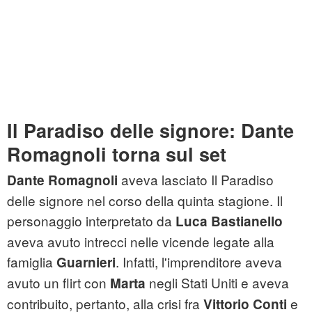
Il Paradiso delle signore: Dante
Romagnoli torna sul set
aveva lasciato Il Paradiso
Dante Romagnoli
delle signore nel corso della quinta stagione. Il
personaggio interpretato da
Luca Bastianello
aveva avuto intrecci nelle vicende legate alla
famiglia
. Infatti, l'imprenditore aveva
Guarnieri
avuto un flirt con
negli Stati Uniti e aveva
Marta
contribuito, pertanto, alla crisi fra
e
Vittorio Conti