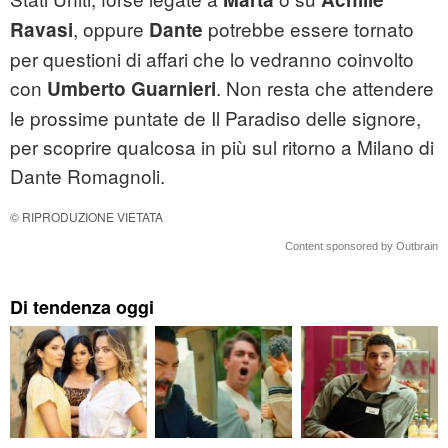
, oppure
potrebbe essere tornato
Ravasi
Dante
per questioni di affari che lo vedranno coinvolto
con
. Non resta che attendere
Umberto Guarnieri
le prossime puntate de Il Paradiso delle signore,
per scoprire qualcosa in più sul ritorno a Milano di
Dante Romagnoli.
© RIPRODUZIONE VIETATA
Content sponsored by Outbrain
Di tendenza oggi