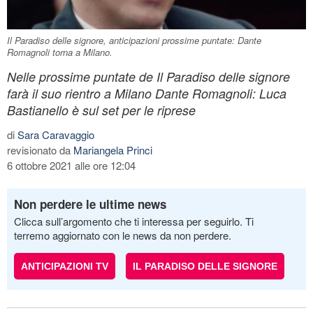
Il Paradiso delle signore, anticipazioni prossime puntate: Dante
Romagnoli torna a Milano.
Nelle prossime puntate de Il Paradiso delle signore
farà il suo rientro a Milano Dante Romagnoli: Luca
Bastianello è sul set per le riprese
di
Sara Caravaggio
revisionato da
Mariangela Princi
6 ottobre 2021 alle ore 12:04
Non perdere le ultime news
Clicca sull’argomento che ti interessa per seguirlo. Ti
terremo aggiornato con le news da non perdere.
ANTICIPAZIONI TV
IL PARADISO DELLE SIGNORE