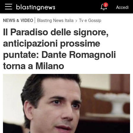
2
Accedi
NEWS & VIDEO
Blasting News Italia
>
Tv e Gossip
Il Paradiso delle signore,
anticipazioni prossime
puntate: Dante Romagnoli
torna a Milano