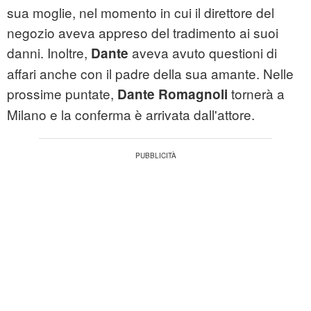
sua moglie, nel momento in cui il direttore del
negozio aveva appreso del tradimento ai suoi
danni. Inoltre,
aveva avuto questioni di
Dante
affari anche con il padre della sua amante. Nelle
prossime puntate,
tornerà a
Dante Romagnoli
Milano e la conferma è arrivata dall'attore.