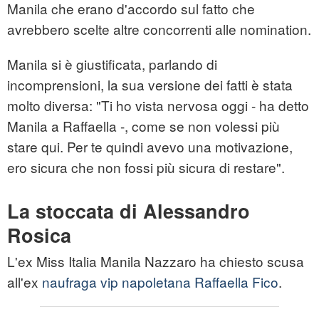
Manila che erano d'accordo sul fatto che
avrebbero scelte altre concorrenti alle nomination.
Manila si è giustificata, parlando di
incomprensioni, la sua versione dei fatti è stata
molto diversa: "Ti ho vista nervosa oggi - ha detto
Manila a Raffaella -, come se non volessi più
stare qui. Per te quindi avevo una motivazione,
ero sicura che non fossi più sicura di restare".
La stoccata di Alessandro
Rosica
L'ex Miss Italia Manila Nazzaro ha chiesto scusa
all'ex
naufraga vip napoletana Raffaella Fico
.