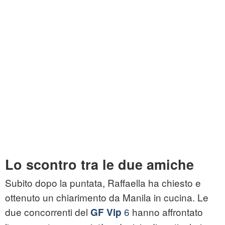
Lo scontro tra le due amiche
Subito dopo la puntata, Raffaella ha chiesto e
ottenuto un chiarimento da Manila in cucina. Le
due concorrenti del
6
hanno affrontato
GF Vip