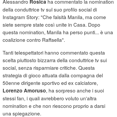
Alessandro
ha commentato la nomination
Rosica
della conduttrice tv sul suo profilo social di
Instagram Story: "Che falsità Manila, ma come
siete sempre state così unite in Casa. Dopo
questa nomination, Manila ha perso punti... è una
coalizione contro Raffaella".
Tanti telespettatori hanno commentato questa
scelta piuttosto bizzarra della conduttrice tv sui
social, senza risparmiare critiche. Questa
strategia di gioco attuata dalla compagna del
50enne dirigente sportivo ed ex calciatore,
, ha sorpreso anche i suoi
Lorenzo Amoruso
stessi fan, i quali avrebbero voluto un'altra
nomination e che non riescono proprio a darsi
una spiegazione.