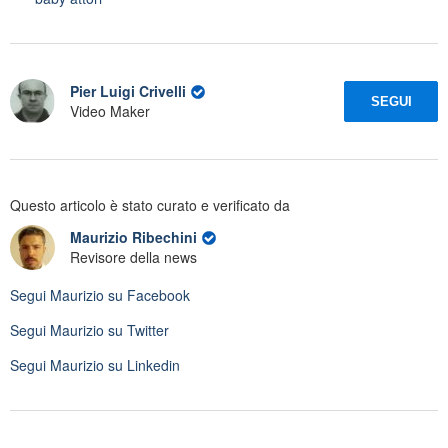
Pier Luigi Crivelli
SEGUI
Video Maker
Questo articolo è stato curato e verificato da
Maurizio Ribechini
Revisore della news
Segui
Maurizio
su Facebook
Segui
Maurizio
su Twitter
Segui
Maurizio
su Linkedin