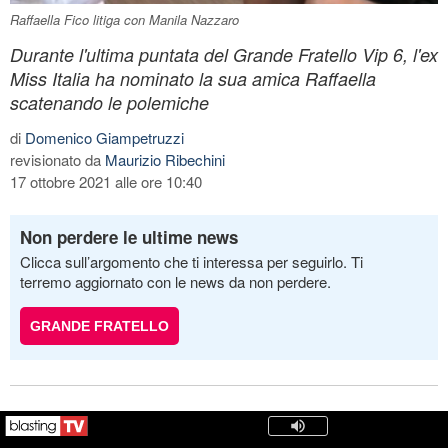
Raffaella Fico litiga con Manila Nazzaro
Durante l'ultima puntata del Grande Fratello Vip 6, l'ex
Miss Italia ha nominato la sua amica Raffaella
scatenando le polemiche
di
Domenico Giampetruzzi
revisionato da
Maurizio Ribechini
17 ottobre 2021 alle ore 10:40
Non perdere le ultime news
Clicca sull’argomento che ti interessa per seguirlo. Ti
terremo aggiornato con le news da non perdere.
GRANDE FRATELLO