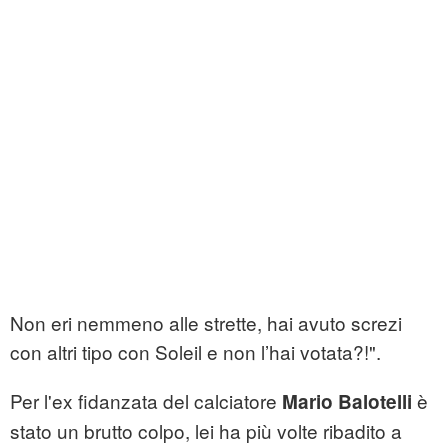
Non eri nemmeno alle strette, hai avuto screzi
con altri tipo con Soleil e non l’hai votata?!".
Per l'ex fidanzata del calciatore
è
Mario Balotelli
stato un brutto colpo, lei ha più volte ribadito a