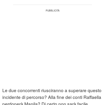
Le due concorrenti riusciranno a superare questo
incidente di percorso? Alla fine dei conti Raffaella
perdonerà Manila? Di certo non sarà facile,