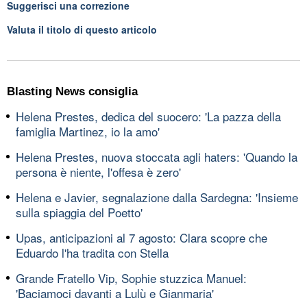
Suggerisci una correzione
Valuta il titolo di questo articolo
Blasting News consiglia
Helena Prestes, dedica del suocero: 'La pazza della
famiglia Martinez, io la amo'
Helena Prestes, nuova stoccata agli haters: 'Quando la
persona è niente, l'offesa è zero'
Helena e Javier, segnalazione dalla Sardegna: 'Insieme
sulla spiaggia del Poetto'
Upas, anticipazioni al 7 agosto: Clara scopre che
Eduardo l'ha tradita con Stella
Grande Fratello Vip, Sophie stuzzica Manuel:
'Baciamoci davanti a Lulù e Gianmaria'