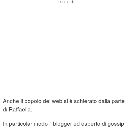
Anche il popolo del web si è schierato dalla parte
di Raffaella.
In particolar modo il blogger ed esperto di gossip