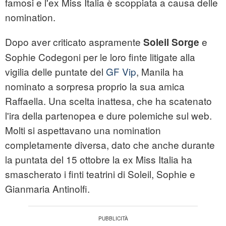
famosi e l'ex Miss Italia è scoppiata a causa delle
nomination.
Dopo aver criticato aspramente
e
Soleil Sorge
Sophie Codegoni per le loro finte litigate alla
vigilia delle puntate del
GF Vip
, Manila ha
nominato a sorpresa proprio la sua amica
Raffaella. Una scelta inattesa, che ha scatenato
l'ira della partenopea e dure polemiche sul web.
Molti si aspettavano una nomination
completamente diversa, dato che anche durante
la puntata del 15 ottobre la ex Miss Italia ha
smascherato i finti teatrini di Soleil, Sophie e
Gianmaria Antinolfi.