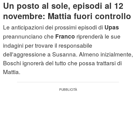
Un posto al sole, episodi al 12
novembre: Mattia fuori controllo
Le anticipazioni dei prossimi episodi di
Upas
preannunciano che
riprenderà le sue
Franco
indagini per trovare il responsabile
dell'aggressione a Susanna. Almeno inizialmente,
Boschi ignorerà del tutto che possa trattarsi di
Mattia.