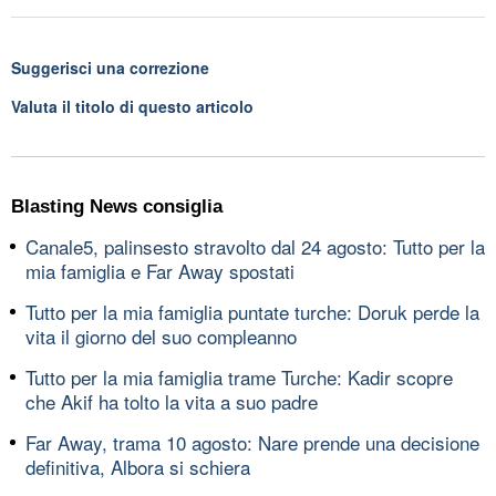
Suggerisci una correzione
Valuta il titolo di questo articolo
Blasting News consiglia
Canale5, palinsesto stravolto dal 24 agosto: Tutto per la
mia famiglia e Far Away spostati
Tutto per la mia famiglia puntate turche: Doruk perde la
vita il giorno del suo compleanno
Tutto per la mia famiglia trame Turche: Kadir scopre
che Akif ha tolto la vita a suo padre
Far Away, trama 10 agosto: Nare prende una decisione
definitiva, Albora si schiera