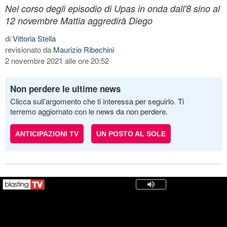
Nel corso degli episodio di Upas in onda dall'8 sino al
12 novembre Mattia aggredirà Diego
di
Vittoria Stella
revisionato da
Maurizio Ribechini
2 novembre 2021 alle ore 20:52
Non perdere le ultime news
Clicca sull’argomento che ti interessa per seguirlo. Ti
terremo aggiornato con le news da non perdere.
ANTICIPAZIONI TV
UN POSTO AL SOLE