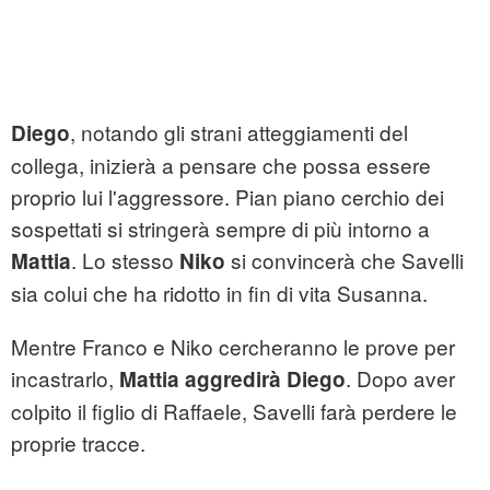
, notando gli strani atteggiamenti del
Diego
collega, inizierà a pensare che possa essere
proprio lui l'aggressore. Pian piano cerchio dei
sospettati si stringerà sempre di più intorno a
. Lo stesso
si convincerà che Savelli
Mattia
Niko
sia colui che ha ridotto in fin di vita Susanna.
Mentre Franco e Niko cercheranno le prove per
incastrarlo,
. Dopo aver
Mattia aggredirà Diego
colpito il figlio di Raffaele, Savelli farà perdere le
proprie tracce.