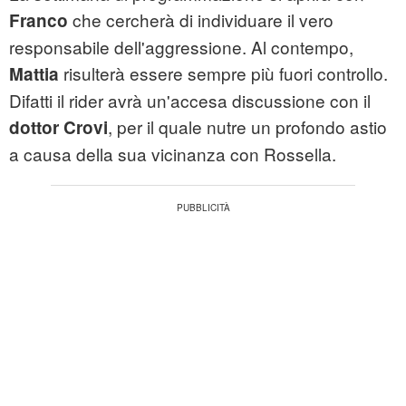
che cercherà di individuare il vero
Franco
responsabile dell'aggressione. Al contempo,
risulterà essere sempre più fuori controllo.
Mattia
Difatti il rider avrà un'accesa discussione con il
, per il quale nutre un profondo astio
dottor Crovi
a causa della sua vicinanza con Rossella.