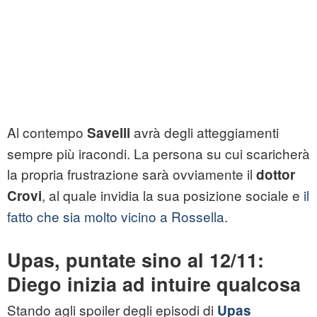
Al contempo
avrà degli atteggiamenti
Savelli
sempre più iracondi. La persona su cui scaricherà
la propria frustrazione sarà ovviamente il
dottor
, al quale invidia la sua posizione sociale e
il
Crovi
fatto che sia molto vicino a Rossella.
Upas, puntate sino al 12/11:
Diego inizia ad intuire qualcosa
Stando agli spoiler degli episodi di
Upas