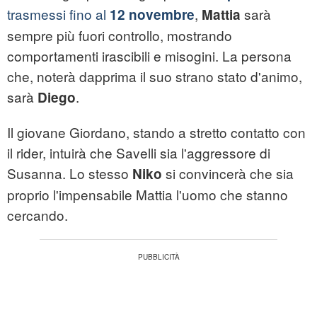
trasmessi fino al
,
sarà
12 novembre
Mattia
sempre più fuori controllo, mostrando
comportamenti irascibili e misogini. La persona
che, noterà dapprima il suo strano stato d'animo,
sarà
.
Diego
Il giovane Giordano, stando a stretto contatto con
il rider, intuirà che Savelli sia l'aggressore di
Susanna. Lo stesso
si convincerà che sia
Niko
proprio l'impensabile Mattia l'uomo che stanno
cercando.