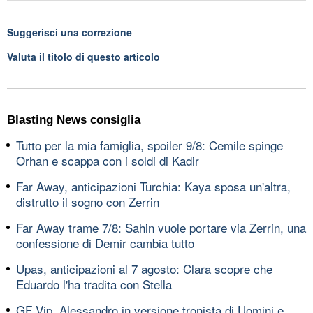
Suggerisci una correzione
Valuta il titolo di questo articolo
Blasting News consiglia
Tutto per la mia famiglia, spoiler 9/8: Cemile spinge
Orhan e scappa con i soldi di Kadir
Far Away, anticipazioni Turchia: Kaya sposa un'altra,
distrutto il sogno con Zerrin
Far Away trame 7/8: Sahin vuole portare via Zerrin, una
confessione di Demir cambia tutto
Upas, anticipazioni al 7 agosto: Clara scopre che
Eduardo l'ha tradita con Stella
GF Vip, Alessandro in versione tronista di Uomini e