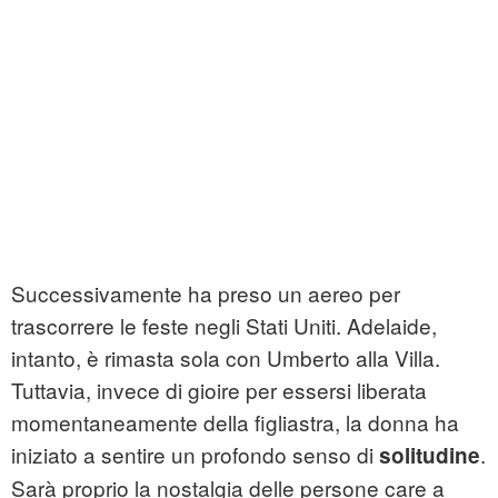
Successivamente ha preso un aereo per
trascorrere le feste negli Stati Uniti. Adelaide,
intanto, è rimasta sola con Umberto alla Villa.
Tuttavia, invece di gioire per essersi liberata
momentaneamente della figliastra, la donna ha
iniziato a sentire un profondo senso di
.
solitudine
Sarà proprio la nostalgia delle persone care a