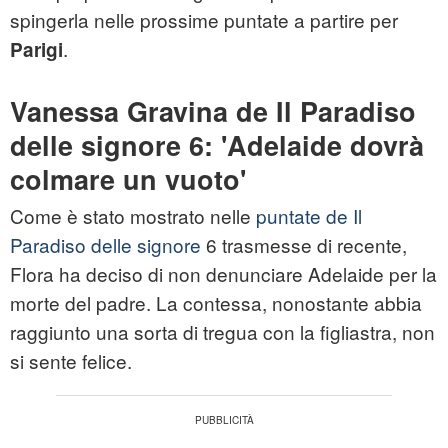
spingerla nelle prossime puntate a partire per
.
Parigi
Vanessa Gravina de Il Paradiso
delle signore 6: 'Adelaide dovrà
colmare un vuoto'
Come è stato mostrato nelle
puntate de Il
Paradiso delle signore
6 trasmesse di recente,
Flora ha deciso di non denunciare Adelaide per la
morte del padre. La contessa, nonostante abbia
raggiunto una sorta di tregua con la figliastra, non
si sente felice.