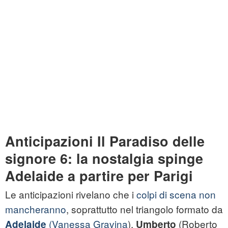
Anticipazioni Il Paradiso delle
signore 6: la nostalgia spinge
Adelaide a partire per Parigi
Le anticipazioni rivelano che i
colpi di scena non
mancheranno
, soprattutto nel triangolo formato da
(Vanessa Gravina
),
(Roberto
Adelaide
Umberto