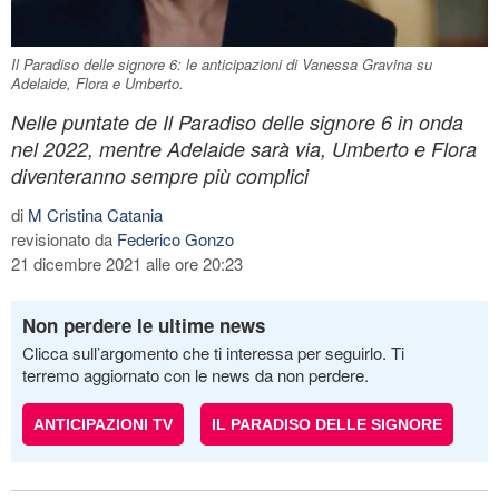
Il Paradiso delle signore 6: le anticipazioni di Vanessa Gravina su
Adelaide, Flora e Umberto.
Nelle puntate de Il Paradiso delle signore 6 in onda
nel 2022, mentre Adelaide sarà via, Umberto e Flora
diventeranno sempre più complici
di
M Cristina Catania
revisionato da
Federico Gonzo
21 dicembre 2021 alle ore 20:23
Non perdere le ultime news
Clicca sull’argomento che ti interessa per seguirlo. Ti
terremo aggiornato con le news da non perdere.
ANTICIPAZIONI TV
IL PARADISO DELLE SIGNORE