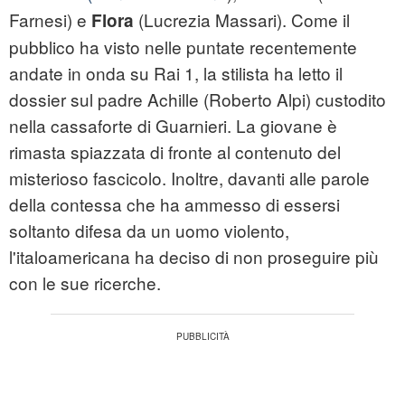
Farnesi) e
(Lucrezia Massari). Come il
Flora
pubblico ha visto nelle puntate recentemente
andate in onda su Rai 1, la stilista ha letto il
dossier sul padre Achille (Roberto Alpi) custodito
nella cassaforte di Guarnieri. La giovane è
rimasta spiazzata di fronte al contenuto del
misterioso fascicolo. Inoltre, davanti alle parole
della contessa che ha ammesso di essersi
soltanto difesa da un uomo violento,
l'italoamericana ha deciso di non proseguire più
con le sue ricerche.