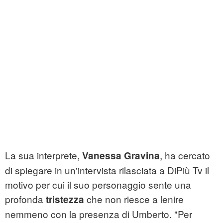
La sua interprete,
, ha cercato
Vanessa
Gravina
di spiegare in un'intervista rilasciata a DiPiù Tv il
motivo per cui il suo personaggio sente una
profonda
che non riesce a lenire
tristezza
nemmeno con la presenza di Umberto. "Per