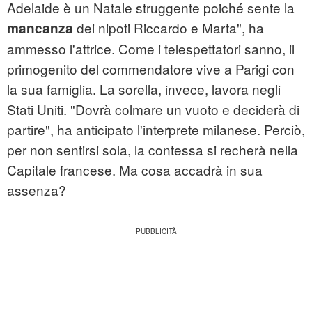
Adelaide è un Natale struggente poiché sente la
dei nipoti Riccardo e Marta", ha
mancanza
ammesso l'attrice. Come i telespettatori sanno, il
primogenito del commendatore vive a Parigi con
la sua famiglia. La sorella, invece, lavora negli
Stati Uniti. "Dovrà colmare un vuoto e deciderà di
partire", ha anticipato l'interprete milanese. Perciò,
per non sentirsi sola, la contessa si recherà nella
Capitale francese. Ma cosa accadrà in sua
assenza?