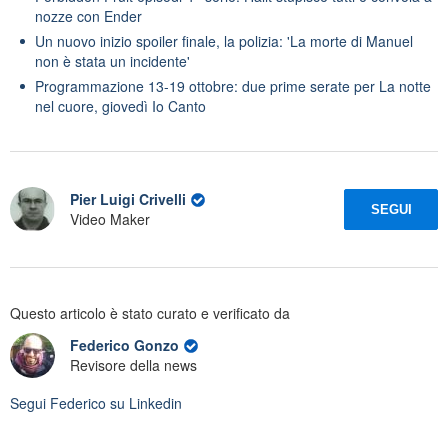
nozze con Ender
Un nuovo inizio spoiler finale, la polizia: 'La morte di Manuel
non è stata un incidente'
Programmazione 13-19 ottobre: due prime serate per La notte
nel cuore, giovedì Io Canto
Pier Luigi Crivelli
SEGUI
Video Maker
Questo articolo è stato curato e verificato da
Federico Gonzo
Revisore della news
Segui
Federico
su Linkedin