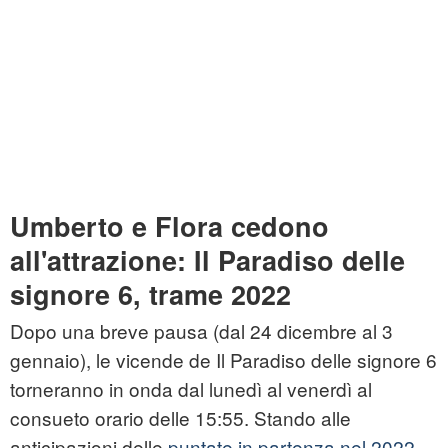
Umberto e Flora cedono
all'attrazione: Il Paradiso delle
signore 6, trame 2022
Dopo una breve pausa (dal 24 dicembre al 3
gennaio), le vicende de Il Paradiso delle signore 6
torneranno in onda dal lunedì al venerdì al
consueto orario delle 15:55. Stando alle
anticipazioni delle
puntate in partenza nel 2022
,