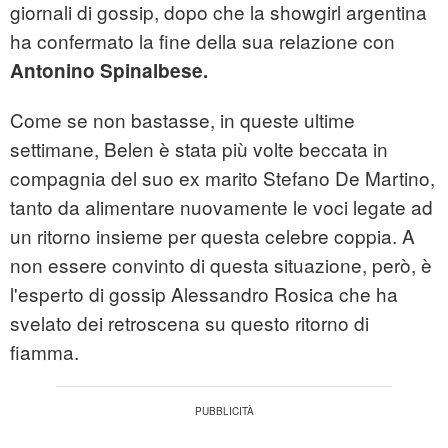
giornali di gossip, dopo che la showgirl argentina
ha confermato la fine della sua relazione con
Antonino Spinalbese.
Come se non bastasse, in queste ultime
settimane, Belen è stata più volte beccata in
compagnia del suo ex marito Stefano De Martino,
tanto da alimentare nuovamente le voci legate ad
un ritorno insieme per questa celebre coppia. A
non essere convinto di questa situazione, però, è
l'esperto di gossip Alessandro Rosica che ha
svelato dei retroscena su questo ritorno di
fiamma.