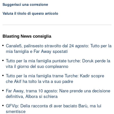
Suggerisci una correzione
Valuta il titolo di questo articolo
Blasting News consiglia
Canale5, palinsesto stravolto dal 24 agosto: Tutto per la
mia famiglia e Far Away spostati
Tutto per la mia famiglia puntate turche: Doruk perde la
vita il giorno del suo compleanno
Tutto per la mia famiglia trame Turche: Kadir scopre
che Akif ha tolto la vita a suo padre
Far Away, trama 10 agosto: Nare prende una decisione
definitiva, Albora si schiera
GFVip: Delia racconta di aver baciato Barù, ma lui
smentisce