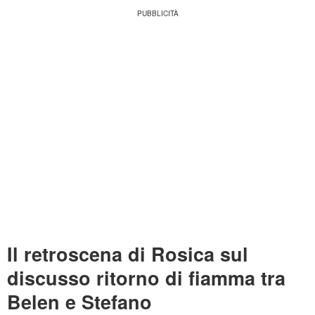
Il retroscena di Rosica sul
discusso ritorno di fiamma tra
Belen e Stefano