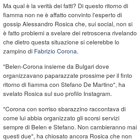
Ma qual è la verità dei fatti? Di questo ritorno di
fiamma non ne è affatto convinto l'esperto di
gossip Alessandro Rosica che, sui social, non si
è fatto problemi a svelare dei retroscena rivelando
che dietro questa situazione si celerebbe lo
zampino di
Fabrizio Corona
.
"Belen-Corona insieme da Bulgari dove
organizzavano paparazzate prossime per il finto
ritorno di fiamma con Stefano De Martino", ha
svelato Rosica sul suo profilo Instagram.
"Corona con sorriso sbarazzino raccontava di
come lui abbia organizzato gli scorsi servizi
sempre di Belen e Stefano. Non cambieranno mai
questi due", ha chiosato ancora Rosica che non