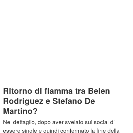
Ritorno di fiamma tra Belen
Rodriguez e Stefano De
Martino?
Nel dettaglio, dopo aver svelato sui social di
essere single e quindi confermato la fine della