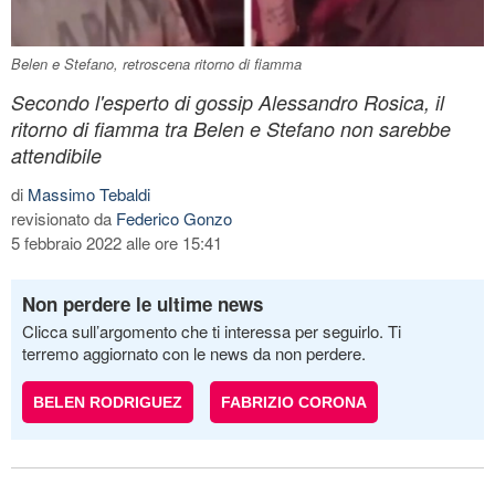
Belen e Stefano, retroscena ritorno di fiamma
Secondo l'esperto di gossip Alessandro Rosica, il
ritorno di fiamma tra Belen e Stefano non sarebbe
attendibile
di
Massimo Tebaldi
revisionato da
Federico Gonzo
5 febbraio 2022 alle ore 15:41
Non perdere le ultime news
Clicca sull’argomento che ti interessa per seguirlo. Ti
terremo aggiornato con le news da non perdere.
BELEN RODRIGUEZ
FABRIZIO CORONA