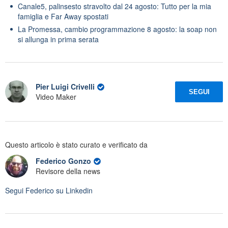
Canale5, palinsesto stravolto dal 24 agosto: Tutto per la mia
famiglia e Far Away spostati
La Promessa, cambio programmazione 8 agosto: la soap non
si allunga in prima serata
Pier Luigi Crivelli
SEGUI
Video Maker
Questo articolo è stato curato e verificato da
Federico Gonzo
Revisore della news
Segui
Federico
su Linkedin