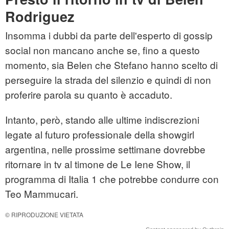
Rodriguez
Insomma i dubbi da parte dell'esperto di gossip
social non mancano anche se, fino a questo
momento, sia Belen che Stefano hanno scelto di
perseguire la strada del silenzio e quindi di non
proferire parola su quanto è accaduto.
Intanto, però, stando alle ultime indiscrezioni
legate al futuro professionale della showgirl
argentina, nelle prossime settimane dovrebbe
ritornare in tv al timone de Le Iene Show, il
programma di Italia 1 che potrebbe condurre con
Teo Mammucari.
© RIPRODUZIONE VIETATA