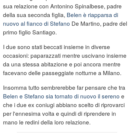
sua relazione con Antonino Spinalbese, padre
della sua seconda figlia,
Belen è riapparsa di
nuovo al fianco di Stefano
De Martino, padre del
primo figlio Santiago.
I due sono stati beccati insieme in diverse
occasioni: paparazzati mentre uscivano insieme
da una stessa abitazione e poi ancora mentre
facevano delle passeggiate notturne a Milano.
Insomma tutto sembrerebbe far pensare che tra
Belen e Stefano sia tornato di nuovo il sereno
e
che i due ex coniugi abbiano scelto di riprovarci
per l'ennesima volta e quindi di riprendere in
mano le redini della loro relazione.