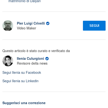
matrimonio di Dalyan
Pier Luigi Crivelli
SEGUI
Video Maker
Questo articolo è stato curato e verificato da
Ilenia Culurgioni
Revisore della news
Segui
Ilenia
su Facebook
Segui
Ilenia
su Linkedin
Suggerisci una correzione