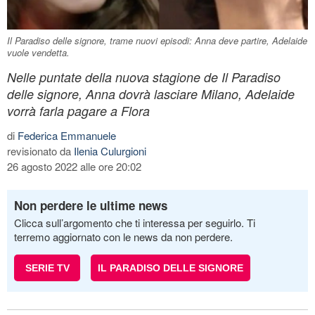
Il Paradiso delle signore, trame nuovi episodi: Anna deve partire, Adelaide
vuole vendetta.
Nelle puntate della nuova stagione de Il Paradiso
delle signore, Anna dovrà lasciare Milano, Adelaide
vorrà farla pagare a Flora
di
Federica Emmanuele
revisionato da
Ilenia Culurgioni
26 agosto 2022 alle ore 20:02
Non perdere le ultime news
Clicca sull’argomento che ti interessa per seguirlo. Ti
terremo aggiornato con le news da non perdere.
SERIE TV
IL PARADISO DELLE SIGNORE