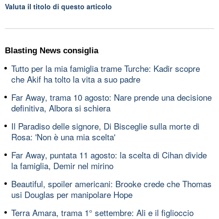
Valuta il titolo di questo articolo
Blasting News consiglia
Tutto per la mia famiglia trame Turche: Kadir scopre
che Akif ha tolto la vita a suo padre
Far Away, trama 10 agosto: Nare prende una decisione
definitiva, Albora si schiera
Il Paradiso delle signore, Di Bisceglie sulla morte di
Rosa: 'Non è una mia scelta'
Far Away, puntata 11 agosto: la scelta di Cihan divide
la famiglia, Demir nel mirino
Beautiful, spoiler americani: Brooke crede che Thomas
usi Douglas per manipolare Hope
Terra Amara, trama 1° settembre: Ali e il figlioccio