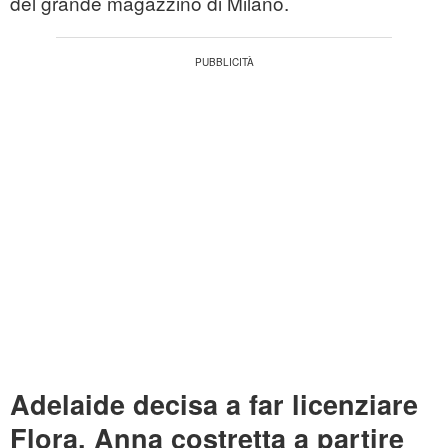
del grande magazzino di Milano.
Adelaide decisa a far licenziare
Flora, Anna costretta a partire