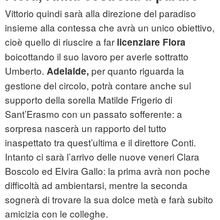
Vittorio quindi sarà alla direzione del paradiso
insieme alla contessa che avrà un unico obiettivo,
cioè quello di riuscire a far
licenziare
Flora
boicottando il suo lavoro per averle sottratto
Umberto.
per quanto riguarda la
Adelaide,
gestione del circolo, potrà contare anche sul
supporto della sorella Matilde Frigerio di
Sant’Erasmo con un passato sofferente: a
sorpresa nascerà un rapporto del tutto
inaspettato tra quest’ultima e il direttore Conti.
Intanto ci sarà l’arrivo delle nuove veneri Clara
Boscolo ed Elvira Gallo: la prima avrà non poche
difficoltà ad ambientarsi, mentre la seconda
sognerà di trovare la sua dolce metà e farà subito
amicizia con le colleghe.