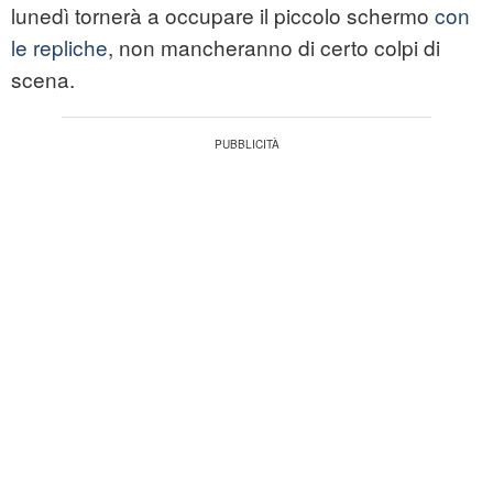
lunedì tornerà a occupare il piccolo schermo
con
le repliche
, non mancheranno di certo colpi di
scena.