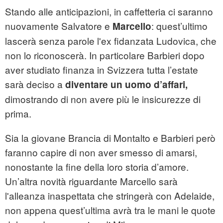
Stando alle anticipazioni, in caffetteria ci saranno
nuovamente Salvatore e
: quest’ultimo
Marcello
lascerà senza parole l'ex fidanzata Ludovica, che
non lo riconoscerà. In particolare Barbieri dopo
aver studiato finanza in Svizzera tutta l’estate
sarà deciso a
diventare un uomo d’affari,
dimostrando di non avere più le insicurezze di
prima.
Sia la giovane Brancia di Montalto e Barbieri però
faranno capire di non aver smesso di amarsi,
nonostante la fine della loro storia d’amore.
Un’altra novità riguardante Marcello sarà
l'alleanza inaspettata che stringerà con Adelaide,
non appena quest’ultima avrà tra le mani le quote