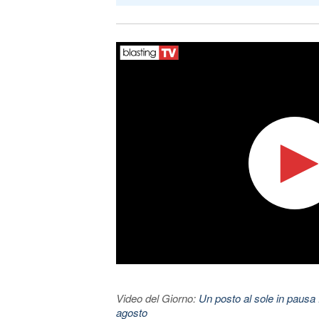
Video del Giorno:
Un posto al sole in pausa 
agosto