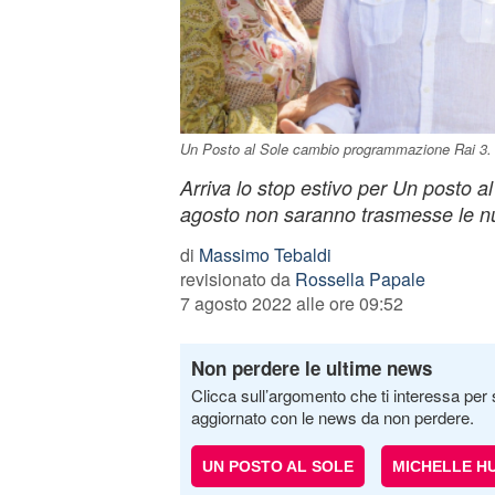
Un Posto al Sole cambio programmazione Rai 3.
Arriva lo stop estivo per Un posto al
agosto non saranno trasmesse le n
di
Massimo Tebaldi
revisionato da
Rossella Papale
7 agosto 2022 alle ore 09:52
Non perdere le ultime news
Clicca sull’argomento che ti interessa per 
aggiornato con le news da non perdere.
UN POSTO AL SOLE
MICHELLE H