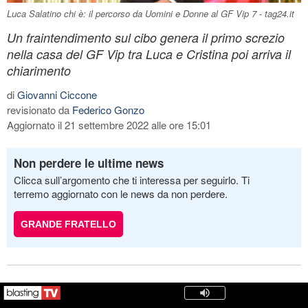
Luca Salatino chi è: il percorso da Uomini e Donne al GF Vip 7 - tag24.it
Un fraintendimento sul cibo genera il primo screzio
nella casa del GF Vip tra Luca e Cristina poi arriva il
chiarimento
di
Giovanni Ciccone
revisionato da
Federico Gonzo
Aggiornato il 21 settembre 2022 alle ore 15:01
Non perdere le ultime news
Clicca sull’argomento che ti interessa per seguirlo. Ti
terremo aggiornato con le news da non perdere.
GRANDE FRATELLO