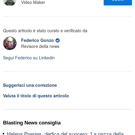
Video Maker
Questo articolo è stato curato e verificato da
Federico Gonzo
Revisore della news
Segui
Federico
su Linkedin
Suggerisci una correzione
Valuta il titolo di questo articolo
Blasting News consiglia
Helena Prestes, dedica del suocero: 'La pazza della