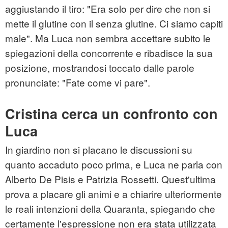
aggiustando il tiro: "Era solo per dire che non si
mette il glutine con il senza glutine. Ci siamo capiti
male". Ma Luca non sembra accettare subito le
spiegazioni della concorrente e ribadisce la sua
posizione, mostrandosi toccato dalle parole
pronunciate: "Fate come vi pare".
Cristina cerca un confronto con
Luca
In giardino non si placano le discussioni su
quanto accaduto poco prima, e Luca ne parla con
Alberto De Pisis e Patrizia Rossetti. Quest'ultima
prova a placare gli animi e a chiarire ulteriormente
le reali intenzioni della Quaranta, spiegando che
certamente l'espressione non era stata utilizzata