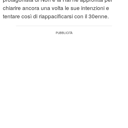
chiarire ancora una volta le sue intenzioni e
tentare così di riappacificarsi con il 30enne.