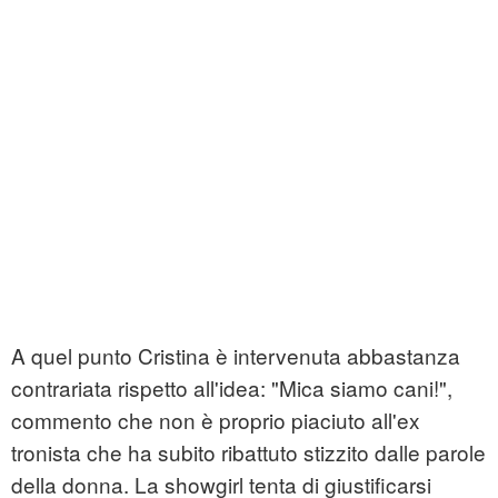
A quel punto Cristina è intervenuta abbastanza
contrariata rispetto all'idea: "Mica siamo cani!",
commento che non è proprio piaciuto all'ex
tronista che ha subito ribattuto stizzito dalle parole
della donna. La showgirl tenta di giustificarsi