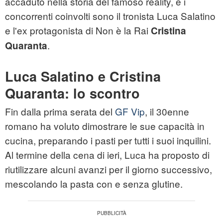
accaduto nella storia del famoso reality, e i
concorrenti coinvolti sono il tronista Luca Salatino
e l'ex protagonista di Non è la Rai
Cristina
.
Quaranta
Luca Salatino e Cristina
Quaranta: lo scontro
Fin dalla prima serata del
GF Vip
, il 30enne
romano ha voluto dimostrare le sue capacità in
cucina, preparando i pasti per tutti i suoi inquilini.
Al termine della cena di ieri, Luca ha proposto di
riutilizzare alcuni avanzi per il giorno successivo,
mescolando la pasta con e senza glutine.