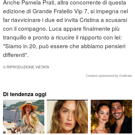
Anche Pamela Prati, altra concorrente di questa
edizione di Grande Fratello Vip 7, si impegna nel
far riavvicinare i due ed invita Cristina a scusarsi
con il compagno. Luca appare finalmente più
tranquillo e pronto a ricucire il rapporto con lei:
"Siamo in 20, può essere che abbiamo pensieri
differenti".
© RIPRODUZIONE VIETATA
Content sponsored by Outbrain
Di tendenza oggi