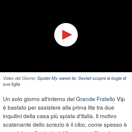
Video del Giorno:
Spoiler My sweet lie: Sevket scopre le bugie di
sua figlia
Un solo giorno all'interno del
Grande Fratello
Vip
è bastato per assistere alla prima lite tra due
inquilini della casa più spiata d'Italia. Il motivo
scatenante dello screzio è il cibo, come spesso è