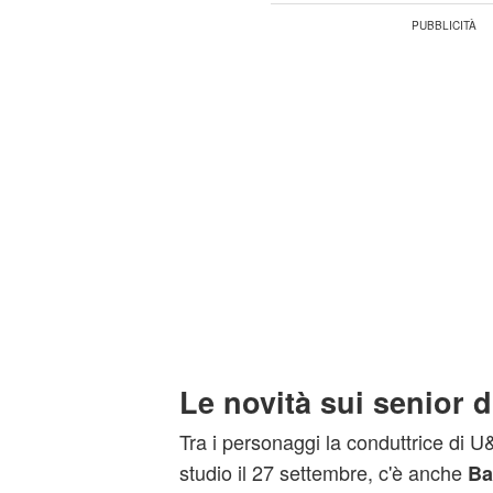
Le novità sui senior 
Tra i personaggi la conduttrice di 
studio il 27 settembre, c'è anche
Ba