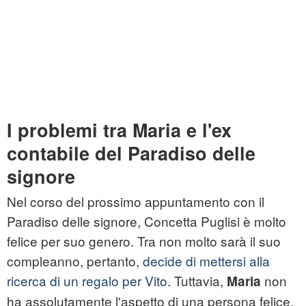
I problemi tra Maria e l'ex
contabile del Paradiso delle
signore
Nel corso del prossimo appuntamento con il
Paradiso delle signore, Concetta Puglisi è molto
felice per suo genero. Tra non molto sarà il suo
compleanno, pertanto,
decide di mettersi alla
ricerca di un regalo per Vito
. Tuttavia,
non
Maria
ha assolutamente l'aspetto di una persona felice.