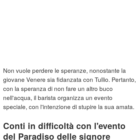
Non vuole perdere le speranze, nonostante la
giovane Venere sia fidanzata con Tullio. Pertanto,
con la speranza di non fare un altro buco
nell'acqua, il barista organizza un evento
speciale, con l'intenzione di stupire la sua amata.
Conti in difficoltà con l'evento
del Paradiso delle signore