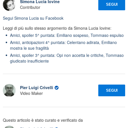
Simona Lucia Iovine
SEGUI
Contributor
Segui
Simona Lucia
su Facebook
Leggi di più sullo stesso argomento da Simona Lucia Iovine:
Amici, spoiler 5^ puntata: Emiliano sospeso, Tommaso espulso
Amici, anticipazioni 4^ puntata: Celentano adirata, Emiliano
mostra le sue fragilità
Amici, spoiler 3^ puntata: Opi non accetta le critiche, Tommaso
giudicato insufficiente
Pier Luigi Crivelli
SEGUI
Video Maker
Questo articolo è stato curato e verificato da