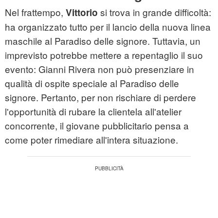
Nel frattempo,
si trova in grande difficoltà:
Vittorio
ha organizzato tutto per il lancio della nuova linea
maschile al Paradiso delle signore. Tuttavia, un
imprevisto potrebbe mettere a repentaglio il suo
evento: Gianni Rivera non può presenziare in
qualità di ospite speciale al Paradiso delle
signore. Pertanto, per non rischiare di perdere
l'opportunità di rubare la clientela all'atelier
concorrente, il giovane pubblicitario pensa a
come poter rimediare all'intera situazione.