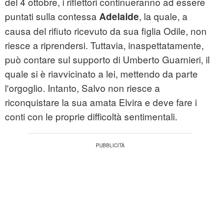
del 4 ottobre, i riflettori continueranno ad essere
puntati sulla contessa
, la quale, a
Adelaide
causa del rifiuto ricevuto da sua figlia Odile, non
riesce a riprendersi. Tuttavia, inaspettatamente,
può contare sul supporto di Umberto Guarnieri, il
quale si è riavvicinato a lei, mettendo da parte
l'orgoglio. Intanto, Salvo non riesce a
riconquistare la sua amata Elvira e deve fare i
conti con le proprie difficoltà sentimentali.