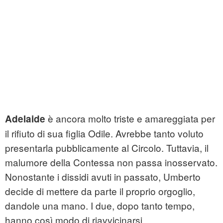
è ancora molto triste e amareggiata per
Adelaide
il rifiuto di sua figlia Odile. Avrebbe tanto voluto
presentarla pubblicamente al Circolo. Tuttavia, il
malumore della Contessa non passa inosservato.
Nonostante i dissidi avuti in passato, Umberto
decide di mettere da parte il proprio orgoglio,
dandole una mano. I due, dopo tanto tempo,
hanno così modo di riavvicinarsi.