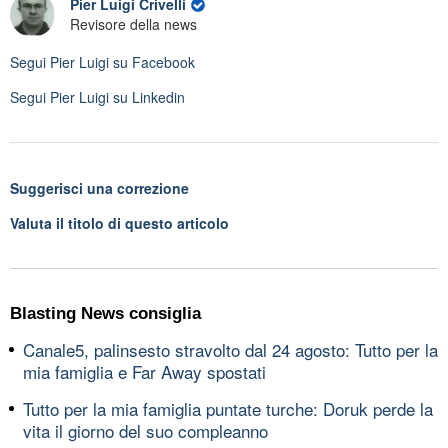
Pier Luigi Crivelli
Revisore della news
Segui
Pier Luigi
su Facebook
Segui
Pier Luigi
su Linkedin
Suggerisci una correzione
Valuta il titolo di questo articolo
Blasting News consiglia
Canale5, palinsesto stravolto dal 24 agosto: Tutto per la
mia famiglia e Far Away spostati
Tutto per la mia famiglia puntate turche: Doruk perde la
vita il giorno del suo compleanno