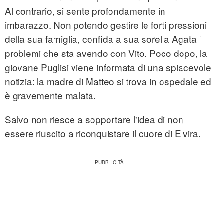
Al contrario, si sente profondamente in
imbarazzo. Non potendo gestire le forti pressioni
della sua famiglia, confida a sua sorella Agata i
problemi che sta avendo con Vito. Poco dopo, la
giovane Puglisi viene informata di una spiacevole
notizia: la madre di Matteo si trova in ospedale ed
è gravemente malata.
Salvo non riesce a sopportare l'idea di non
essere riuscito a riconquistare il cuore di Elvira.