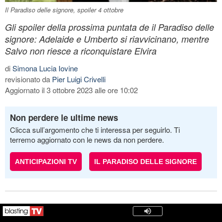
Il Paradiso delle signore, spoiler 4 ottobre
Gli spoiler della prossima puntata de il Paradiso delle
signore: Adelaide e Umberto si riavvicinano, mentre
Salvo non riesce a riconquistare Elvira
di
Simona Lucia Iovine
revisionato da
Pier Luigi Crivelli
Aggiornato il 3 ottobre 2023 alle ore 10:02
Non perdere le ultime news
Clicca sull’argomento che ti interessa per seguirlo. Ti
terremo aggiornato con le news da non perdere.
ANTICIPAZIONI TV
IL PARADISO DELLE SIGNORE