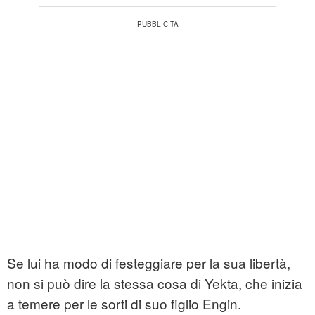
Se lui ha modo di festeggiare per la sua libertà,
non si può dire la stessa cosa di Yekta, che inizia
a temere per le sorti di suo figlio Engin.