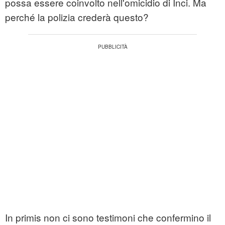
possa essere coinvolto nell'omicidio di İnci. Ma
perché la polizia crederà questo?
In primis non ci sono testimoni che confermino il