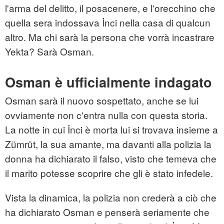
l'arma del delitto, il posacenere, e l'orecchino che
quella sera indossava İnci nella casa di qualcun
altro. Ma chi sarà la persona che vorrà incastrare
Yekta? Sarà Osman.
Osman è ufficialmente indagato
Osman sarà il nuovo sospettato, anche se lui
ovviamente non c'entra nulla con questa storia.
La notte in cui İnci è morta lui si trovava insieme a
Zümrüt, la sua amante, ma davanti alla polizia la
donna ha dichiarato il falso, visto che temeva che
il marito potesse scoprire che gli è stato infedele.
Vista la dinamica, la polizia non crederà a ciò che
ha dichiarato Osman e penserà seriamente che