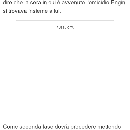
dire che la sera in cui è avvenuto l'omicidio Engin
si trovava insieme a lui.
Come seconda fase dovrà procedere mettendo