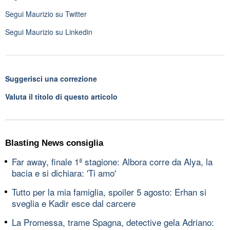
Segui
Maurizio
su Twitter
Segui
Maurizio
su Linkedin
Suggerisci una correzione
Valuta il titolo di questo articolo
Blasting News consiglia
Far away, finale 1ª stagione: Albora corre da Alya, la
bacia e si dichiara: 'Ti amo'
Tutto per la mia famiglia, spoiler 5 agosto: Erhan si
sveglia e Kadir esce dal carcere
La Promessa, trame Spagna, detective gela Adriano: