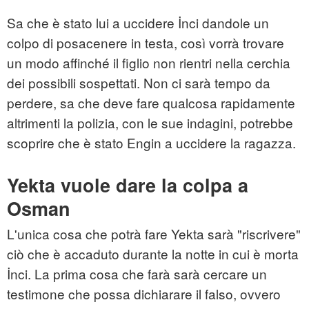
Sa che è stato lui a uccidere İnci dandole un
colpo di posacenere in testa, così vorrà trovare
un modo affinché il figlio non rientri nella cerchia
dei possibili sospettati. Non ci sarà tempo da
perdere, sa che deve fare qualcosa rapidamente
altrimenti la polizia, con le sue indagini, potrebbe
scoprire che è stato Engin a uccidere la ragazza.
Yekta vuole dare la colpa a
Osman
L'unica cosa che potrà fare Yekta sarà "riscrivere"
ciò che è accaduto durante la notte in cui è morta
İnci. La prima cosa che farà sarà cercare un
testimone che possa dichiarare il falso, ovvero