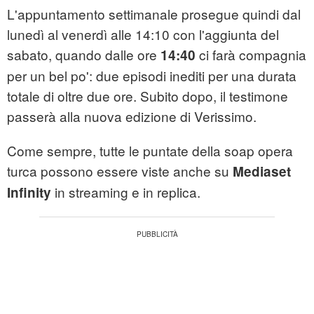
L'appuntamento settimanale prosegue quindi dal
lunedì al venerdì alle 14:10 con l'aggiunta del
sabato, quando dalle ore
ci farà compagnia
14:40
per un bel po': due episodi inediti per una durata
totale di oltre due ore. Subito dopo, il testimone
passerà alla nuova edizione di Verissimo.
Come sempre, tutte le puntate della soap opera
turca possono essere viste anche su
Mediaset
in streaming e in replica.
Infinity