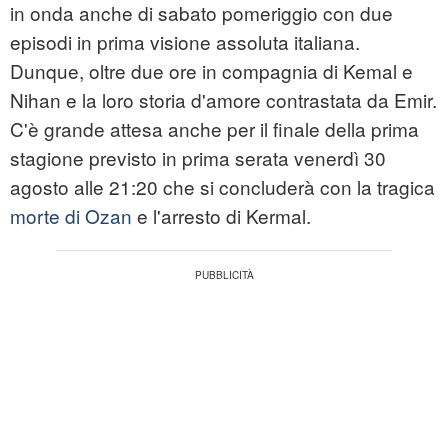
in onda anche di sabato pomeriggio con due
episodi in prima visione assoluta italiana.
Dunque, oltre due ore in compagnia di Kemal e
Nihan e la loro storia d'amore contrastata da Emir.
C'è grande attesa anche per il finale della prima
stagione previsto in prima serata venerdì 30
agosto alle 21:20 che si concluderà con la tragica
morte di Ozan
e l'arresto di Kermal.