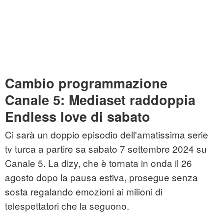
Cambio programmazione
Canale 5: Mediaset raddoppia
Endless love di sabato
Ci sarà un doppio episodio dell'amatissima serie
tv turca a partire sa sabato 7 settembre 2024 su
Canale 5. La dizy, che è tornata in onda il 26
agosto dopo la pausa estiva, prosegue senza
sosta regalando emozioni ai milioni di
telespettatori che la seguono.