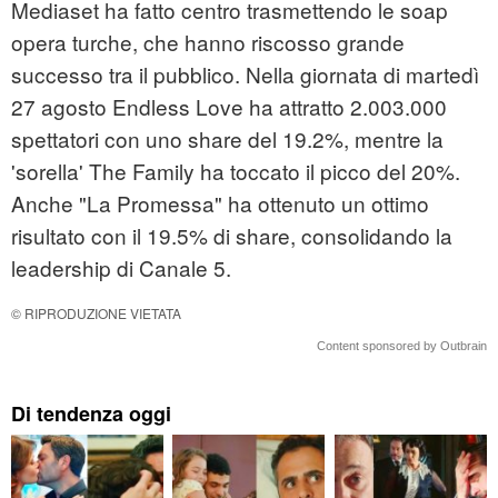
Mediaset ha fatto centro trasmettendo le soap
opera turche, che hanno riscosso grande
successo tra il pubblico. Nella giornata di martedì
27 agosto Endless Love ha attratto 2.003.000
spettatori con uno share del 19.2%, mentre la
'sorella' The Family ha toccato il picco del 20%.
Anche "La Promessa" ha ottenuto un ottimo
risultato con il 19.5% di share, consolidando la
leadership di Canale 5.
© RIPRODUZIONE VIETATA
Content sponsored by Outbrain
Di tendenza oggi