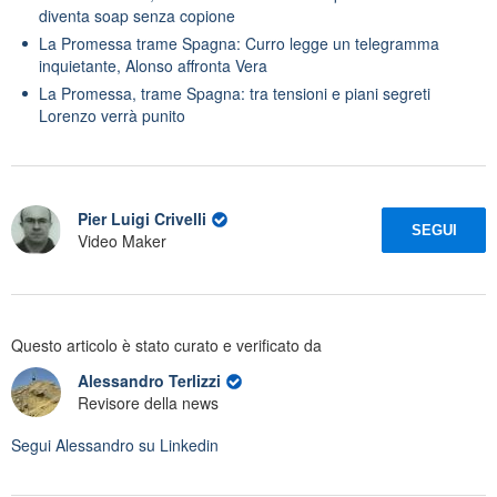
diventa soap senza copione
La Promessa trame Spagna: Curro legge un telegramma
inquietante, Alonso affronta Vera
La Promessa, trame Spagna: tra tensioni e piani segreti
Lorenzo verrà punito
Pier Luigi Crivelli
SEGUI
Video Maker
Questo articolo è stato curato e verificato da
Alessandro Terlizzi
Revisore della news
Segui
Alessandro
su Linkedin