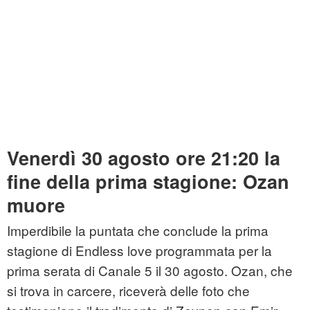
Venerdì 30 agosto ore 21:20 la
fine della prima stagione: Ozan
muore
Imperdibile la puntata che conclude la prima
stagione di Endless love programmata per la
prima serata di Canale 5 il 30 agosto. Ozan, che
si trova in carcere, riceverà delle foto che