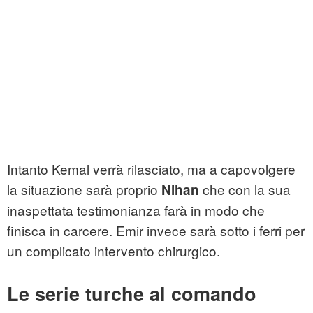
Intanto Kemal verrà rilasciato, ma a capovolgere
la situazione sarà proprio
che con la sua
Nihan
inaspettata testimonianza farà in modo che
finisca in carcere. Emir invece sarà sotto i ferri per
un complicato intervento chirurgico.
Le serie turche al comando