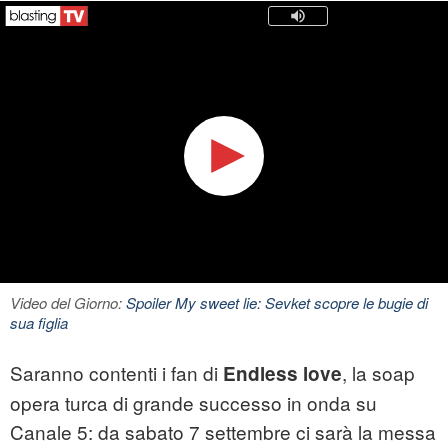
Video del Giorno:
Spoiler My sweet lie: Sevket scopre le bugie di
sua figlia
Saranno contenti i fan di
, la soap
Endless love
opera turca di grande successo in onda su
Canale 5: da sabato 7 settembre ci sarà la messa