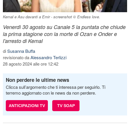
Kemal e Asu davanti a Emir - screenshot © Endless love.
Venerdì 30 agosto su Canale 5 la puntata che chiude
la prima stagione con la morte di Ozan e Onder e
l'arresto di Kemal
di
Susanna Buffa
revisionato da
Alessandro Terlizzi
28 agosto 2024 alle ore 12:42
Non perdere le ultime news
Clicca sull’argomento che ti interessa per seguirlo. Ti
terremo aggiornato con le news da non perdere.
ANTICIPAZIONI TV
TV SOAP