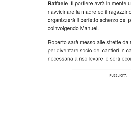
. Il portiere avrà in mente 
Raffaele
riavvicinare la madre ed il ragazzino.
organizzerà il perfetto scherzo del p
coinvolgendo Manuel.
Roberto sarà messo alle strette da
per diventare socio dei cantieri in ca
necessaria a risollevare le sorti ec