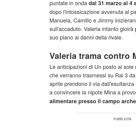
puntate in onda
dal 31 marzo al 4 a
dopo l'intossicazione avvenuta al p
Manuela, Camillo e Jimmy inizieran
sull'accaduto. Valeria intanto gioirà 
suo piano ai danni della rivale.
Valeria trama contro
Le anticipazioni di Un posto al sole 
che verranno trasmessi su Rai 3 da
aprile prendono il via dall'esultanza 
a convincere la nipote Mina a prov
alimentare presso il campo arch