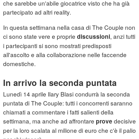
che sarebbe un'abile giocatrice visto che ha già
partecipato ad altri reality.
In questa settimana nella casa di The Couple non
ci sono state vere e proprie
, anzi tutti
discussioni
i partecipanti si sono mostrati predisposti
all'ascolto e alla collaborazione nelle faccende
domestiche.
In arrivo la seconda puntata
Lunedì 14 aprile Ilary Blasi condurrà la seconda
puntata di The Couple: tutti i concorrenti saranno
chiamati a commentare i fatti salienti della
settimana, ma anche ad affrontare
decisive
prove
per la loro scalata al milione di euro che c'è il palio