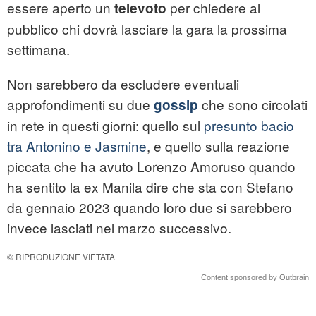
essere aperto un
per chiedere al
televoto
pubblico chi dovrà lasciare la gara la prossima
settimana.
Non sarebbero da escludere eventuali
approfondimenti su due
che sono circolati
gossip
in rete in questi giorni: quello sul
presunto bacio
tra Antonino e Jasmine
, e quello sulla reazione
piccata che ha avuto Lorenzo Amoruso quando
ha sentito la ex Manila dire che sta con Stefano
da gennaio 2023 quando loro due si sarebbero
invece lasciati nel marzo successivo.
© RIPRODUZIONE VIETATA
Content sponsored by Outbrain