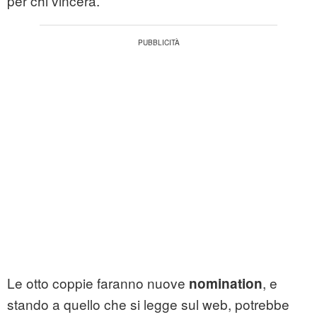
per chi vincerà.
Le otto coppie faranno nuove
, e
nomination
stando a quello che si legge sul web, potrebbe