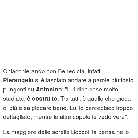
Chiacchierando con Benedicta, infatti,
si è lasciato andare a parole piuttosto
Pierangelo
pungenti su
: "Lui dice cose molto
Antonino
studiate,
. Tra tutti, è quello che gioca
è costruito
di più e sa giocare bene. Lui lo percepisco troppo
dettagliato, mentre le altre coppie le vedo vere".
La maggiore delle sorelle Boccoli la pensa nello