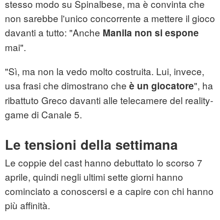
stesso modo su Spinalbese, ma è convinta che
non sarebbe l'unico concorrente a mettere il gioco
davanti a tutto: "Anche
Manila non si espone
mai".
"Sì, ma non la vedo molto costruita. Lui, invece,
usa frasi che dimostrano che
", ha
è un giocatore
ribattuto Greco davanti alle telecamere del reality-
game di Canale 5.
Le tensioni della settimana
Le coppie del cast hanno debuttato lo scorso 7
aprile, quindi negli ultimi sette giorni hanno
cominciato a conoscersi e a capire con chi hanno
più affinità.