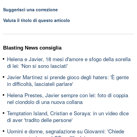
Suggerisci una correzione
Valuta il titolo di questo articolo
Blasting News consiglia
Helena e Javier, 18 mesi d'amore e sfogo della sorella
di lei: 'Non si sono lasciati'
Javier Martinez si prende gioco degli haters: 'È gente
in difficoltà, lasciateli parlare'
Helena Prestes, Javier sempre con lei: foto di coppia
nel ciondolo di una nuova collana
Temptation Island, Cristian e Soraya: in un video dice
di aver 'tradito delle persone'
Uomini e donne, segnalazione su Giovanni: 'Chiede