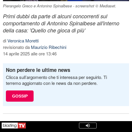
Pierangelo Greco e Antonino Spinalbese - screenshot © Mediaset.
Primi dubbi da parte di alcuni concorrenti sul
comportamento di Antonino Spinalbese all'interno
della casa: 'Quello che gioca di più'
di
Veronica Moretti
revisionato da
Maurizio Ribechini
14 aprile 2025 alle ore 13:46
Non perdere le ultime news
Clicca sull’argomento che ti interessa per seguirlo. Ti
terremo aggiornato con le news da non perdere.
GOSSIP