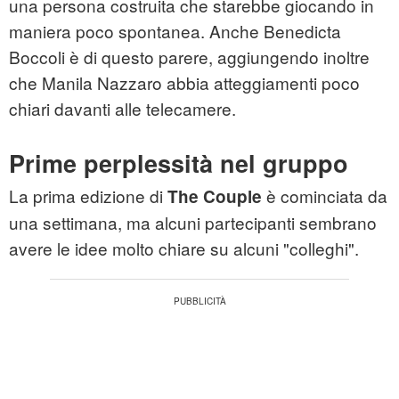
una persona costruita che starebbe giocando in
maniera poco spontanea. Anche Benedicta
Boccoli è di questo parere, aggiungendo inoltre
che Manila Nazzaro abbia atteggiamenti poco
chiari davanti alle telecamere.
Prime perplessità nel gruppo
La prima edizione di
è cominciata da
The Couple
una settimana, ma alcuni partecipanti sembrano
avere le idee molto chiare su alcuni "colleghi".