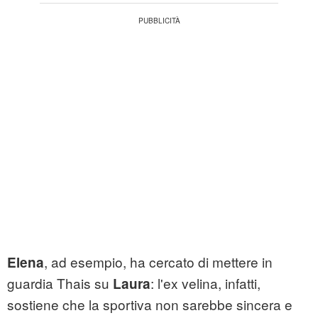
, ad esempio, ha cercato di mettere in
Elena
guardia Thais su
: l'ex velina, infatti,
Laura
sostiene che la sportiva non sarebbe sincera e