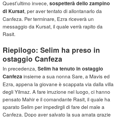
Quest’ultimo invece,
sospetterà dello zampino
, per aver tentato di allontanarlo da
di Kursat
Canfeza. Per terminare, Ezra riceverà un
messaggio da Kursat, il quale verrà rapito da
Rasit.
Riepilogo: Selim ha preso in
ostaggio Canfeza
In precedenza,
Selim ha tenuto in ostaggio
insieme a sua nonna Sare, a Mavis ed
Canfeza
Ezra, appena la giovane è scappata via dalla villa
degli Yilmaz. A fare irruzione nel luogo, ci hanno
pensato Mahir e il comandante Rasit, il quale ha
sparato Selim per impedirgli di fare del male a
Canfeza. Dopo aver salvato la sua amata grazie