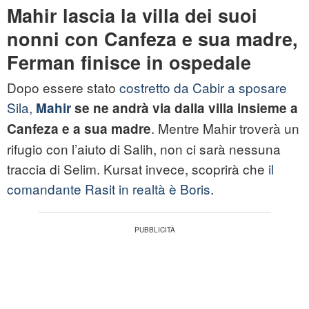
Mahir lascia la villa dei suoi
nonni con Canfeza e sua madre,
Ferman finisce in ospedale
Dopo essere stato
costretto da Cabir a sposare
Sila,
Mahir
se ne andrà via dalla villa insieme a
. Mentre Mahir troverà un
Canfeza e a sua madre
rifugio con l’aiuto di Salih, non ci sarà nessuna
traccia di Selim. Kursat invece, scoprirà che
il
comandante Rasit in realtà è Boris
.