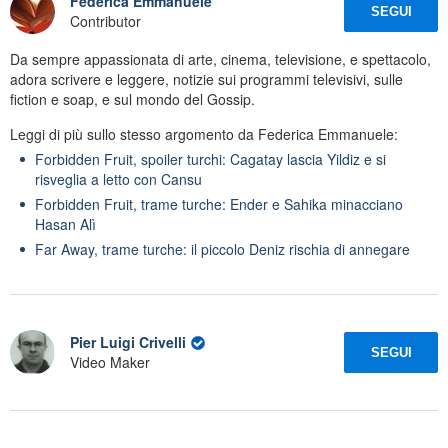
Federica Emmanuele
SEGUI
Contributor
Da sempre appassionata di arte, cinema, televisione, e spettacolo,
adora scrivere e leggere, notizie sui programmi televisivi, sulle
fiction e soap, e sul mondo del Gossip.
Leggi di più sullo stesso argomento da Federica Emmanuele:
Forbidden Fruit, spoiler turchi: Cagatay lascia Yildiz e si
risveglia a letto con Cansu
Forbidden Fruit, trame turche: Ender e Sahika minacciano
Hasan Alì
Far Away, trame turche: il piccolo Deniz rischia di annegare
Pier Luigi Crivelli
SEGUI
Video Maker