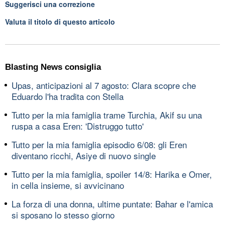
Suggerisci una correzione
Valuta il titolo di questo articolo
Blasting News consiglia
Upas, anticipazioni al 7 agosto: Clara scopre che
Eduardo l'ha tradita con Stella
Tutto per la mia famiglia trame Turchia, Akif su una
ruspa a casa Eren: 'Distruggo tutto'
Tutto per la mia famiglia episodio 6/08: gli Eren
diventano ricchi, Asiye di nuovo single
Tutto per la mia famiglia, spoiler 14/8: Harika e Omer,
in cella insieme, si avvicinano
La forza di una donna, ultime puntate: Bahar e l'amica
si sposano lo stesso giorno