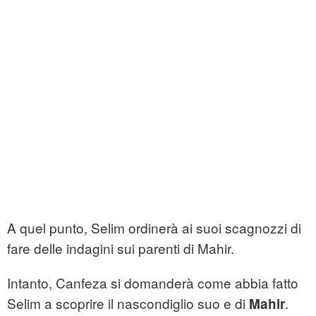
A quel punto, Selim ordinerà ai suoi scagnozzi di
fare delle indagini sui parenti di Mahir.
Intanto, Canfeza si domanderà come abbia fatto
Selim a scoprire il nascondiglio suo e di
.
Mahir