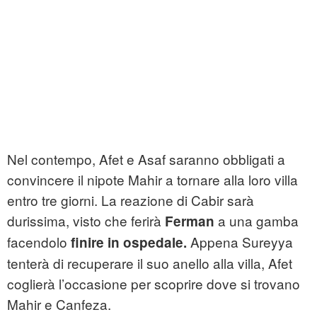
Nel contempo, Afet e Asaf saranno obbligati a
convincere il nipote Mahir a tornare alla loro villa
entro tre giorni. La reazione di Cabir sarà
durissima, visto che ferirà
a una gamba
Ferman
facendolo
Appena Sureyya
finire in ospedale.
tenterà di recuperare il suo anello alla villa, Afet
coglierà l’occasione per scoprire dove si trovano
Mahir e Canfeza.