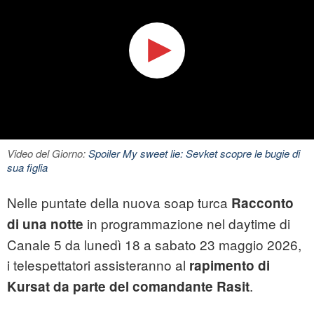
Video del Giorno:
Spoiler My sweet lie: Sevket scopre le bugie di
sua figlia
Nelle puntate della nuova soap turca
Racconto
in programmazione nel daytime di
di una notte
Canale 5 da lunedì 18 a sabato 23 maggio 2026,
i telespettatori assisteranno al
rapimento di
.
Kursat
da parte del comandante Rasit