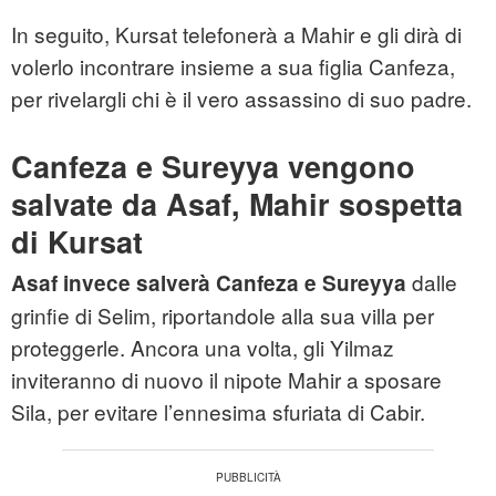
In seguito, Kursat telefonerà a Mahir e gli dirà di
volerlo incontrare insieme a sua figlia Canfeza,
per rivelargli chi è il vero assassino di suo padre.
Canfeza e Sureyya vengono
salvate da Asaf, Mahir sospetta
di Kursat
dalle
Asaf invece salverà Canfeza e Sureyya
grinfie di Selim, riportandole alla sua villa per
proteggerle. Ancora una volta, gli Yilmaz
inviteranno di nuovo il nipote Mahir a sposare
Sila, per evitare l’ennesima sfuriata di Cabir.