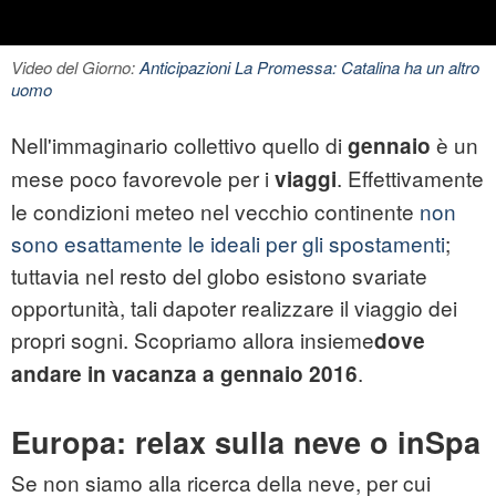
Video del Giorno:
Anticipazioni La Promessa: Catalina ha un altro
uomo
Nell'immaginario collettivo quello di
è un
gennaio
mese poco favorevole per i
. Effettivamente
viaggi
le condizioni meteo nel vecchio continente
non
sono esattamente le ideali per gli spostamenti
;
tuttavia nel resto del globo esistono svariate
opportunità, tali dapoter realizzare il viaggio dei
propri sogni. Scopriamo allora insieme
dove
.
andare in vacanza a gennaio 2016
Europa: relax sulla neve o inSpa
Se non siamo alla ricerca della neve, per cui