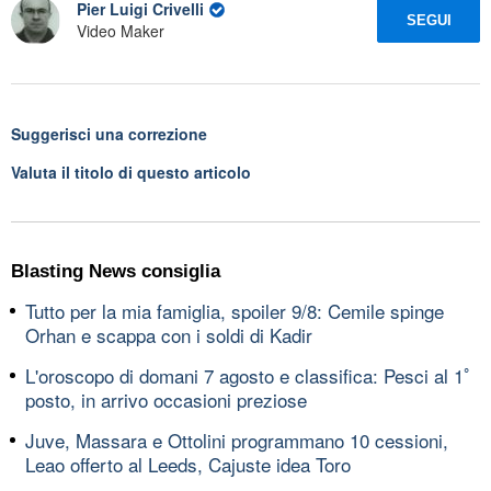
Pier Luigi Crivelli
SEGUI
Video Maker
Suggerisci una correzione
Valuta il titolo di questo articolo
Blasting News consiglia
Tutto per la mia famiglia, spoiler 9/8: Cemile spinge
Orhan e scappa con i soldi di Kadir
L'oroscopo di domani 7 agosto e classifica: Pesci al 1ﾟ
posto, in arrivo occasioni preziose
Juve, Massara e Ottolini programmano 10 cessioni,
Leao offerto al Leeds, Cajuste idea Toro