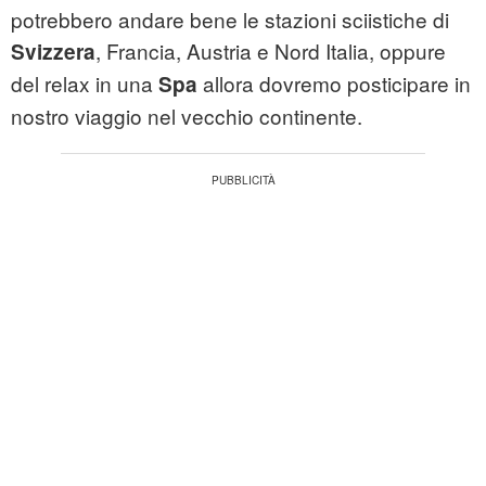
potrebbero andare bene le stazioni sciistiche di
, Francia, Austria e Nord Italia, oppure
Svizzera
del relax in una
allora dovremo posticipare in
Spa
nostro viaggio nel vecchio continente.