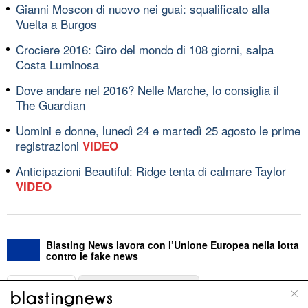
Gianni Moscon di nuovo nei guai: squalificato alla
Vuelta a Burgos
Crociere 2016: Giro del mondo di 108 giorni, salpa
Costa Luminosa
Dove andare nel 2016? Nelle Marche, lo consiglia il
The Guardian
Uomini e donne, lunedì 24 e martedì 25 agosto le prime
registrazioni
VIDEO
Anticipazioni Beautiful: Ridge tenta di calmare Taylor
VIDEO
Blasting News lavora con l’Unione Europea nella lotta
contro le fake news
ABOUT
LINEA EDITORIALE