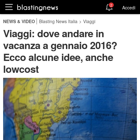
2
Accedi
NEWS & VIDEO
Blasting News Italia
>
Viaggi
Viaggi: dove andare in
vacanza a gennaio 2016?
Ecco alcune idee, anche
lowcost