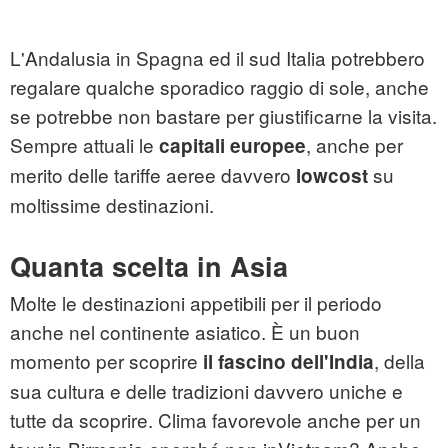
L'Andalusia in Spagna ed il sud Italia potrebbero
regalare qualche sporadico raggio di sole, anche
se potrebbe non bastare per giustificarne la visita.
Sempre attuali le
, anche per
capitali europee
merito delle tariffe aeree davvero
su
lowcost
moltissime destinazioni.
Quanta scelta in Asia
Molte le destinazioni appetibili per il periodo
anche nel continente asiatico. È un buon
momento per scoprire
,
della
il fascino dell'India
sua cultura e delle tradizioni davvero uniche e
tutte da scoprire. Clima favorevole anche per un