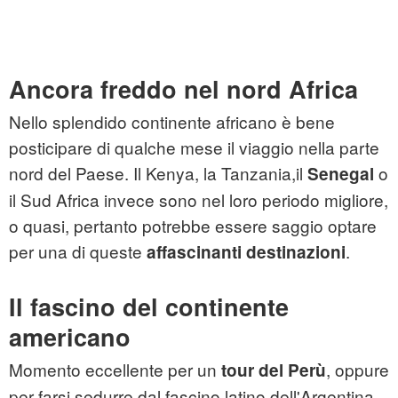
Ancora freddo nel nord Africa
Nello splendido continente africano è bene
posticipare di qualche mese il viaggio nella parte
nord del Paese. Il Kenya, la Tanzania,il
o
Senegal
il Sud Africa invece sono nel loro periodo migliore,
o quasi, pertanto potrebbe essere saggio optare
per una di queste
.
affascinanti destinazioni
Il fascino del continente
americano
Momento eccellente per un
, oppure
tour del Perù
per farsi sedurre dal fascino latino dell'Argentina,