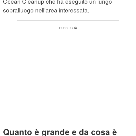
Ocean Cleanup che ha eseguito un lungo
sopralluogo nell'area interessata.
Quanto è grande e da cosa è