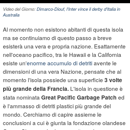
Video del Giorno:
Dimarco-Diouf, l'Inter vince il derby d'Italia in
Australia
Al momento non esistono abitanti di questa isola
ma se continuiamo di questo passo a breve
esisterà una vera e propria nazione. Esattamente
nell'
oceano pacifico
, tra le Hawaii e la California
esiste un'
enorme accumulo di detriti
avente le
dimensioni di una vera Nazione, pensate che al
momento l'isola possiede una superficie
3 volte
L'isola in questione è
più grande della Francia.
stata nominata
ed
Great Pacific Garbage Patch
è l'ammasso di detriti plastici più grande del
mondo. Cerchiamo di capire assieme le
conclusioni a cui è giunta la fondazione olandese