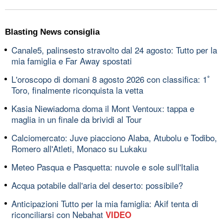
Blasting News consiglia
Canale5, palinsesto stravolto dal 24 agosto: Tutto per la
mia famiglia e Far Away spostati
L'oroscopo di domani 8 agosto 2026 con classifica: 1ﾟ
Toro, finalmente riconquista la vetta
Kasia Niewiadoma doma il Mont Ventoux: tappa e
maglia in un finale da brividi al Tour
Calciomercato: Juve piacciono Alaba, Atubolu e Todibo,
Romero all'Atleti, Monaco su Lukaku
Meteo Pasqua e Pasquetta: nuvole e sole sull'Italia
Acqua potabile dall'aria del deserto: possibile?
Anticipazioni Tutto per la mia famiglia: Akif tenta di
riconciliarsi con Nebahat
VIDEO