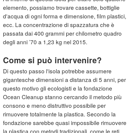
elemento, possiamo trovare cassette, bottiglie
d'acqua di ogni forma e dimensione, film plastici,
ecc. La concentrazione di spazzatura che è
passata dai 400 grammi per chilometro quadro
degli anni ’70 a 1,23 kg nel 2015.
Come si può intervenire?
Di questo passo l'isola potrebbe assumere
gigantesche dimensioni a distanza di 5 anni, per
questo motivo gli ecologisti e la fondazione
Ocean Cleanup stanno cercando il metodo più
consono e meno distruttivo possibile per
rimuovere totalmente la plastica. Secondo la
fondazione sarebbe quasi impossibile rimuovere
la plastica con metodi tradizionali, come le reti