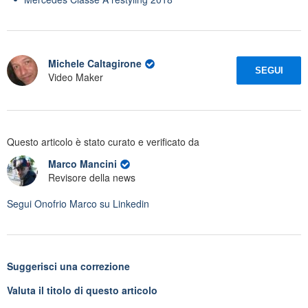
Michele Caltagirone
SEGUI
Video Maker
Questo articolo è stato curato e verificato da
Marco Mancini
Revisore della news
Segui
Onofrio Marco
su Linkedin
Suggerisci una correzione
Valuta il titolo di questo articolo