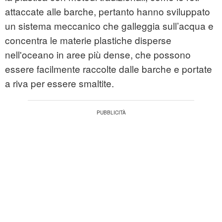
attaccate alle barche, pertanto hanno sviluppato
un sistema meccanico che galleggia sull’acqua e
concentra le materie plastiche disperse
nell'oceano in aree più dense, che possono
essere facilmente raccolte dalle barche e portate
a riva per essere smaltite.