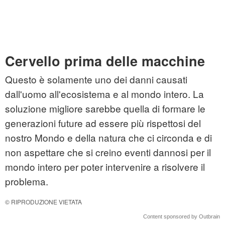
Cervello prima delle macchine
Questo è solamente uno dei danni causati
dall'uomo all'ecosistema e al mondo intero. La
soluzione migliore sarebbe quella di formare le
generazioni future ad essere più rispettosi del
nostro Mondo e della natura che ci circonda e di
non aspettare che si creino eventi dannosi per il
mondo intero per poter intervenire a risolvere il
problema.
© RIPRODUZIONE VIETATA
Content sponsored by Outbrain