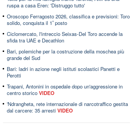
ruspa a casa Eren: 'Distruggo tutto'
Oroscopo Ferragosto 2026, classifica e previsioni: Toro
solido, conquista il 1ﾟposto
Ciclomercato, l'intreccio Seixas-Del Toro accende la
sfida tra UAE e Decathlon
Bari, polemiche per la costruzione della moschea più
grande del Sud
Bari: ladri in azione negli istituti scolastici Panetti e
Perotti
Trapani, Antonini in ospedale dopo un'aggressione in
centro storico
VIDEO
'Ndrangheta, rete internazionale di narcotraffico gestita
dal carcere: 35 arresti
VIDEO