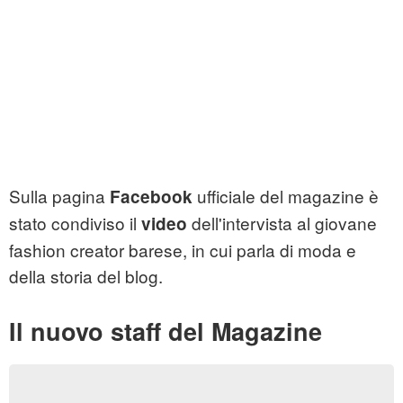
Sulla pagina
ufficiale del magazine è
Facebook
stato condiviso il
dell'intervista al giovane
video
fashion creator barese, in cui parla di moda e
della storia del blog.
Il nuovo staff del Magazine