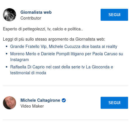
Giornalista web
SEGUI
Contributor
Esperto di pettegolezzi, tv, calcio e politica..
Leggi di più sullo stesso argomento da Giornalista web:
Grande Fratello Vip, Michele Cucuzza dice basta ai reality
Moreno Merlo e Daniele Pompili litigano per Paola Caruso su
Instagram
Raffaella Di Caprio nel cast della serie tv La Gioconda e
testimonial di moda
Michele Caltagirone
SEGUI
Video Maker