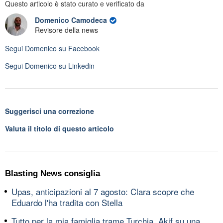
Questo articolo è stato curato e verificato da
Domenico Camodeca
Revisore della news
Segui
Domenico
su Facebook
Segui
Domenico
su Linkedin
Suggerisci una correzione
Valuta il titolo di questo articolo
Blasting News consiglia
Upas, anticipazioni al 7 agosto: Clara scopre che
Eduardo l'ha tradita con Stella
Tutto per la mia famiglia trame Turchia, Akif su una