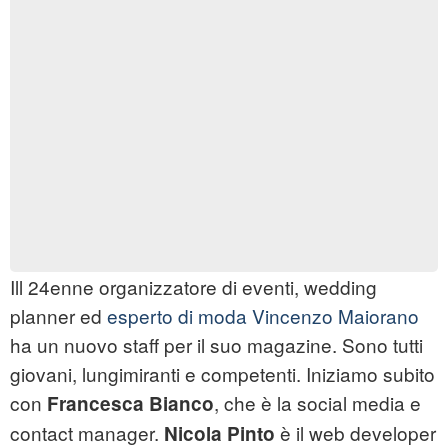
Ill 24enne organizzatore di eventi, wedding
planner ed
esperto di moda Vincenzo Maiorano
ha un nuovo staff per il suo magazine. Sono tutti
giovani, lungimiranti e competenti. Iniziamo subito
con
, che è la social media e
Francesca Bianco
contact manager.
è il web developer
Nicola Pinto