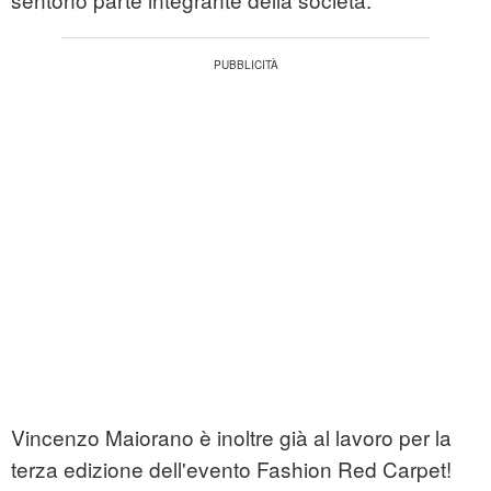
Vincenzo Maiorano è inoltre già al lavoro per la
terza edizione dell'evento Fashion Red Carpet!