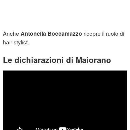
Anche
ricopre il ruolo di
Antonella Boccamazzo
hair stylist.
Le dichiarazioni di Maiorano