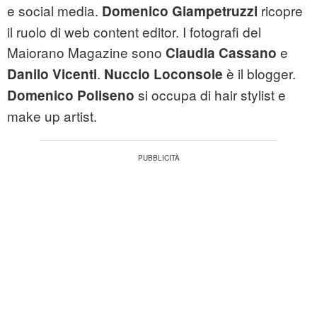
e social media.
ricopre
Domenico Giampetruzzi
il ruolo di web content editor. I fotografi del
Maiorano Magazine sono
e
Claudia Cassano
.
è il blogger.
Danilo Vicenti
Nuccio Loconsole
si occupa di hair stylist e
Domenico Poliseno
make up artist.