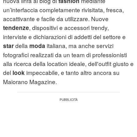
nuova linfa al blog di
mediante
fashion
un’interfaccia completamente rivisitata, fresca,
accattivante e facile da utilizzare. Nuove
, dispositivi e accessori trendy,
tendenze
interviste e dichiarazioni di addetti del settore e
della
italiana, ma anche servizi
star
moda
fotografici realizzati da un team di professionisti
alla ricerca della location ideale, dell'outfit giusto e
del
impeccabile, e tanto altro ancora su
look
Maiorano Magazine.