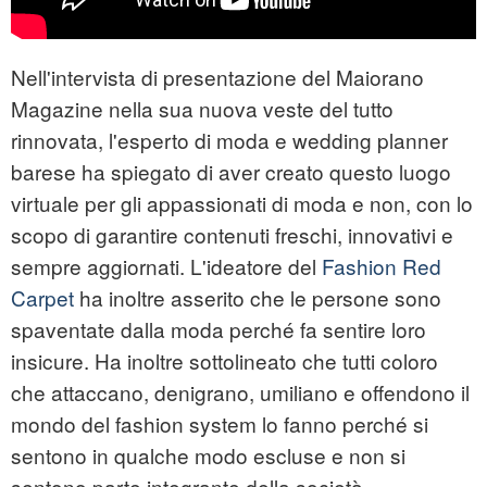
Nell'intervista di presentazione del Maiorano
Magazine nella sua nuova veste del tutto
rinnovata, l'esperto di moda e wedding planner
barese ha spiegato di aver creato questo luogo
virtuale per gli appassionati di moda e non, con lo
scopo di garantire contenuti freschi, innovativi e
sempre aggiornati. L'ideatore del
Fashion Red
Carpet
ha inoltre asserito che le persone sono
spaventate dalla moda perché fa sentire loro
insicure. Ha inoltre sottolineato che tutti coloro
che attaccano, denigrano, umiliano e offendono il
mondo del fashion system lo fanno perché si
sentono in qualche modo escluse e non si
sentono parte integrante della società.