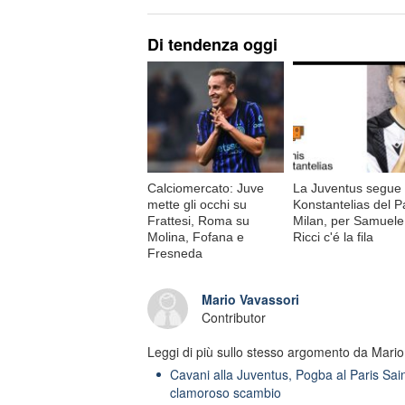
Di tendenza oggi
Calciomercato: Juve
La Juventus segue
mette gli occhi su
Konstantelias del P
Frattesi, Roma su
Milan, per Samuele
Molina, Fofana e
Ricci c'é la fila
Fresneda
Mario Vavassori
Contributor
Leggi di più sullo stesso argomento da Mario
Cavani alla Juventus, Pogba al Paris Sain
clamoroso scambio