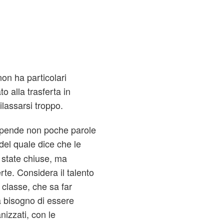
on ha particolari
 alla trasferta in
ilassarsi troppo.
, spende non poche parole
 del quale dice che le
 state chiuse, ma
. Considera il talento
classe, che sa far
 bisogno di essere
nizzati, con le