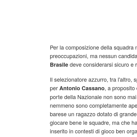
Per la composizione della squadra n
preoccupazioni, ma nessun candidato
deve considerarsi sicuro e r
Brasile
Il selezionatore azzurro, tra l'altro
per
, a proposito
Antonio Cassano
porte della Nazionale non sono mai
nemmeno sono completamente aperte
barese un ragazzo dotato di grande 
giocare bene le squadre, ma che ha
inserito in contesti di gioco ben orga