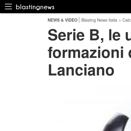
NEWS & VIDEO
Blasting News Italia
>
Calc
Serie B, le 
formazioni 
Lanciano