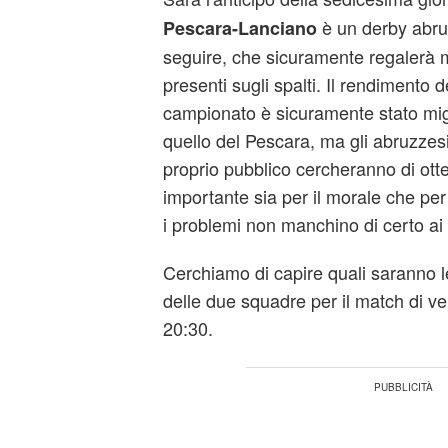
è un derby abru
Pescara-Lanciano
seguire, che sicuramente regalerà mo
presenti sugli spalti. Il rendimento 
campionato è sicuramente stato migli
quello del Pescara, ma gli abruzzesi
proprio pubblico cercheranno di otte
importante sia per il morale che per
i problemi non manchino di certo ai 
Cerchiamo di capire quali saranno 
delle due squadre per il match di ve
20:30.