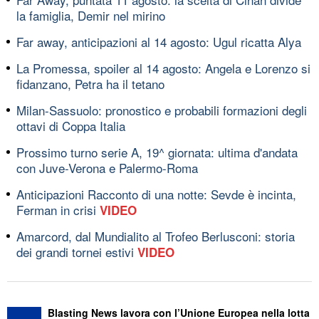
la famiglia, Demir nel mirino
Far away, anticipazioni al 14 agosto: Ugul ricatta Alya
La Promessa, spoiler al 14 agosto: Angela e Lorenzo si
fidanzano, Petra ha il tetano
Milan-Sassuolo: pronostico e probabili formazioni degli
ottavi di Coppa Italia
Prossimo turno serie A, 19^ giornata: ultima d'andata
con Juve-Verona e Palermo-Roma
Anticipazioni Racconto di una notte: Sevde è incinta,
Ferman in crisi
VIDEO
Amarcord, dal Mundialito al Trofeo Berlusconi: storia
dei grandi tornei estivi
VIDEO
Blasting News lavora con l’Unione Europea nella lotta