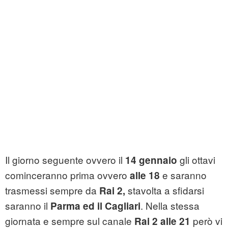
Il giorno seguente ovvero il
gli ottavi
14 gennaio
cominceranno prima ovvero
e saranno
alle 18
trasmessi sempre da
stavolta a sfidarsi
Rai 2,
saranno il
. Nella stessa
Parma ed il Cagliari
giornata e sempre sul canale
però vi
Rai 2 alle 21