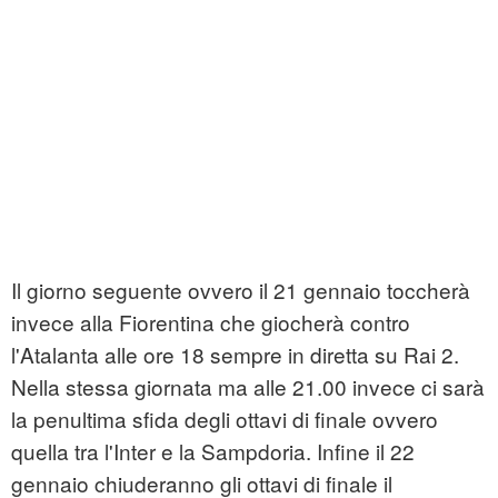
Il giorno seguente ovvero il 21 gennaio toccherà
invece alla Fiorentina che giocherà contro
l'Atalanta alle ore 18 sempre in diretta su Rai 2.
Nella stessa giornata ma alle 21.00 invece ci sarà
la penultima sfida degli ottavi di finale ovvero
quella tra l'Inter e la Sampdoria. Infine il 22
gennaio chiuderanno gli ottavi di finale il