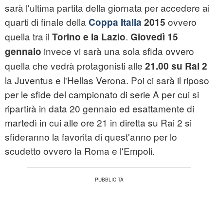
sarà l'ultima partita della giornata per accedere ai
quarti di finale della
ovvero
Coppa Italia
2015
quella tra il
.
Torino e la Lazio
Giovedì 15
invece vi sarà una sola sfida ovvero
gennaio
quella che vedrà protagonisti alle
21.00 su Rai 2
la Juventus e l'Hellas Verona. Poi ci sarà il riposo
per le sfide del campionato di serie A per cui si
ripartirà in data 20 gennaio ed esattamente di
martedì in cui alle ore 21 in diretta su Rai 2 si
sfideranno la favorita di quest'anno per lo
scudetto ovvero la Roma e l'Empoli.