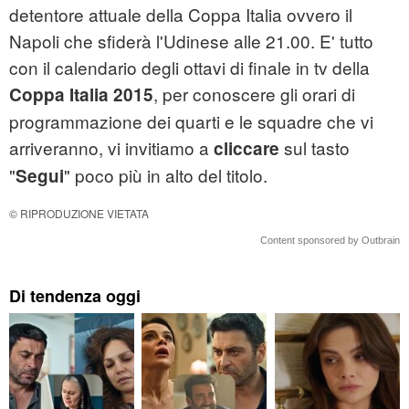
detentore attuale della Coppa Italia ovvero il
Napoli che sfiderà l'Udinese alle 21.00. E' tutto
con il calendario degli ottavi di finale in tv della
, per conoscere gli orari di
Coppa Italia 2015
programmazione dei quarti e le squadre che vi
arriveranno, vi invitiamo a
sul tasto
cliccare
"
" poco più in alto del titolo.
Segui
© RIPRODUZIONE VIETATA
Content sponsored by Outbrain
Di tendenza oggi