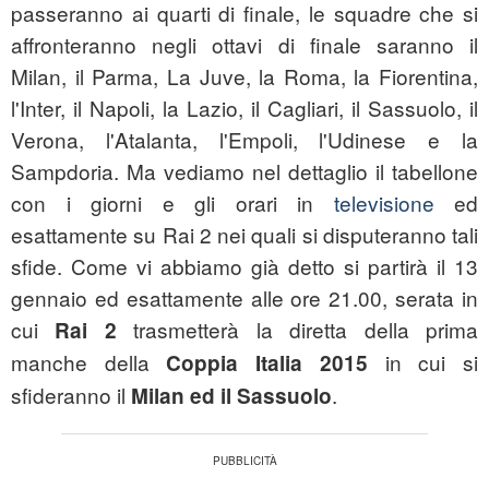
passeranno ai quarti di finale, le squadre che si
affronteranno negli ottavi di finale saranno il
Milan, il Parma, La Juve, la Roma, la Fiorentina,
l'Inter, il Napoli, la Lazio, il Cagliari, il Sassuolo, il
Verona, l'Atalanta, l'Empoli, l'Udinese e la
Sampdoria. Ma vediamo nel dettaglio il tabellone
con i giorni e gli orari in
televisione
ed
esattamente su Rai 2 nei quali si disputeranno tali
sfide. Come vi abbiamo già detto si partirà il 13
gennaio ed esattamente alle ore 21.00, serata in
cui
trasmetterà la diretta della prima
Rai 2
manche della
in cui si
Coppia Italia 2015
sfideranno il
.
Milan ed il Sassuolo