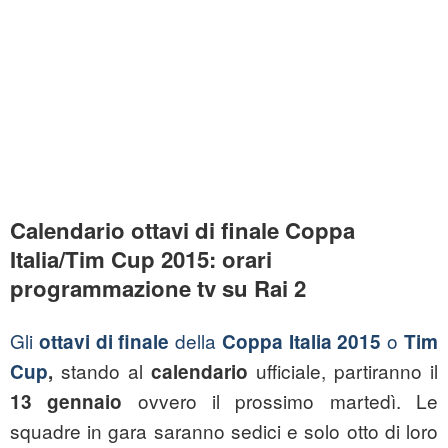
Calendario ottavi di finale Coppa
Italia/Tim Cup 2015: orari
programmazione tv su Rai 2
Gli
della
o
ottavi di finale
Coppa Italia 2015
Tim
stando al
ufficiale, partiranno il
Cup
,
calendario
ovvero il prossimo martedì. Le
13 gennaio
squadre in gara saranno sedici e solo otto di loro