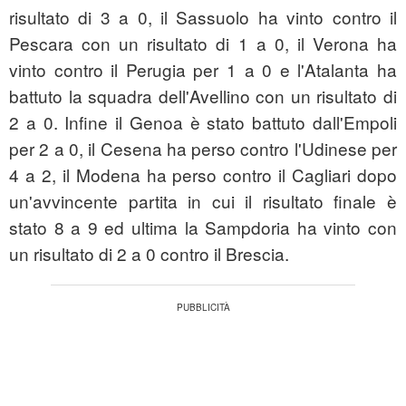
risultato di 3 a 0, il Sassuolo ha vinto contro il
Pescara con un risultato di 1 a 0, il Verona ha
vinto contro il Perugia per 1 a 0 e l'Atalanta ha
battuto la squadra dell'Avellino con un risultato di
2 a 0. Infine il Genoa è stato battuto dall'Empoli
per 2 a 0, il Cesena ha perso contro l'Udinese per
4 a 2, il Modena ha perso contro il Cagliari dopo
un'avvincente partita in cui il risultato finale è
stato 8 a 9 ed ultima la Sampdoria ha vinto con
un risultato di 2 a 0 contro il Brescia.