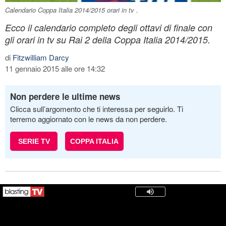
Calendario Coppa Italia 2014/2015 orari in tv .
Ecco il calendario completo degli ottavi di finale con
gli orari in tv su Rai 2 della Coppa Italia 2014/2015.
di
Fitzwilliam Darcy
11 gennaio 2015 alle ore 14:32
Non perdere le ultime news
Clicca sull’argomento che ti interessa per seguirlo. Ti
terremo aggiornato con le news da non perdere.
SERIE TV
COPPA ITALIA