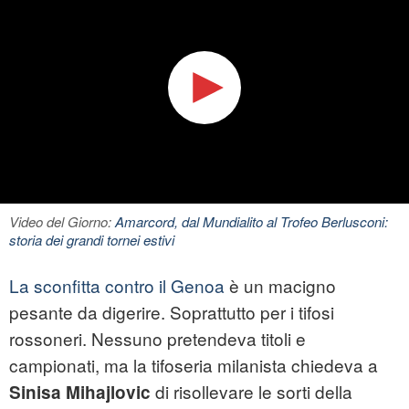
Video del Giorno:
Amarcord, dal Mundialito al Trofeo Berlusconi:
storia dei grandi tornei estivi
La sconfitta contro il Genoa
è un macigno
pesante da digerire. Soprattutto per i tifosi
rossoneri. Nessuno pretendeva titoli e
campionati, ma la tifoseria milanista chiedeva a
di risollevare le sorti della
Sinisa Mihajlovic