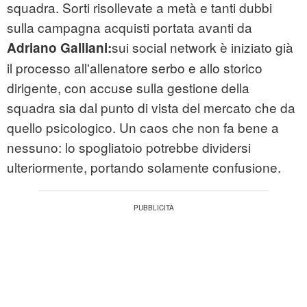
squadra. Sorti risollevate a metà e tanti dubbi
sulla campagna acquisti portata avanti da
sui social network è iniziato già
Adriano Galliani:
il processo all'allenatore serbo e allo storico
dirigente, con accuse sulla gestione della
squadra sia dal punto di vista del mercato che da
quello psicologico. Un caos che non fa bene a
nessuno: lo spogliatoio potrebbe dividersi
ulteriormente, portando solamente confusione.