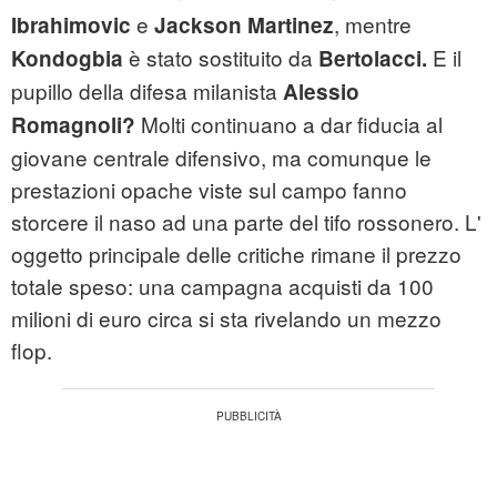
e
, mentre
Ibrahimovic
Jackson Martinez
è stato sostituito da
E il
Kondogbia
Bertolacci.
pupillo della difesa milanista
Alessio
Molti continuano a dar fiducia al
Romagnoli?
giovane centrale difensivo, ma comunque le
prestazioni opache viste sul campo fanno
storcere il naso ad una parte del tifo rossonero. L'
oggetto principale delle critiche rimane il prezzo
totale speso: una campagna acquisti da 100
milioni di euro circa si sta rivelando un mezzo
flop.