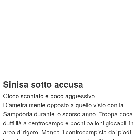
Sinisa sotto accusa
Gioco scontato e poco aggressivo.
Diametralmente opposto a quello visto con la
Sampdoria durante lo scorso anno. Troppa poca
duttilità a centrocampo e pochi palloni giocabili in
area di rigore. Manca il centrocampista dai piedi