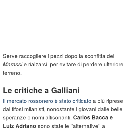
Serve raccogliere i pezzi dopo la sconfitta del
e rialzarsi, per evitare di perdere ulteriore
Marassi
terreno.
Le critiche a Galliani
Il mercato rossonero è stato criticato
a più riprese
dai tifosi milanisti, nonostante i giovani dalle belle
speranze e nomi altisonanti.
Carlos Bacca e
sono state le ''alternative'' a
Luiz Adriano