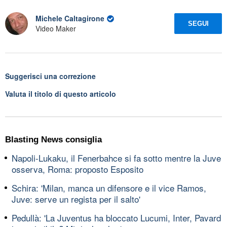
Michele Caltagirone
SEGUI
Video Maker
Suggerisci una correzione
Valuta il titolo di questo articolo
Blasting News consiglia
Napoli-Lukaku, il Fenerbahce si fa sotto mentre la Juve
osserva, Roma: proposto Esposito
Schira: 'Milan, manca un difensore e il vice Ramos,
Juve: serve un regista per il salto'
Pedullà: 'La Juventus ha bloccato Lucumi, Inter, Pavard