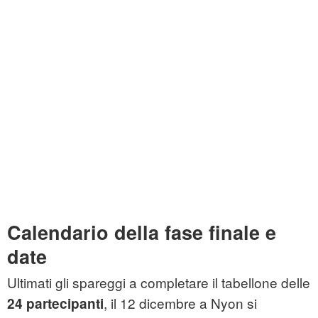
Calendario della fase finale e
date
Ultimati gli spareggi a completare il tabellone delle
, il 12 dicembre a Nyon si
24 partecipanti