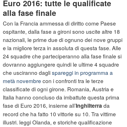
Euro 2016: tutte le qualificate
alla fase finale
Con la Francia ammessa di diritto come Paese
ospitante, dalla fase a gironi sono uscite altre 18
nazionali, le prime due di ognuno dei nove gruppi
e la migliore terza in assoluta di questa fase. Alle
24 squadre che parteciperanno alla fase finale si
dovranno aggiungere quindi le ultime 4 squadre
che usciranno dagli
spareggi in programma a
metà novembre
con i confronti tra le terze
classificate di ogni girone. Romania, Austria e
Italia hanno concluso da imbattute questa prima
fase di Euro 2016, insieme all’
da
Inghilterra
record che ha fatto 10 vittorie su 10. Tra vittime
illustri. leggi Olanda, e storiche qualificazione