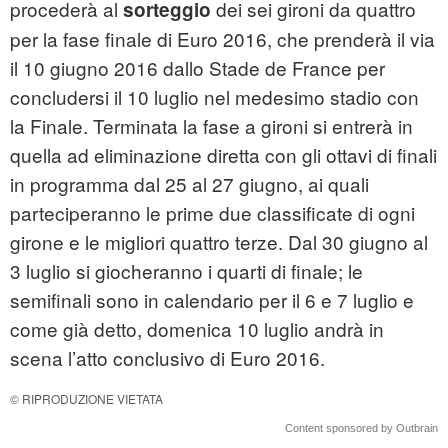
procederà al
dei sei gironi da quattro
sorteggio
per la fase finale di Euro 2016, che prenderà il via
il 10 giugno 2016 dallo Stade de France per
concludersi il 10 luglio nel medesimo stadio con
la Finale. Terminata la fase a gironi si entrerà in
quella ad eliminazione diretta con gli ottavi di finali
in programma dal 25 al 27 giugno, ai quali
parteciperanno le prime due classificate di ogni
girone e le migliori quattro terze. Dal 30 giugno al
3 luglio si giocheranno i quarti di finale; le
semifinali sono in calendario per il 6 e 7 luglio e
come già detto, domenica 10 luglio andrà in
scena l’atto conclusivo di Euro 2016.
© RIPRODUZIONE VIETATA
Content sponsored by Outbrain