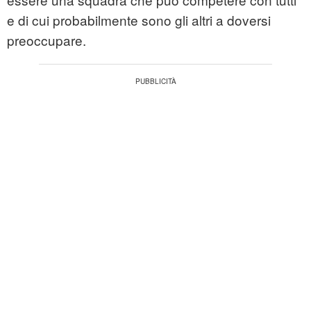
e di cui probabilmente sono gli altri a doversi
preoccupare.