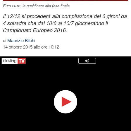
Euro 2016: le qualificate alla fase finale
Il 12/12 si procederà alla compilazione dei 6 gironi da
4 squadre che dal 10/6 al 10/7 giocheranno il
Campionato Europeo 2016.
di
Maurizio Bilchi
14 ottobre 2015 alle ore 10:12