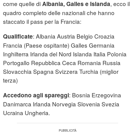
come quelle di
, ecco il
Albania, Galles e Islanda
quadro completo delle nazionali che hanno
staccato il pass per la Francia:
: Albania Austria Belgio Croazia
Qualificate
Francia (Paese ospitante) Galles Germania
Inghilterra Irlanda del Nord Islanda Italia Polonia
Portogallo Repubblica Ceca Romania Russia
Slovacchia Spagna Svizzera Turchia (miglior
terza)
: Bosnia Erzegovina
Accedono agli spareggi
Danimarca Irlanda Norvegia Slovenia Svezia
Ucraina Ungheria.