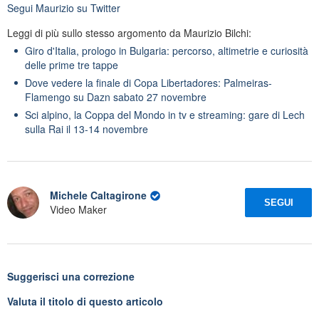
Segui
Maurizio
su Twitter
Leggi di più sullo stesso argomento da Maurizio Bilchi:
Giro d'Italia, prologo in Bulgaria: percorso, altimetrie e curiosità
delle prime tre tappe
Dove vedere la finale di Copa Libertadores: Palmeiras-
Flamengo su Dazn sabato 27 novembre
Sci alpino, la Coppa del Mondo in tv e streaming: gare di Lech
sulla Rai il 13-14 novembre
Michele Caltagirone
SEGUI
Video Maker
Suggerisci una correzione
Valuta il titolo di questo articolo