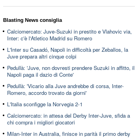
Blasting News consiglia
Calciomercato: Juve-Suzuki in prestito e Vlahovic via,
Inter: c'è l'Atletico Madrid su Romero
L'Inter su Casadó, Napoli in difficoltà per Zeballos, la
Juve prepara altri cinque colpi
Pedullà: 'Juve, non dovresti prendere Suzuki in affitto, il
Napoli paga il dazio di Conte'
Pedullà: 'Vicario alla Juve andrebbe di corsa, Inter-
Romero, accordo trovato da giorni'
L'Italia sconfigge la Norvegia 2-1
Calciomercato: in attesa del Derby Inter-Juve, sfida a
chi compra i migliori giocatori
Milan-Inter in Australia, finisce in parità il primo derby