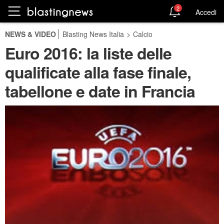
2
Accedi
NEWS & VIDEO
Blasting News Italia
>
Calcio
Euro 2016: la liste delle
qualificate alla fase finale,
tabellone e date in Francia