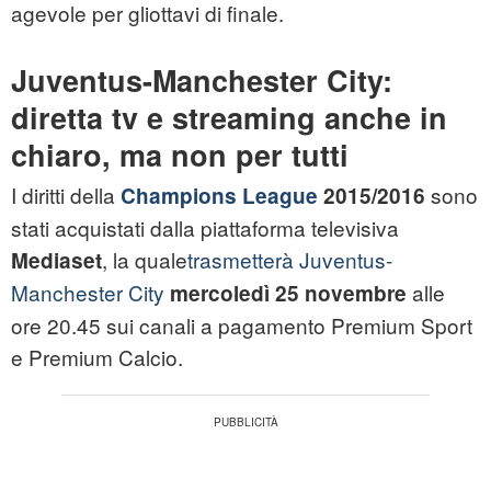
agevole per gliottavi di finale.
Juventus-Manchester City:
diretta tv e streaming anche in
chiaro, ma non per tutti
I diritti della
sono
Champions League
2015/2016
stati acquistati dalla piattaforma televisiva
, la quale
trasmetterà Juventus-
Mediaset
Manchester City
alle
mercoledì 25 novembre
ore 20.45 sui canali a pagamento Premium Sport
e Premium Calcio.