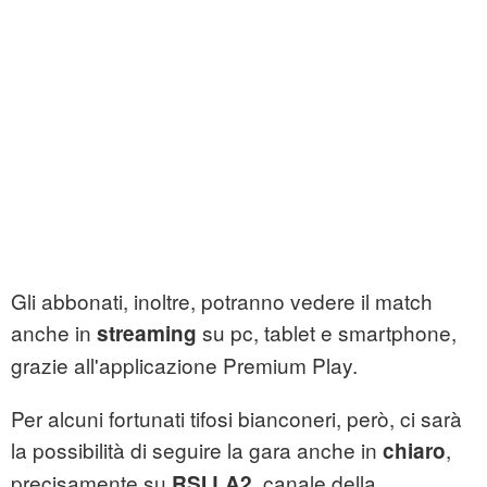
Gli abbonati, inoltre, potranno vedere il match
anche in
su pc, tablet e smartphone,
streaming
grazie all'applicazione Premium Play.
Per alcuni fortunati tifosi bianconeri, però, ci sarà
la possibilità di seguire la gara anche in
,
chiaro
precisamente su
, canale della
RSI LA2