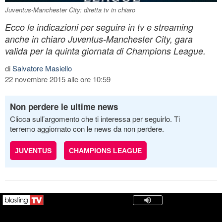
Juventus-Manchester City: diretta tv in chiaro
Ecco le indicazioni per seguire in tv e streaming
anche in chiaro Juventus-Manchester City, gara
valida per la quinta giornata di Champions League.
di
Salvatore Masiello
22 novembre 2015 alle ore 10:59
Non perdere le ultime news
Clicca sull’argomento che ti interessa per seguirlo. Ti
terremo aggiornato con le news da non perdere.
JUVENTUS
CHAMPIONS LEAGUE