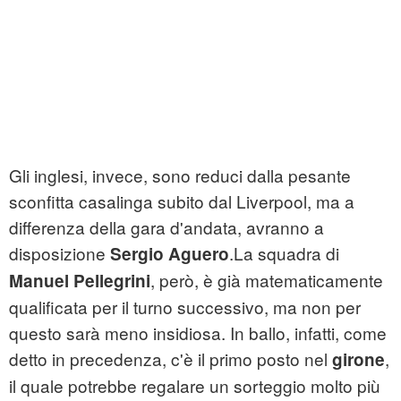
Gli inglesi, invece, sono reduci dalla pesante
sconfitta casalinga subito dal Liverpool, ma a
differenza della gara d'andata, avranno a
disposizione
.La squadra di
Sergio Aguero
, però, è già matematicamente
Manuel Pellegrini
qualificata per il turno successivo, ma non per
questo sarà meno insidiosa. In ballo, infatti, come
detto in precedenza, c'è il primo posto nel
,
girone
il quale potrebbe regalare un sorteggio molto più