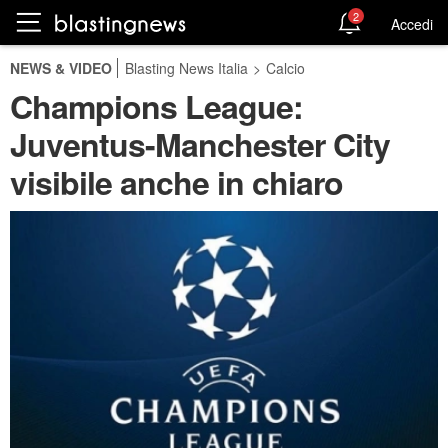
2
Accedi
NEWS & VIDEO
Blasting News Italia
>
Calcio
Champions League:
Juventus-Manchester City
visibile anche in chiaro