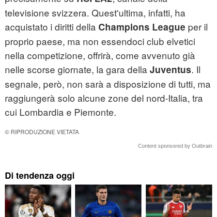
televisione svizzera. Quest'ultima, infatti, ha
acquistato i diritti della
per il
Champions League
proprio paese, ma non essendoci club elvetici
nella competizione, offrirà, come avvenuto già
nelle scorse giornate, la gara della
. Il
Juventus
segnale, però, non sarà a disposizione di tutti, ma
raggiungerà solo alcune zone del nord-Italia, tra
cui Lombardia e Piemonte.
© RIPRODUZIONE VIETATA
Content sponsored by Outbrain
Di tendenza oggi