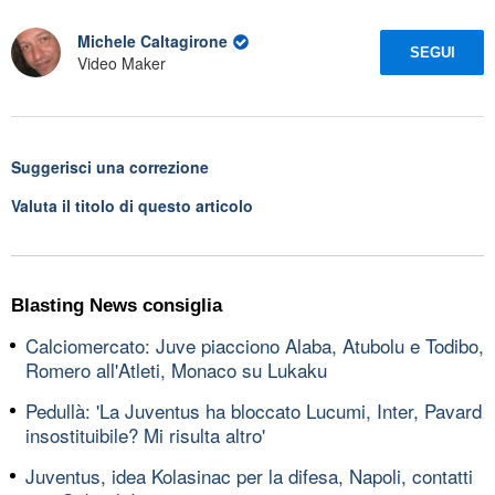
Michele Caltagirone
SEGUI
Video Maker
Suggerisci una correzione
Valuta il titolo di questo articolo
Blasting News consiglia
Calciomercato: Juve piacciono Alaba, Atubolu e Todibo,
Romero all'Atleti, Monaco su Lukaku
Pedullà: 'La Juventus ha bloccato Lucumi, Inter, Pavard
insostituibile? Mi risulta altro'
Juventus, idea Kolasinac per la difesa, Napoli, contatti