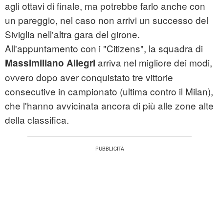
agli ottavi di finale, ma potrebbe farlo anche con
un pareggio, nel caso non arrivi un successo del
Siviglia nell'altra gara del girone.
All'appuntamento con i "Citizens", la squadra di
arriva nel migliore dei modi,
Massimiliano Allegri
ovvero dopo aver conquistato tre vittorie
consecutive in campionato (ultima contro il Milan),
che l'hanno avvicinata ancora di più alle zone alte
della classifica.