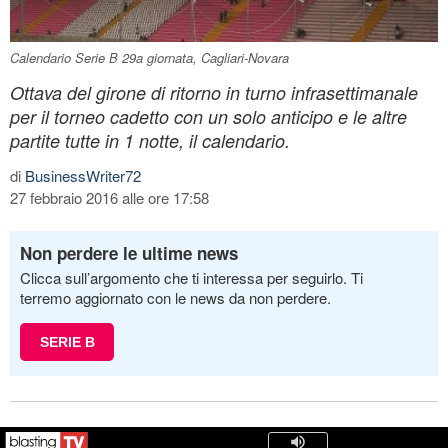
Calendario Serie B 29a giornata, Cagliari-Novara
Ottava del girone di ritorno in turno infrasettimanale
per il torneo cadetto con un solo anticipo e le altre
partite tutte in 1 notte, il calendario.
di
BusinessWriter72
27 febbraio 2016 alle ore 17:58
Non perdere le ultime news
Clicca sull’argomento che ti interessa per seguirlo. Ti
terremo aggiornato con le news da non perdere.
SERIE B