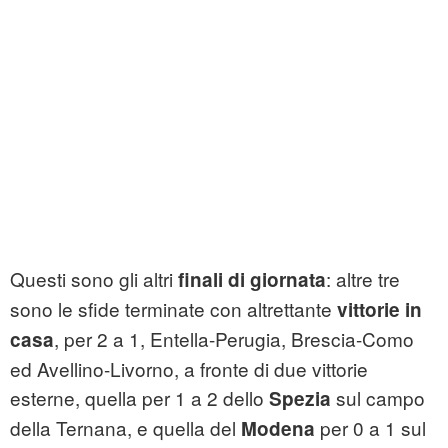
Questi sono gli altri
: altre tre
finali di giornata
sono le sfide terminate con altrettante
vittorie in
, per 2 a 1, Entella-Perugia, Brescia-Como
casa
ed Avellino-Livorno, a fronte di due vittorie
esterne, quella per 1 a 2 dello
sul campo
Spezia
della Ternana, e quella del
per 0 a 1 sul
Modena