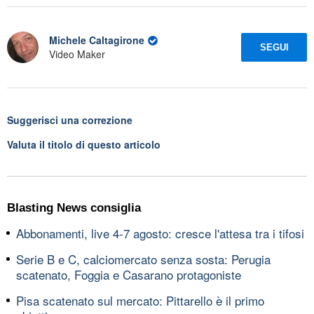
Michele Caltagirone
SEGUI
Video Maker
Suggerisci una correzione
Valuta il titolo di questo articolo
Blasting News consiglia
Abbonamenti, live 4-7 agosto: cresce l'attesa tra i tifosi
Serie B e C, calciomercato senza sosta: Perugia
scatenato, Foggia e Casarano protagoniste
Pisa scatenato sul mercato: Pittarello è il primo