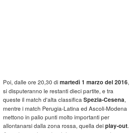
Poi, dalle ore 20,30 di
,
martedì 1 marzo del 2016
si disputeranno le restanti dieci partite, e tra
queste il match d'alta classifica
,
Spezia-Cesena
mentre i match Perugia-Latina ed Ascoli-Modena
mettono in palio punti molto importanti per
allontanarsi dalla zona rossa, quella dei
.
play-out