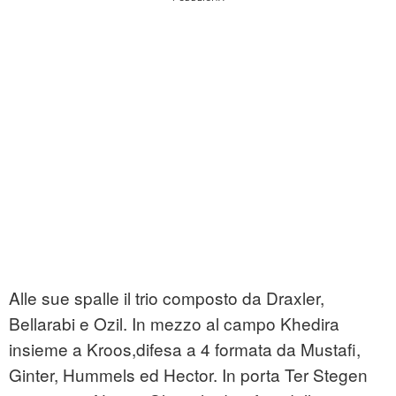
Alle sue spalle il trio composto da Draxler,
Bellarabi e Ozil. In mezzo al campo Khedira
insieme a Kroos,difesa a 4 formata da Mustafi,
Ginter, Hummels ed Hector. In porta Ter Stegen