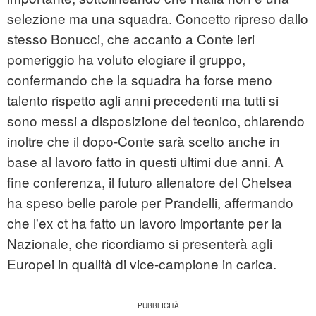
selezione ma una squadra. Concetto ripreso dallo
stesso Bonucci, che accanto a Conte ieri
pomeriggio ha voluto elogiare il gruppo,
confermando che la squadra ha forse meno
talento rispetto agli anni precedenti ma tutti si
sono messi a disposizione del tecnico, chiarendo
inoltre che il dopo-Conte sarà scelto anche in
base al lavoro fatto in questi ultimi due anni. A
fine conferenza, il futuro allenatore del Chelsea
ha speso belle parole per Prandelli, affermando
che l'ex ct ha fatto un lavoro importante per la
Nazionale, che ricordiamo si presenterà agli
Europei in qualità di vice-campione in carica.