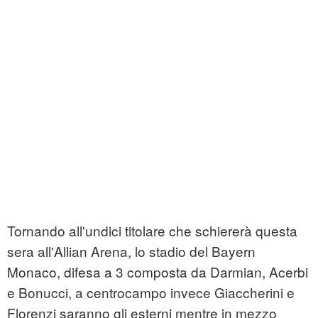
Tornando all'undici titolare che schiererà questa
sera all'Allian Arena, lo stadio del Bayern
Monaco, difesa a 3 composta da Darmian, Acerbi
e Bonucci, a centrocampo invece Giaccherini e
Florenzi saranno gli esterni mentre in mezzo