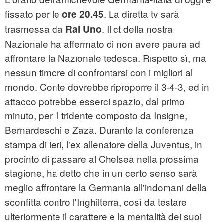
fissato per le
. La diretta tv sarà
ore 20.45
trasmessa da
. Il ct della nostra
Rai Uno
Nazionale ha affermato di non avere paura ad
affrontare la Nazionale tedesca. Rispetto sì, ma
nessun timore di confrontarsi con i migliori al
mondo. Conte dovrebbe riproporre il 3-4-3, ed in
attacco potrebbe esserci spazio, dal primo
minuto, per il tridente composto da Insigne,
Bernardeschi e Zaza. Durante la conferenza
stampa di ieri, l'ex allenatore della Juventus, in
procinto di passare al Chelsea nella prossima
stagione, ha detto che in un certo senso sarà
meglio affrontare la Germania all'indomani della
sconfitta contro l'Inghilterra, così da testare
ulteriormente il carattere e la mentalità dei suoi