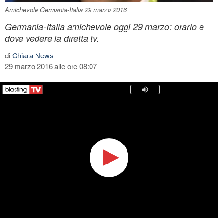
Amichevole Germania-Italia 29 marzo 2016
Germania-Italia amichevole oggi 29 marzo: orario e
dove vedere la diretta tv.
di
Chiara News
29 marzo 2016 alle ore 08:07