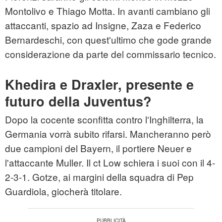
Montolivo e Thiago Motta. In avanti cambiano gli
attaccanti, spazio ad Insigne, Zaza e Federico
Bernardeschi, con quest'ultimo che gode grande
considerazione da parte del commissario tecnico.
Khedira e Draxler, presente e
futuro della Juventus?
Dopo la cocente sconfitta contro l'Inghilterra, la
Germania vorrà subito rifarsi. Mancheranno però
due campioni del Bayern, il portiere Neuer e
l'attaccante Muller. Il ct Low schiera i suoi con il 4-
2-3-1. Gotze, ai margini della squadra di Pep
Guardiola, giocherà titolare.