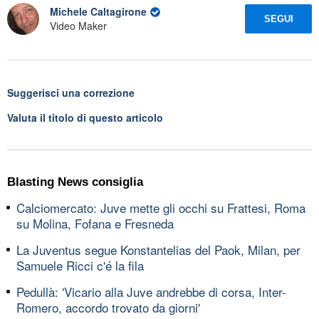
Michele Caltagirone
SEGUI
Video Maker
Suggerisci una correzione
Valuta il titolo di questo articolo
Blasting News consiglia
Calciomercato: Juve mette gli occhi su Frattesi, Roma
su Molina, Fofana e Fresneda
La Juventus segue Konstantelias del Paok, Milan, per
Samuele Ricci c'é la fila
Pedullà: 'Vicario alla Juve andrebbe di corsa, Inter-
Romero, accordo trovato da giorni'